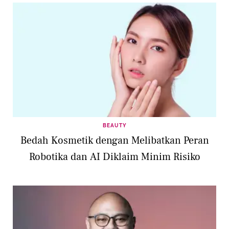
BEAUTY
Bedah Kosmetik dengan Melibatkan Peran
Robotika dan AI Diklaim Minim Risiko