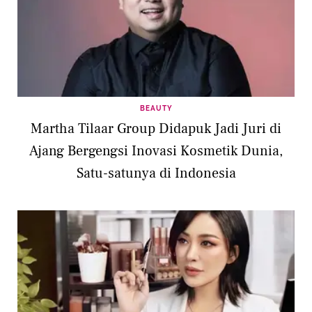
BEAUTY
Martha Tilaar Group Didapuk Jadi Juri di
Ajang Bergengsi Inovasi Kosmetik Dunia,
Satu-satunya di Indonesia