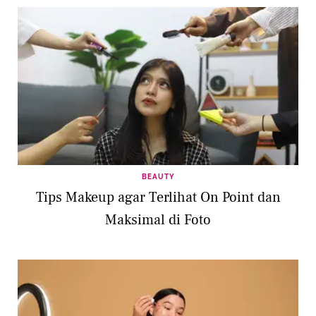
BEAUTY
Tips Makeup agar Terlihat On Point dan
Maksimal di Foto