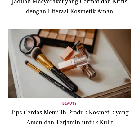
Jadilah Masyarakat yang Cermat dan Kritis
dengan Literasi Kosmetik Aman
BEAUTY
Tips Cerdas Memilih Produk Kosmetik yang
Aman dan Terjamin untuk Kulit