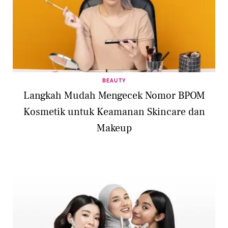
BEAUTY
⁠Langkah Mudah Mengecek Nomor BPOM
Kosmetik untuk Keamanan Skincare dan
Makeup