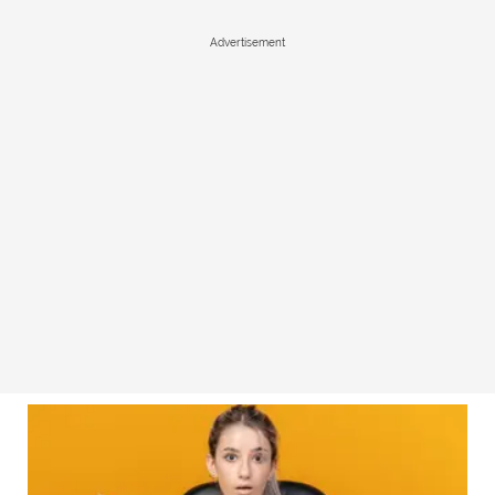
Advertisement