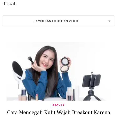
tepat.
TAMPILKAN FOTO DAN VIDEO
BEAUTY
Cara Mencegah Kulit Wajah Breakout Karena