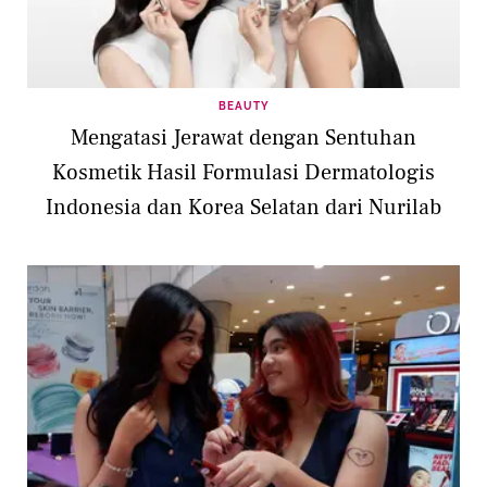
BEAUTY
Mengatasi Jerawat dengan Sentuhan
Kosmetik Hasil Formulasi Dermatologis
Indonesia dan Korea Selatan dari Nurilab