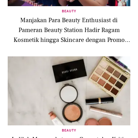
BEAUTY
Manjakan Para Beauty Enthusiast di
Pameran Beauty Station Hadir Ragam
Kosmetik hingga Skincare dengan Promo
Menarik
BEAUTY