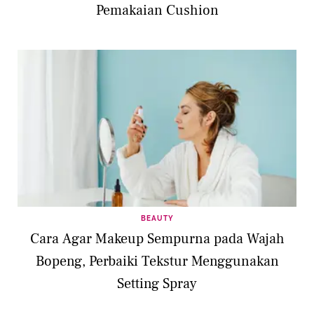
Pemakaian Cushion
BEAUTY
Cara Agar Makeup Sempurna pada Wajah
Bopeng, Perbaiki Tekstur Menggunakan
Setting Spray