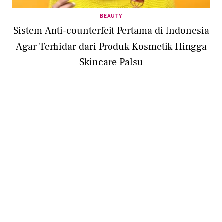
BEAUTY
Sistem Anti-counterfeit Pertama di Indonesia
Agar Terhidar dari Produk Kosmetik Hingga
Skincare Palsu
BEAUTY