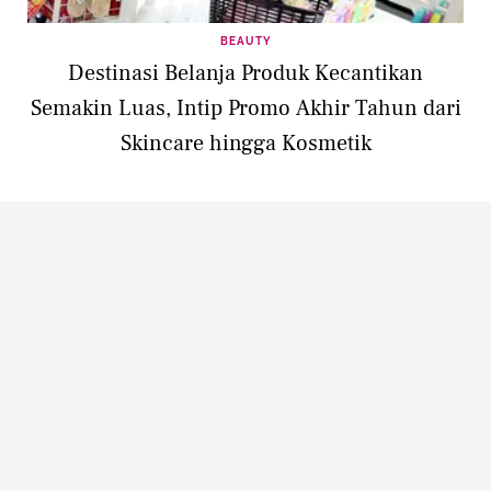
BEAUTY
Destinasi Belanja Produk Kecantikan
Semakin Luas, Intip Promo Akhir Tahun dari
Skincare hingga Kosmetik