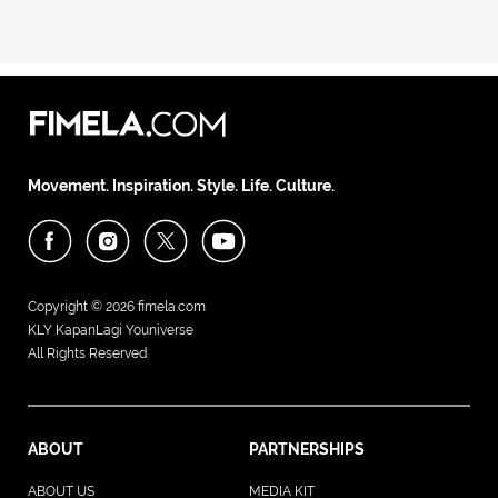
Movement. Inspiration. Style. Life. Culture.
Copyright © 2026
fimela.com
KLY KapanLagi Youniverse
All Rights Reserved
ABOUT
PARTNERSHIPS
ABOUT US
MEDIA KIT