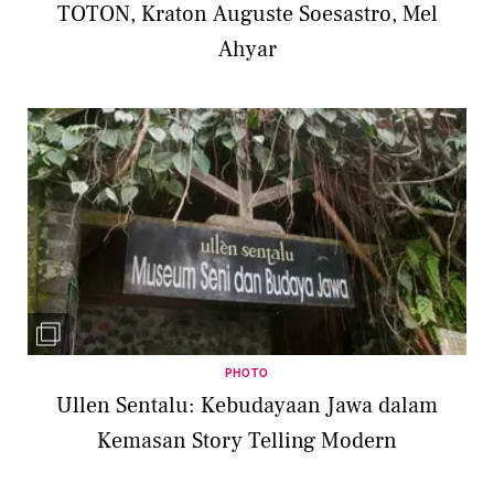
TOTON, Kraton Auguste Soesastro, Mel
Ahyar
PHOTO
Ullen Sentalu: Kebudayaan Jawa dalam
Kemasan Story Telling Modern