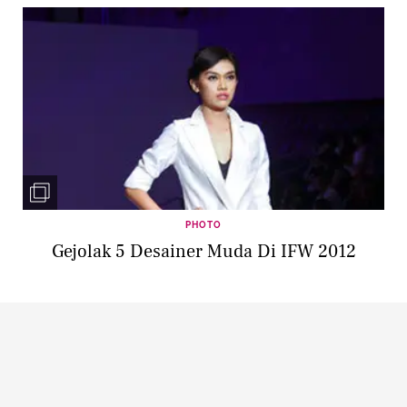
PHOTO
Gejolak 5 Desainer Muda Di IFW 2012