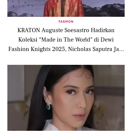
FASHION
KRATON Auguste Soesastro Hadirkan
Koleksi “Made in The World” di Dewi
Fashion Knights 2025, Nicholas Saputra Jadi
Pusat Perhatian