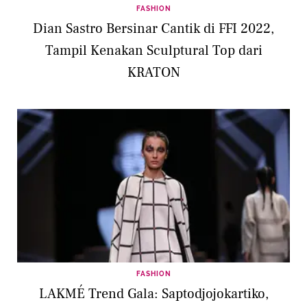
FASHION
Dian Sastro Bersinar Cantik di FFI 2022,
Tampil Kenakan Sculptural Top dari
KRATON
FASHION
LAKMÉ Trend Gala: Saptodjojokartiko,