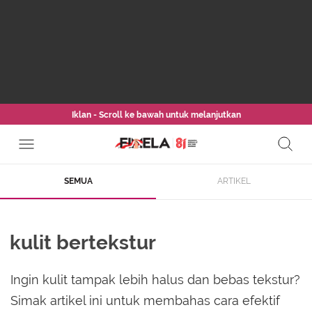
Iklan - Scroll ke bawah untuk melanjutkan
SEMUA
ARTIKEL
kulit bertekstur
Ingin kulit tampak lebih halus dan bebas tekstur?
Simak artikel ini untuk membahas cara efektif