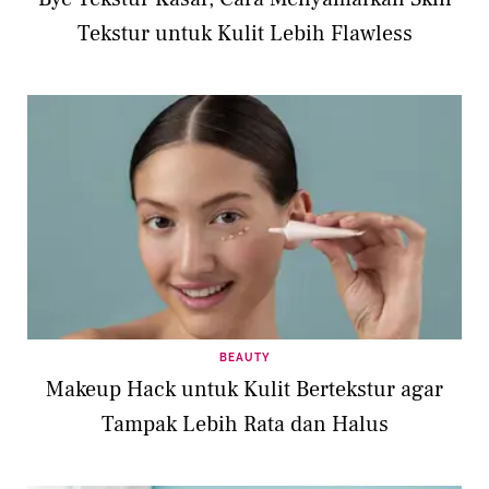
Tekstur untuk Kulit Lebih Flawless
BEAUTY
Makeup Hack untuk Kulit Bertekstur agar
Tampak Lebih Rata dan Halus