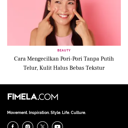
BEAUTY
Cara Mengecilkan Pori-Pori Tanpa Putih
Telur, Kulit Halus Bebas Tekstur
Movement. Inspiration. Style. Life. Culture.