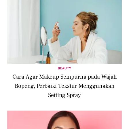
BEAUTY
Cara Agar Makeup Sempurna pada Wajah
Bopeng, Perbaiki Tekstur Menggunakan
Setting Spray