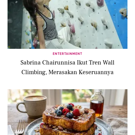
ENTERTAINMENT
Sabrina Chairunnisa Ikut Tren Wall
Climbing, Merasakan Keseruannya