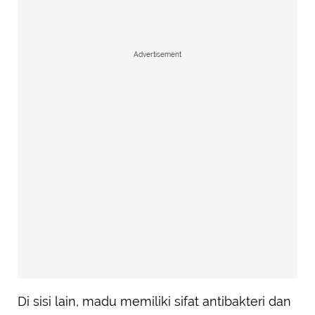
Advertisement
Di sisi lain, madu memiliki sifat antibakteri dan