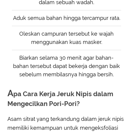
dalam sebuah wadah.
Aduk semua bahan hingga tercampur rata.
Oleskan campuran tersebut ke wajah
menggunakan kuas masker.
Biarkan selama 30 menit agar bahan-
bahan tersebut dapat bekerja dengan baik
sebelum membilasnya hingga bersih.
A
pa Cara Kerja Jeruk Nipis dalam
Mengecilkan Pori-Pori?
Asam sitrat yang terkandung dalam jeruk nipis
memiliki kemampuan untuk mengeksfoliasi