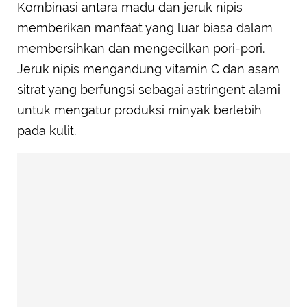
Kombinasi antara madu dan jeruk nipis
memberikan manfaat yang luar biasa dalam
membersihkan dan mengecilkan pori-pori.
Jeruk nipis mengandung vitamin C dan asam
sitrat yang berfungsi sebagai astringent alami
untuk mengatur produksi minyak berlebih
pada kulit.