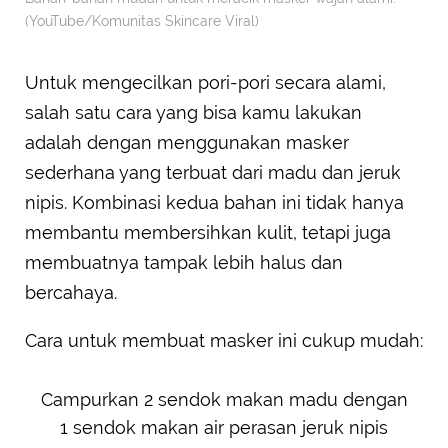
(YouTube/Komunitas Skincare Viral)
Untuk mengecilkan pori-pori secara alami,
salah satu cara yang bisa kamu lakukan
adalah dengan menggunakan masker
sederhana yang terbuat dari madu dan jeruk
nipis. Kombinasi kedua bahan ini tidak hanya
membantu membersihkan kulit, tetapi juga
membuatnya tampak lebih halus dan
bercahaya.
Cara untuk membuat masker ini cukup mudah:
Campurkan 2 sendok makan madu dengan
1 sendok makan air perasan jeruk nipis