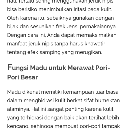
hati. Terlalu sering menggunakan jeruk nipis
bisa berisiko menimbulkan iritasi pada kulit.
Oleh karena itu, sebaiknya gunakan dengan
bijak dan sesuaikan frekuensi pemakaiannya.
Dengan cara ini, Anda dapat memaksimalkan
manfaat jeruk nipis tanpa harus khawatir
tentang efek samping yang merugikan.
F
ungsi Madu untuk Merawat Pori-
Pori Besar
Madu dikenal memiliki kemampuan luar biasa
dalam menghidrasi kulit berkat sifat humektan
alaminya. Hal ini sangat penting karena kulit
yang terhidrasi dengan baik akan terlihat lebih
kencang, sehingga membuat pori-pori tampak