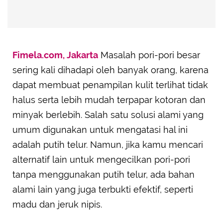
Fimela.com, Jakarta
Masalah pori-pori besar
sering kali dihadapi oleh banyak orang, karena
dapat membuat penampilan kulit terlihat tidak
halus serta lebih mudah terpapar kotoran dan
minyak berlebih. Salah satu solusi alami yang
umum digunakan untuk mengatasi hal ini
adalah putih telur. Namun, jika kamu mencari
alternatif lain untuk mengecilkan pori-pori
tanpa menggunakan putih telur, ada bahan
alami lain yang juga terbukti efektif, seperti
madu dan jeruk nipis.