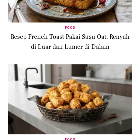
FOOD
Resep French Toast Pakai Susu Oat, Renyah
di Luar dan Lumer di Dalam
FOOD