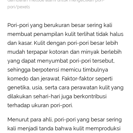
Gambaran metode alami untuk mengecilkan pori-
pori/pexels
Pori-pori yang berukuran besar sering kali
membuat penampilan kulit terlihat tidak halus
dan kasar. Kulit dengan pori-pori besar lebih
mudah terpapar kotoran dan minyak berlebih
yang dapat menyumbat pori-pori tersebut,
sehingga berpotensi memicu timbulnya
komedo dan jerawat. Faktor-faktor seperti
genetika, usia, serta cara perawatan kulit yang
dilakukan sehari-hari juga berkontribusi
terhadap ukuran pori-pori.
Menurut para ahli, pori-pori yang besar sering
kali menjadi tanda bahwa kulit memproduksi