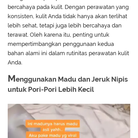
bercahaya pada kulit. Dengan perawatan yang
konsisten, kulit Anda tidak hanya akan terlihat
lebih sehat, tetapi juga lebih bercahaya dan
terawat. Oleh karena itu, penting untuk
mempertimbangkan penggunaan kedua
bahan alami ini dalam rutinitas perawatan kulit
Anda.
M
enggunakan Madu dan Jeruk Nipis
untuk Pori-Pori Lebih Kecil