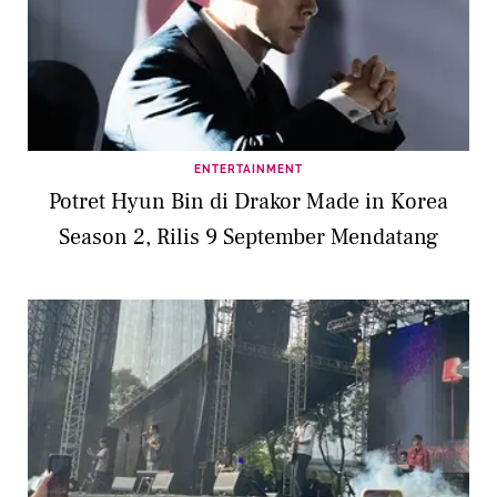
ENTERTAINMENT
Potret Hyun Bin di Drakor Made in Korea
Season 2, Rilis 9 September Mendatang