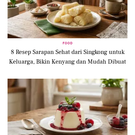
FOOD
8 Resep Sarapan Sehat dari Singkong untuk
Keluarga, Bikin Kenyang dan Mudah Dibuat