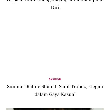
Diri
FASHION
Summer Raline Shah di Saint Tropez, Elegan
dalam Gaya Kasual