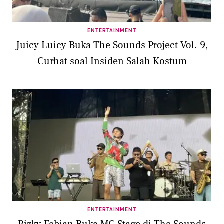
ENTERTAINMENT
Juicy Luicy Buka The Sounds Project Vol. 9,
Curhat soal Insiden Salah Kostum
ENTERTAINMENT