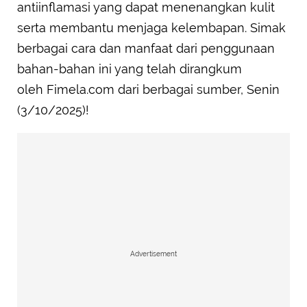
antiinflamasi yang dapat menenangkan kulit
serta membantu menjaga kelembapan. Simak
berbagai cara dan manfaat dari penggunaan
bahan-bahan ini yang telah dirangkum
oleh Fimela.com dari berbagai sumber, Senin
(3/10/2025)!
Advertisement