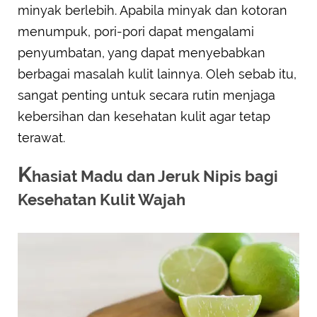
minyak berlebih. Apabila minyak dan kotoran
menumpuk, pori-pori dapat mengalami
penyumbatan, yang dapat menyebabkan
berbagai masalah kulit lainnya. Oleh sebab itu,
sangat penting untuk secara rutin menjaga
kebersihan dan kesehatan kulit agar tetap
terawat.
K
hasiat Madu dan Jeruk Nipis bagi
Kesehatan Kulit Wajah