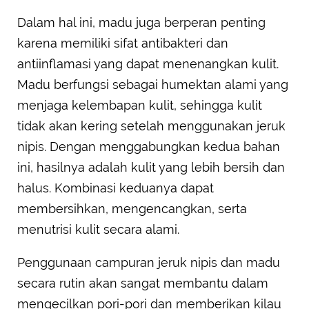
Dalam hal ini, madu juga berperan penting
karena memiliki sifat antibakteri dan
antiinflamasi yang dapat menenangkan kulit.
Madu berfungsi sebagai humektan alami yang
menjaga kelembapan kulit, sehingga kulit
tidak akan kering setelah menggunakan jeruk
nipis. Dengan menggabungkan kedua bahan
ini, hasilnya adalah kulit yang lebih bersih dan
halus. Kombinasi keduanya dapat
membersihkan, mengencangkan, serta
menutrisi kulit secara alami.
Penggunaan campuran jeruk nipis dan madu
secara rutin akan sangat membantu dalam
mengecilkan pori-pori dan memberikan kilau