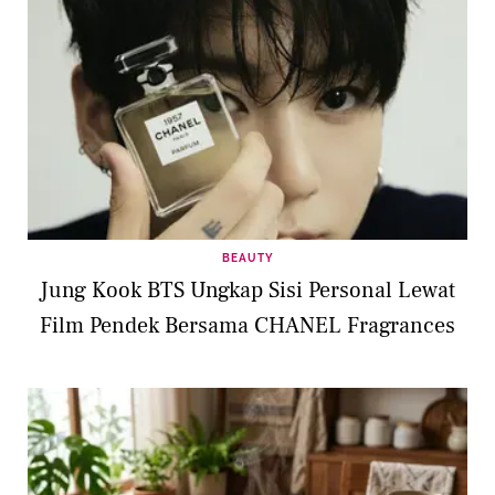
BEAUTY
Jung Kook BTS Ungkap Sisi Personal Lewat
Film Pendek Bersama CHANEL Fragrances