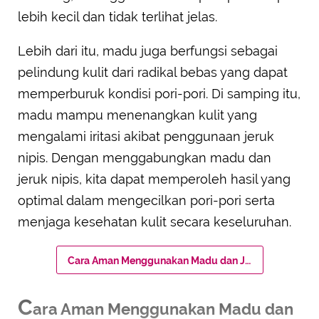
lebih kecil dan tidak terlihat jelas.
Lebih dari itu, madu juga berfungsi sebagai
pelindung kulit dari radikal bebas yang dapat
memperburuk kondisi pori-pori. Di samping itu,
madu mampu menenangkan kulit yang
mengalami iritasi akibat penggunaan jeruk
nipis. Dengan menggabungkan madu dan
jeruk nipis, kita dapat memperoleh hasil yang
optimal dalam mengecilkan pori-pori serta
menjaga kesehatan kulit secara keseluruhan.
Cara Aman Menggunakan Madu dan Jeruk Nipis
C
ara Aman Menggunakan Madu dan