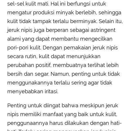
sel-sel kulit mati. Hal ini berfungsi untuk
mengatur produksi minyak berlebih, sehingga
kulit tidak tampak terlalu berminyak. Selain itu,
jeruk nipis juga berperan sebagai astringent
alami yang dapat membantu mengecilkan
pori-pori kulit. Dengan pemakaian jeruk nipis
secara rutin, kulit dapat menunjukkan
perubahan positif, membuatnya terlihat lebih
bersih dan segar. Namun, penting untuk tidak
menggunakannya terlalu sering agar tidak
menyebabkan iritasi.
Penting untuk diingat bahwa meskipun jeruk
nipis memiliki manfaat yang baik untuk kulit,
penggunaannya harus dilakukan dengan hati-