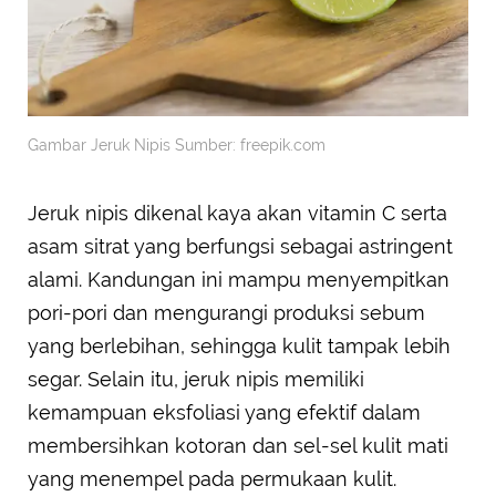
Gambar Jeruk Nipis Sumber: freepik.com
Jeruk nipis dikenal kaya akan vitamin C serta
asam sitrat yang berfungsi sebagai astringent
alami. Kandungan ini mampu menyempitkan
pori-pori dan mengurangi produksi sebum
yang berlebihan, sehingga kulit tampak lebih
segar. Selain itu, jeruk nipis memiliki
kemampuan eksfoliasi yang efektif dalam
membersihkan kotoran dan sel-sel kulit mati
yang menempel pada permukaan kulit.