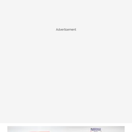
Advertisement