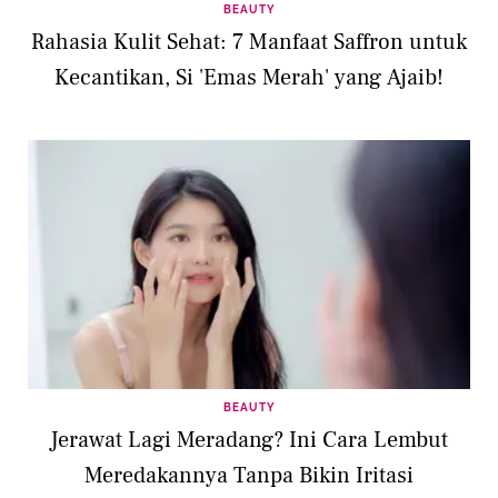
BEAUTY
Rahasia Kulit Sehat: 7 Manfaat Saffron untuk
Kecantikan, Si 'Emas Merah' yang Ajaib!
BEAUTY
Jerawat Lagi Meradang? Ini Cara Lembut
Meredakannya Tanpa Bikin Iritasi