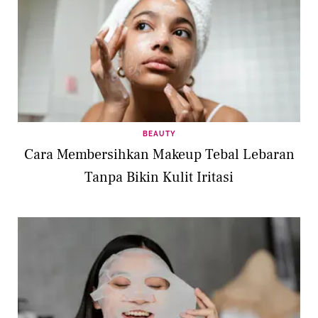
BEAUTY
Cara Membersihkan Makeup Tebal Lebaran
Tanpa Bikin Kulit Iritasi