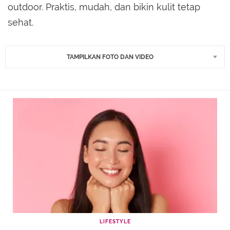
outdoor. Praktis, mudah, dan bikin kulit tetap
sehat.
TAMPILKAN FOTO DAN VIDEO
LIFESTYLE