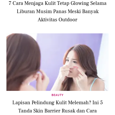
7 Cara Menjaga Kulit Tetap Glowing Selama
Liburan Musim Panas Meski Banyak
Aktivitas Outdoor
BEAUTY
Lapisan Pelindung Kulit Melemah? Ini 5
Tanda Skin Barrier Rusak dan Cara