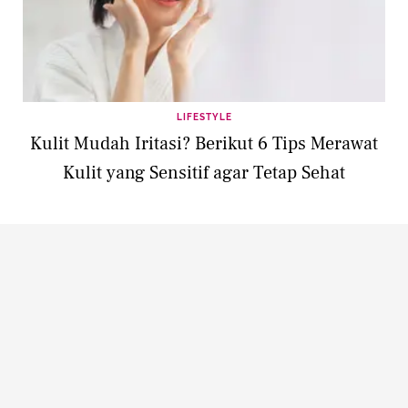
LIFESTYLE
Kulit Mudah Iritasi? Berikut 6 Tips Merawat
Kulit yang Sensitif agar Tetap Sehat