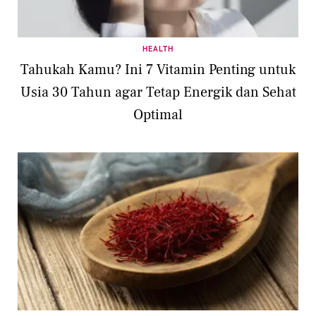
HEALTH
Tahukah Kamu? Ini 7 Vitamin Penting untuk
Usia 30 Tahun agar Tetap Energik dan Sehat
Optimal