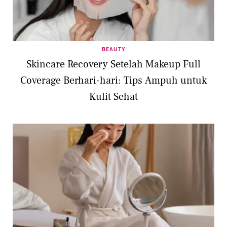
BEAUTY
Skincare Recovery Setelah Makeup Full
Coverage Berhari-hari: Tips Ampuh untuk
Kulit Sehat