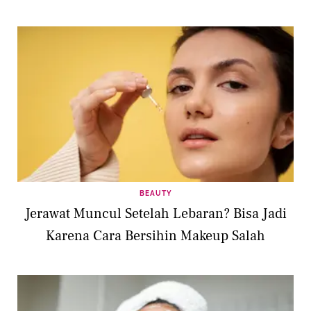
BEAUTY
Jerawat Muncul Setelah Lebaran? Bisa Jadi
Karena Cara Bersihin Makeup Salah