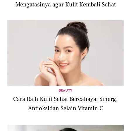
Mengatasinya agar Kulit Kembali Sehat
BEAUTY
Cara Raih Kulit Sehat Bercahaya: Sinergi
Antioksidan Selain Vitamin C