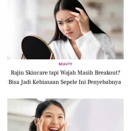
BEAUTY
Rajin Skincare tapi Wajah Masih Breakout?
Bisa Jadi Kebiasaan Sepele Ini Penyebabnya