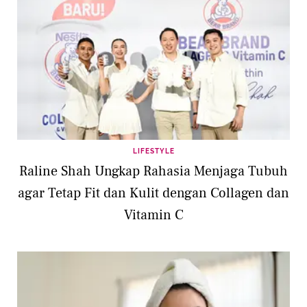
LIFESTYLE
Raline Shah Ungkap Rahasia Menjaga Tubuh
agar Tetap Fit dan Kulit dengan Collagen dan
Vitamin C