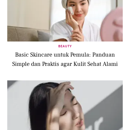
BEAUTY
Basic Skincare untuk Pemula: Panduan
Simple dan Praktis agar Kulit Sehat Alami