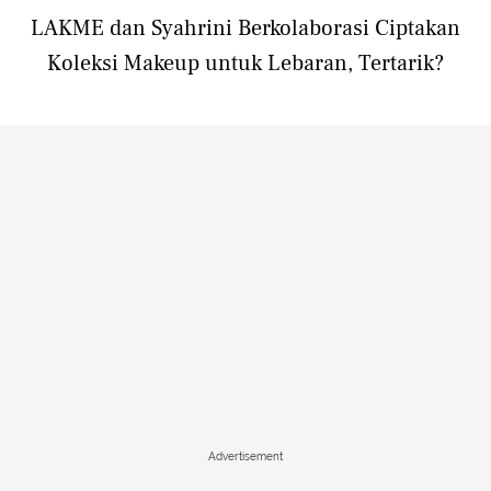
LAKME dan Syahrini Berkolaborasi Ciptakan
Koleksi Makeup untuk Lebaran, Tertarik?
Advertisement