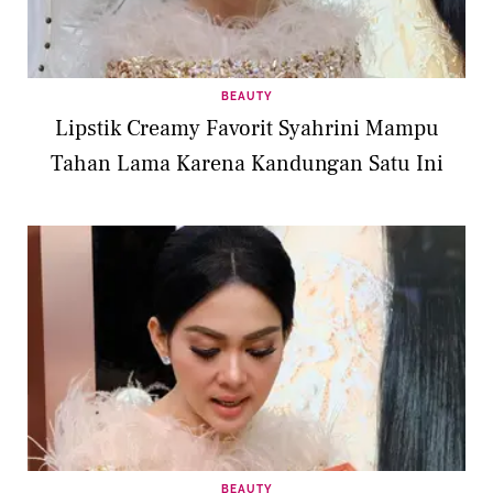
BEAUTY
Lipstik Creamy Favorit Syahrini Mampu
Tahan Lama Karena Kandungan Satu Ini
BEAUTY