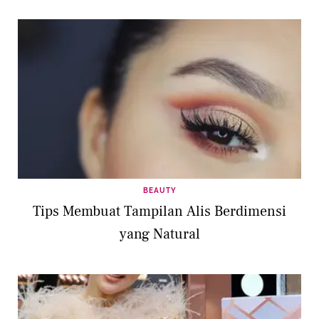
BEAUTY
Tips Membuat Tampilan Alis Berdimensi
yang Natural