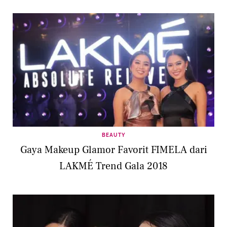
BEAUTY
Gaya Makeup Glamor Favorit FIMELA dari
LAKMÉ Trend Gala 2018