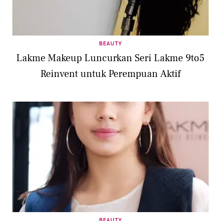
BEAUTY
Lakme Makeup Luncurkan Seri Lakme 9to5
Reinvent untuk Perempuan Aktif
BEAUTY