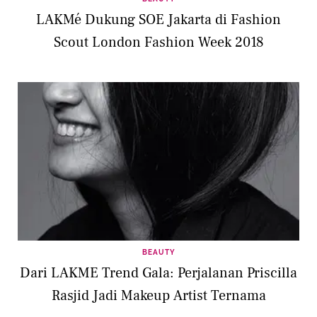
LAKMé Dukung SOE Jakarta di Fashion
Scout London Fashion Week 2018
BEAUTY
Dari LAKME Trend Gala: Perjalanan Priscilla
Rasjid Jadi Makeup Artist Ternama