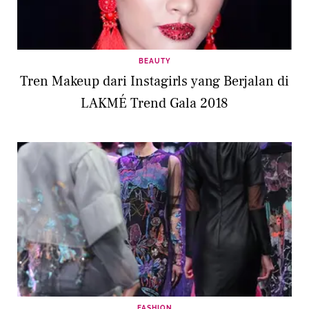
BEAUTY
Tren Makeup dari Instagirls yang Berjalan di
LAKMÉ Trend Gala 2018
FASHION