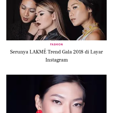
FASHION
Serunya LAKMÉ Trend Gala 2018 di Layar
Instagram