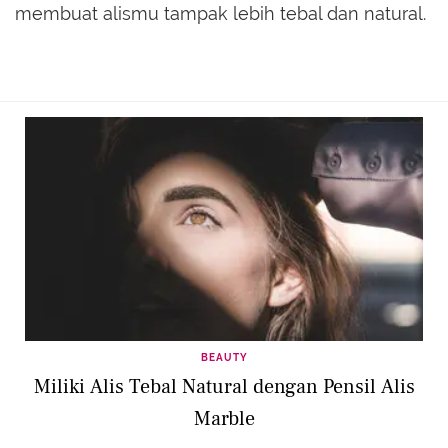
membuat alismu tampak lebih tebal dan natural.
BEAUTY
Miliki Alis Tebal Natural dengan Pensil Alis
Marble