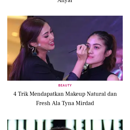
Ahyar
BEAUTY
4 Trik Mendapatkan Makeup Natural dan
Fresh Ala Tyna Mirdad