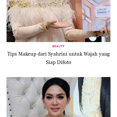
BEAUTY
Tips Makeup dari Syahrini untuk Wajah yang
Siap Difoto