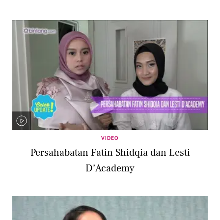
VIDEO
Persahabatan Fatin Shidqia dan Lesti
D’Academy