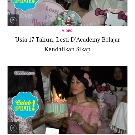
VIDEO
Usia 17 Tahun, Lesti D'Academy Belajar
Kendalikan Sikap