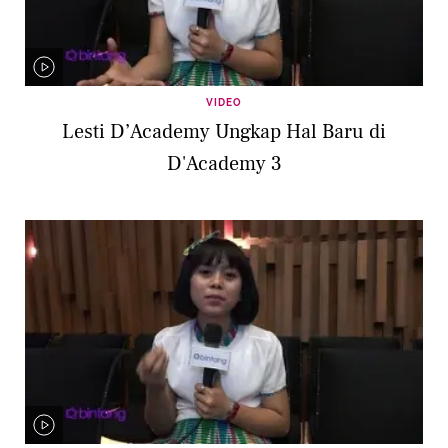
VIDEO
Lesti D’Academy Ungkap Hal Baru di
D'Academy 3