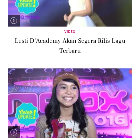
VIDEO
Lesti D’Academy Akan Segera Rilis Lagu
Terbaru