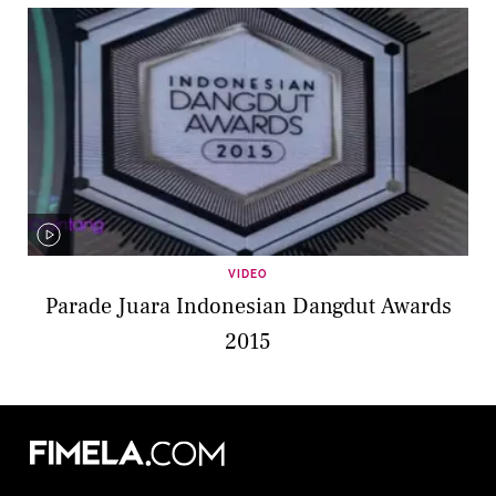
VIDEO
Parade Juara Indonesian Dangdut Awards
2015