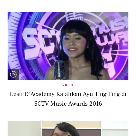
VIDEO
Lesti D’Academy Kalahkan Ayu Ting Ting di
SCTV Music Awards 2016