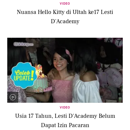
VIDEO
Nuansa Hello Kitty di Ultah ke17 Lesti
D'Academy
VIDEO
Usia 17 Tahun, Lesti D'Academy Belum
Dapat Izin Pacaran