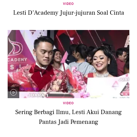
VIDEO
Lesti D’Academy Jujur-jujuran Soal Cinta
VIDEO
Sering Berbagi Ilmu, Lesti Akui Danang
Pantas Jadi Pemenang