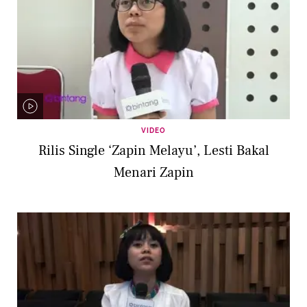
VIDEO
Rilis Single ‘Zapin Melayu’, Lesti Bakal
Menari Zapin