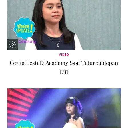
VIDEO
Cerita Lesti D’Academy Saat Tidur di depan
Lift