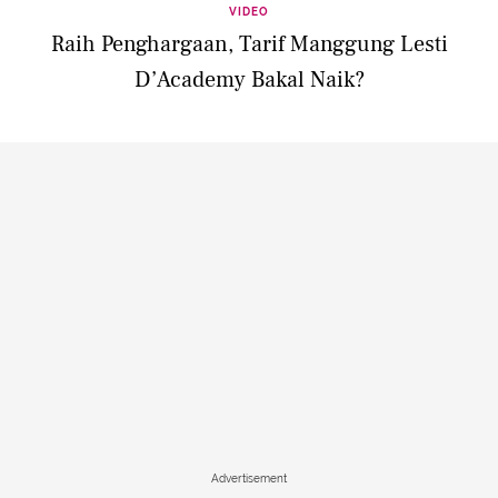
VIDEO
Raih Penghargaan, Tarif Manggung Lesti
D’Academy Bakal Naik?
Advertisement