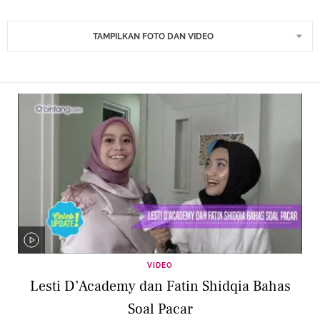
TAMPILKAN FOTO DAN VIDEO
VIDEO
Lesti D’Academy dan Fatin Shidqia Bahas
Soal Pacar