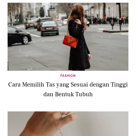
FASHION
Cara Memilih Tas yang Sesuai dengan Tinggi
dan Bentuk Tubuh