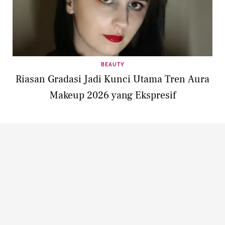
BEAUTY
Riasan Gradasi Jadi Kunci Utama Tren Aura
Makeup 2026 yang Ekspresif