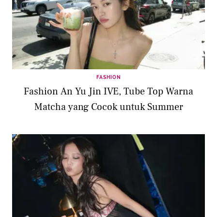
FASHION
Fashion An Yu Jin IVE, Tube Top Warna
Matcha yang Cocok untuk Summer