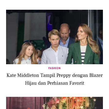
FASHION
Kate Middleton Tampil Preppy dengan Blazer
Hijau dan Perhiasan Favorit