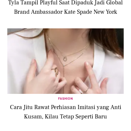
Tyla Tampil Playful Saat Dipaduk Jadi Global
Brand Ambassador Kate Spade New York
FASHION
Cara Jitu Rawat Perhiasan Imitasi yang Anti
Kusam, Kilau Tetap Seperti Baru