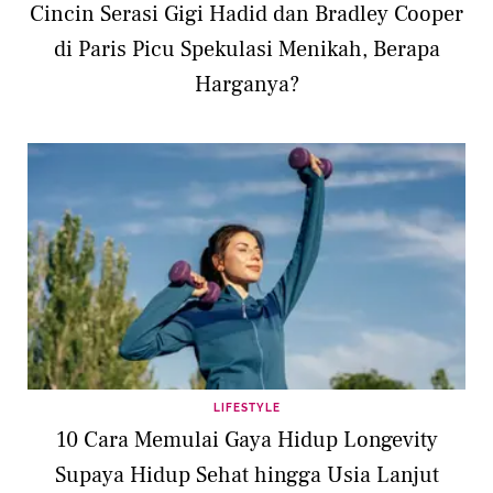
Cincin Serasi Gigi Hadid dan Bradley Cooper
di Paris Picu Spekulasi Menikah, Berapa
Harganya?
LIFESTYLE
10 Cara Memulai Gaya Hidup Longevity
Supaya Hidup Sehat hingga Usia Lanjut