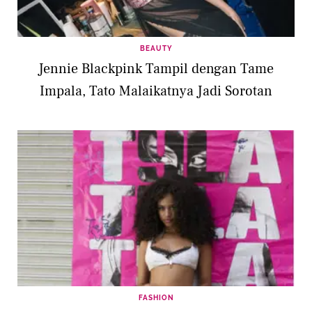
BEAUTY
Jennie Blackpink Tampil dengan Tame
Impala, Tato Malaikatnya Jadi Sorotan
FASHION