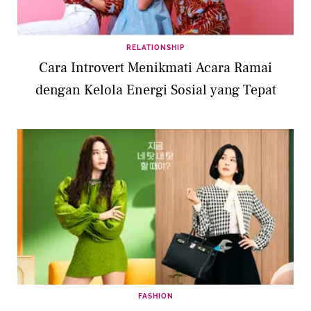
RELATIONSHIP
Cara Introvert Menikmati Acara Ramai
dengan Kelola Energi Sosial yang Tepat
FASHION