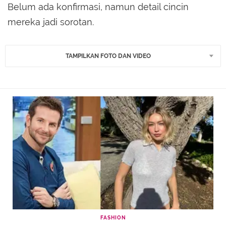
Belum ada konfirmasi, namun detail cincin
mereka jadi sorotan.
TAMPILKAN FOTO DAN VIDEO
FASHION