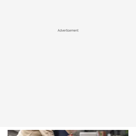
Advertisement