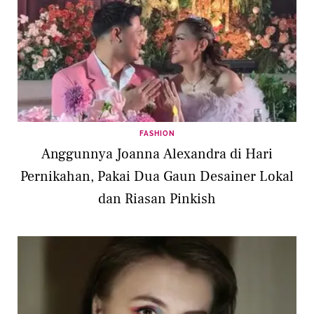
FASHION
Anggunnya Joanna Alexandra di Hari
Pernikahan, Pakai Dua Gaun Desainer Lokal
dan Riasan Pinkish