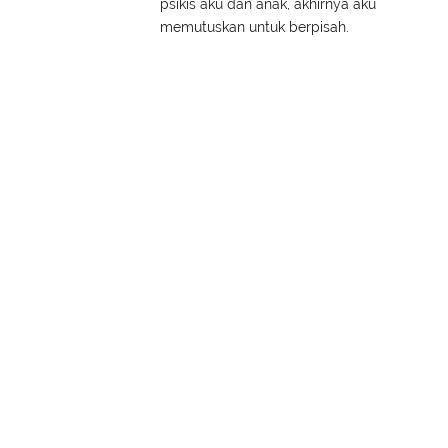
psikis aku dan anak, akhirnya aku
memutuskan untuk berpisah.