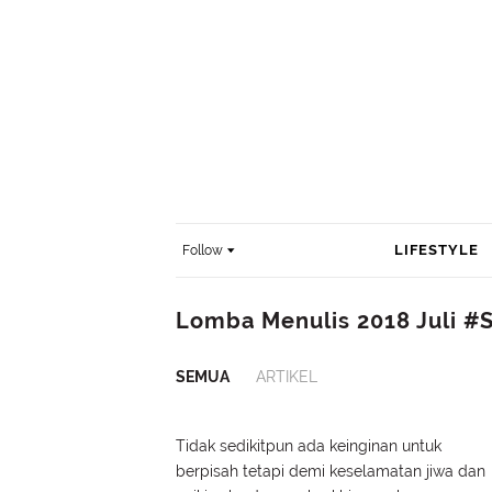
LIFESTYLE
Follow
Lomba Menulis 2018 Juli #
SEMUA
ARTIKEL
Tidak sedikitpun ada keinginan untuk
berpisah tetapi demi keselamatan jiwa dan