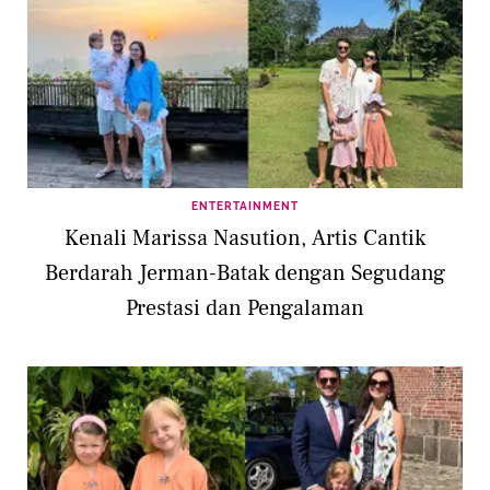
ENTERTAINMENT
Kenali Marissa Nasution, Artis Cantik
Berdarah Jerman-Batak dengan Segudang
Prestasi dan Pengalaman