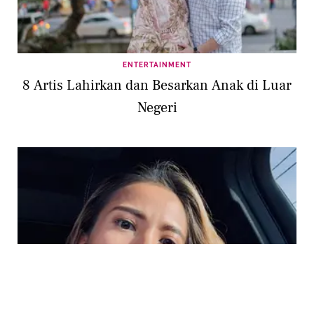
ENTERTAINMENT
8 Artis Lahirkan dan Besarkan Anak di Luar
Negeri