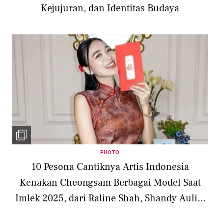
Kejujuran, dan Identitas Budaya
PHOTO
10 Pesona Cantiknya Artis Indonesia
Kenakan Cheongsam Berbagai Model Saat
Imlek 2025, dari Raline Shah, Shandy Aulia,
hingga Wika Salim