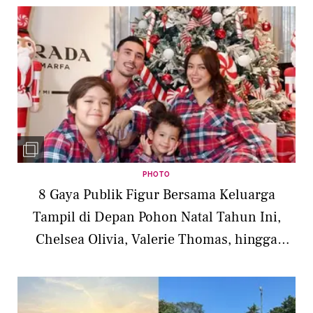
PHOTO
8 Gaya Publik Figur Bersama Keluarga
Tampil di Depan Pohon Natal Tahun Ini,
Chelsea Olivia, Valerie Thomas, hingga
Jessica Iskandar