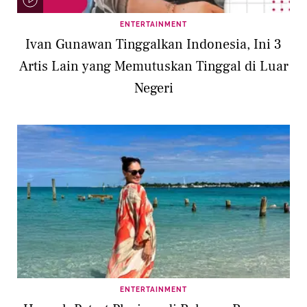
ENTERTAINMENT
Ivan Gunawan Tinggalkan Indonesia, Ini 3
Artis Lain yang Memutuskan Tinggal di Luar
Negeri
ENTERTAINMENT