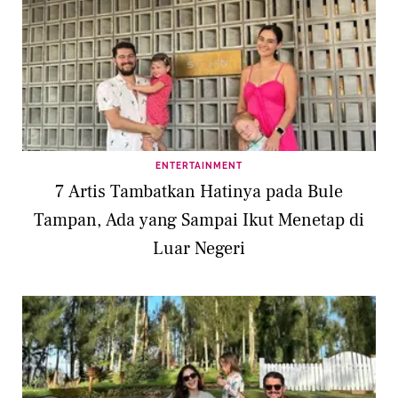
ENTERTAINMENT
7 Artis Tambatkan Hatinya pada Bule
Tampan, Ada yang Sampai Ikut Menetap di
Luar Negeri