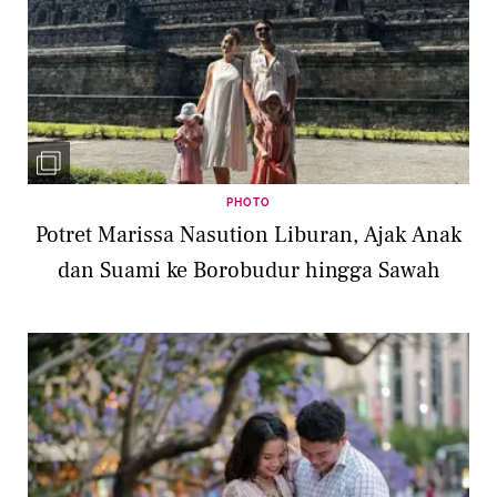
PHOTO
Potret Marissa Nasution Liburan, Ajak Anak
dan Suami ke Borobudur hingga Sawah