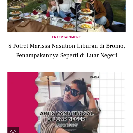
ENTERTAINMENT
8 Potret Marissa Nasution Liburan di Bromo,
Penampakannya Seperti di Luar Negeri