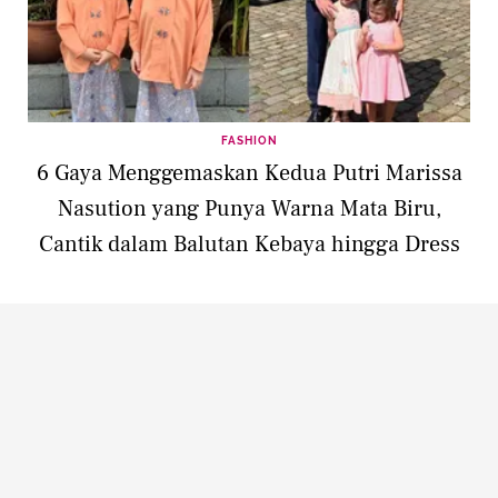
FASHION
6 Gaya Menggemaskan Kedua Putri Marissa
Nasution yang Punya Warna Mata Biru,
Cantik dalam Balutan Kebaya hingga Dress