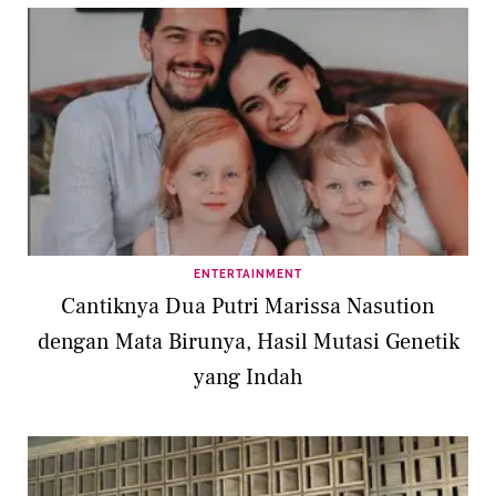
ENTERTAINMENT
Cantiknya Dua Putri Marissa Nasution
dengan Mata Birunya, Hasil Mutasi Genetik
yang Indah