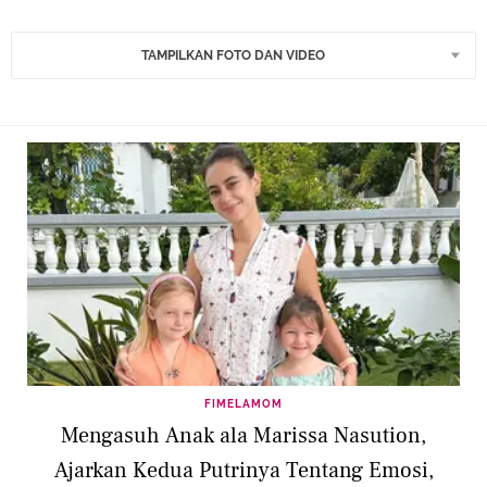
TAMPILKAN FOTO DAN VIDEO
FIMELAMOM
Mengasuh Anak ala Marissa Nasution,
Ajarkan Kedua Putrinya Tentang Emosi,