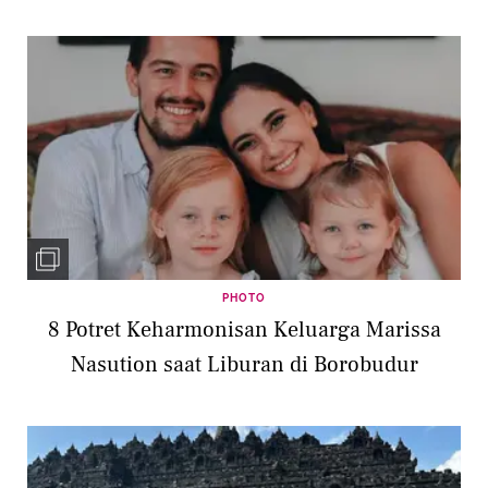
PHOTO
8 Potret Keharmonisan Keluarga Marissa
Nasution saat Liburan di Borobudur