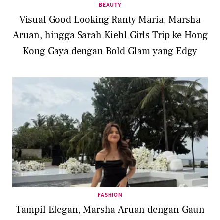
BEAUTY
Visual Good Looking Ranty Maria, Marsha
Aruan, hingga Sarah Kiehl Girls Trip ke Hong
Kong Gaya dengan Bold Glam yang Edgy
FASHION
Tampil Elegan, Marsha Aruan dengan Gaun