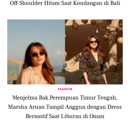
Off-Shoulder Hitam Saat Kondangan di Bali
FASHION
Menjelma Bak Perempuan Timur Tengah,
Marsha Aruan Tampil Anggun dengan Dress
Bermotif Saat Liburan di Oman