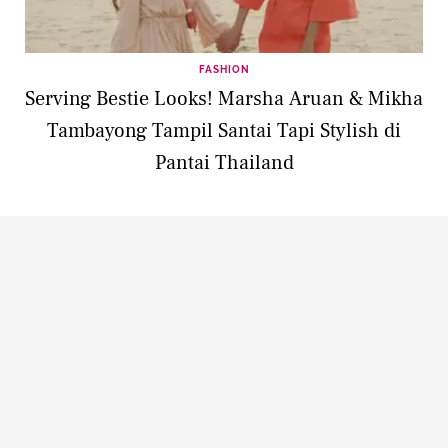
FASHION
Serving Bestie Looks! Marsha Aruan & Mikha
Tambayong Tampil Santai Tapi Stylish di
Pantai Thailand