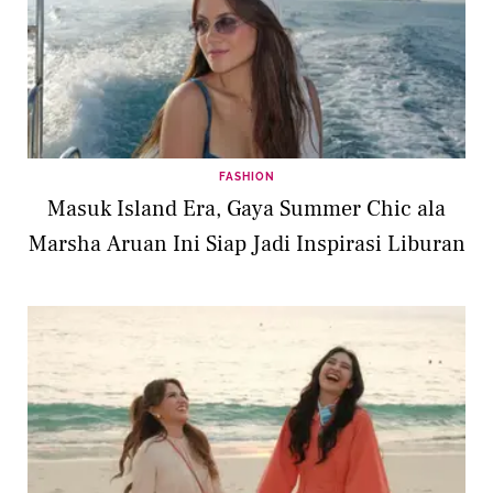
FASHION
Masuk Island Era, Gaya Summer Chic ala
Marsha Aruan Ini Siap Jadi Inspirasi Liburan