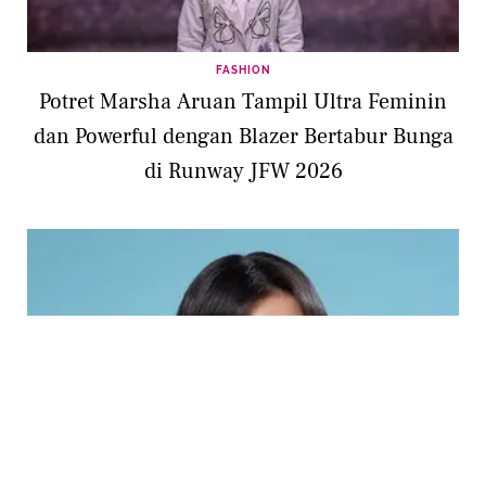
FASHION
Potret Marsha Aruan Tampil Ultra Feminin
dan Powerful dengan Blazer Bertabur Bunga
di Runway JFW 2026