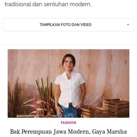
tradisional dan sentuhan modern.
TAMPILKAN FOTO DAN VIDEO
FASHION
Bak Perempuan Jawa Modern, Gaya Marsha