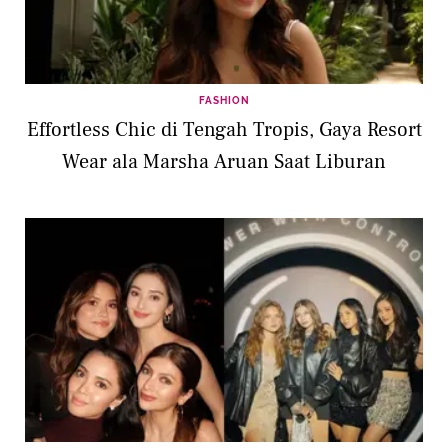
FASHION
Effortless Chic di Tengah Tropis, Gaya Resort
Wear ala Marsha Aruan Saat Liburan