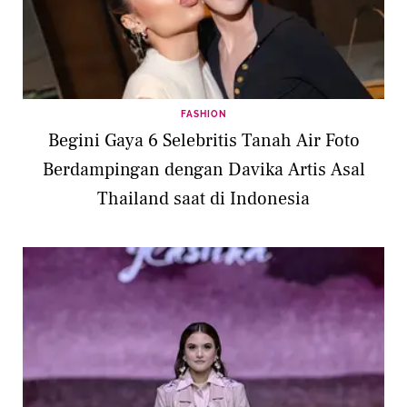
FASHION
Begini Gaya 6 Selebritis Tanah Air Foto
Berdampingan dengan Davika Artis Asal
Thailand saat di Indonesia