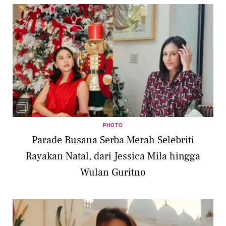
PHOTO
Parade Busana Serba Merah Selebriti
Rayakan Natal, dari Jessica Mila hingga
Wulan Guritno