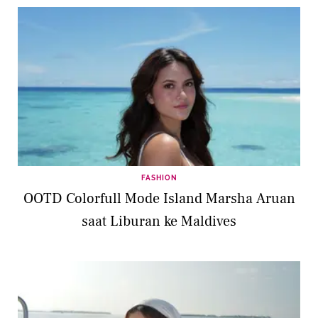
FASHION
OOTD Colorfull Mode Island Marsha Aruan
saat Liburan ke Maldives