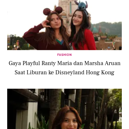
FASHION
Gaya Playful Ranty Maria dan Marsha Aruan
Saat Liburan ke Disneyland Hong Kong