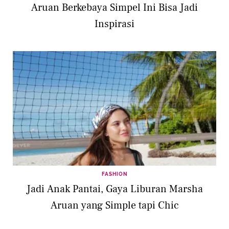
Aruan Berkebaya Simpel Ini Bisa Jadi
Inspirasi
FASHION
Jadi Anak Pantai, Gaya Liburan Marsha
Aruan yang Simple tapi Chic