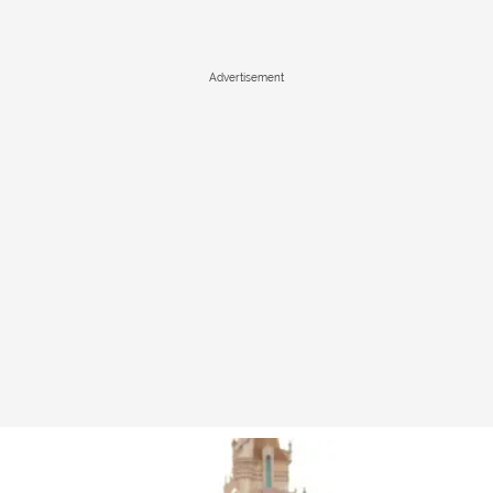
Advertisement