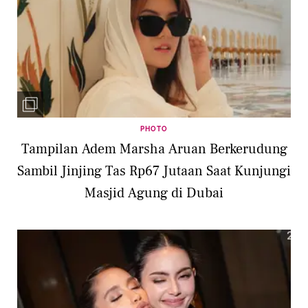
PHOTO
Tampilan Adem Marsha Aruan Berkerudung
Sambil Jinjing Tas Rp67 Jutaan Saat Kunjungi
Masjid Agung di Dubai