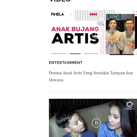
ENTERTAINMENT
Pesona Anak Artis Yang Semakin Tampan dan
Dewasa