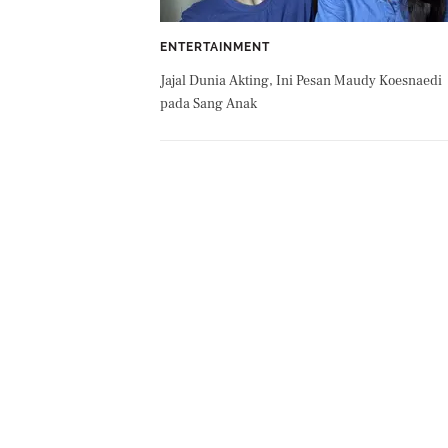
ENTERTAINMENT
Jajal Dunia Akting, Ini Pesan Maudy Koesnaedi
pada Sang Anak