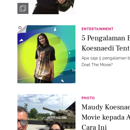
ENTERTAINMENT
5 Pengalaman 
Koesnaedi Tent
Apa saja 5 pengalaman b
Doel The Movie?
PHOTO
Maudy Koesnaed
Movie kepada 
Cara Ini