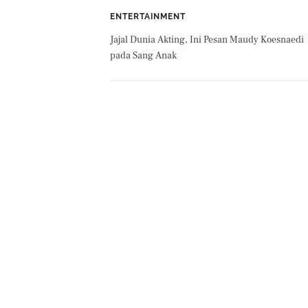
ENTERTAINMENT
Jajal Dunia Akting, Ini Pesan Maudy Koesnaedi
pada Sang Anak