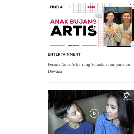
ENTERTAINMENT
Pesona Anak Artis Yang Semakin Tampan dan
Dewasa