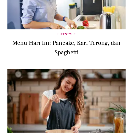
LIFESTYLE
Menu Hari Ini: Pancake, Kari Terong, dan
Spaghetti