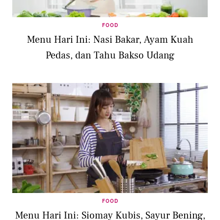
FOOD
Menu Hari Ini: Nasi Bakar, Ayam Kuah
Pedas, dan Tahu Bakso Udang
FOOD
Menu Hari Ini: Siomay Kubis, Sayur Bening,