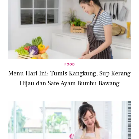
FOOD
Menu Hari Ini: Tumis Kangkung, Sup Kerang
Hijau dan Sate Ayam Bumbu Bawang