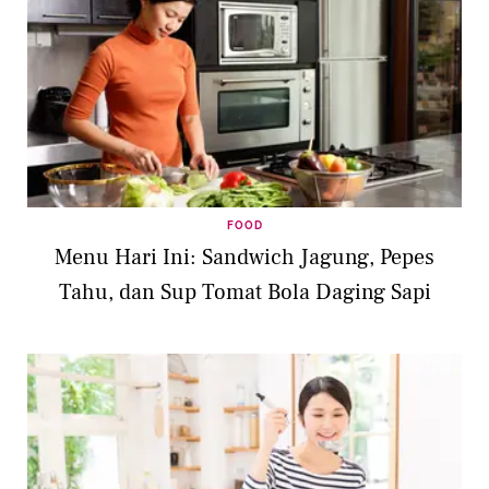
FOOD
Menu Hari Ini: Sandwich Jagung, Pepes
Tahu, dan Sup Tomat Bola Daging Sapi