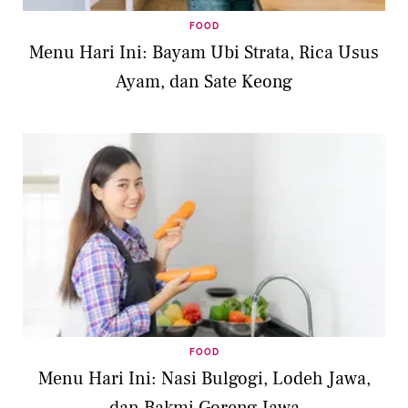
FOOD
Menu Hari Ini: Bayam Ubi Strata, Rica Usus
Ayam, dan Sate Keong
FOOD
Menu Hari Ini: Nasi Bulgogi, Lodeh Jawa,
dan Bakmi Goreng Jawa