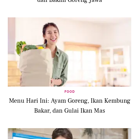
FOOD
Menu Hari Ini: Ayam Goreng, Ikan Kembung
Bakar, dan Gulai Ikan Mas