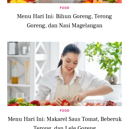
FOOD
Menu Hari Ini: Bihun Goreng, Terong
Goreng, dan Nasi Magelangan
FOOD
Menu Hari Ini: Makarel Saus Tomat, Beberuk
Terong, dan Lele Goreng