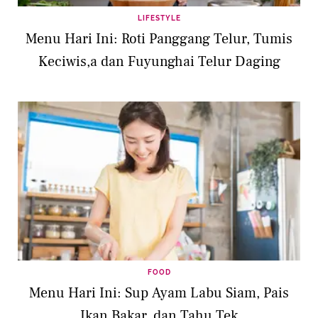
LIFESTYLE
Menu Hari Ini: Roti Panggang Telur, Tumis
Keciwis,a dan Fuyunghai Telur Daging
FOOD
Menu Hari Ini: Sup Ayam Labu Siam, Pais
Ikan Bakar, dan Tahu Tek