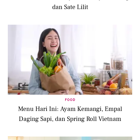
dan Sate Lilit
FOOD
Menu Hari Ini: Ayam Kemangi, Empal
Daging Sapi, dan Spring Roll Vietnam