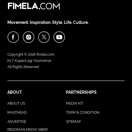
Movement. Inspiration. Style. Life. Culture.
Copyright © 2026
fimela.com
KLY KapanLagi Youniverse
All Rights Reserved
ABOUT
PARTNERSHIPS
ABOUT US
MEDIA KIT
MASTHEAD
TERM & CONDITION
ADVERTISE
SITEMAP
PEDOMAN MEDIA SIBER