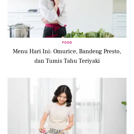
FOOD
Menu Hari Ini: Omurice, Bandeng Presto,
dan Tumis Tahu Teriyaki