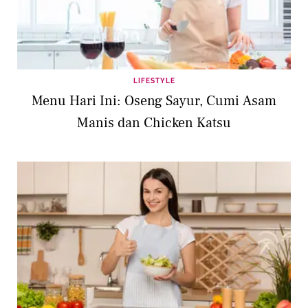
LIFESTYLE
Menu Hari Ini: Oseng Sayur, Cumi Asam
Manis dan Chicken Katsu