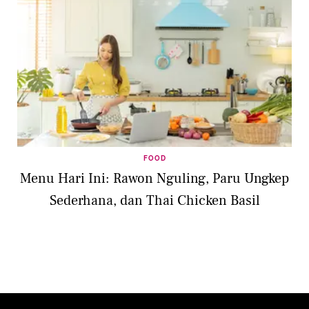
FOOD
Menu Hari Ini: Rawon Nguling, Paru Ungkep
Sederhana, dan Thai Chicken Basil