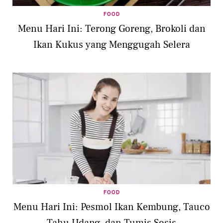
FOOD
Menu Hari Ini: Terong Goreng, Brokoli dan
Ikan Kukus yang Menggugah Selera
FOOD
Menu Hari Ini: Pesmol Ikan Kembung, Tauco