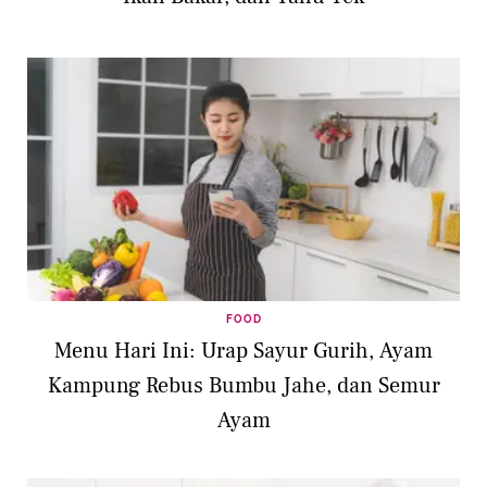
FOOD
Menu Hari Ini: Urap Sayur Gurih, Ayam
Kampung Rebus Bumbu Jahe, dan Semur
Ayam