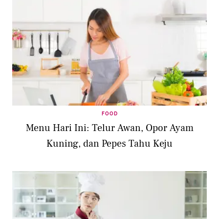
FOOD
Menu Hari Ini: Telur Awan, Opor Ayam
Kuning, dan Pepes Tahu Keju