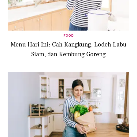
FOOD
Menu Hari Ini: Cah Kangkung, Lodeh Labu
Siam, dan Kembung Goreng