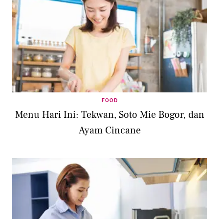
FOOD
Menu Hari Ini: Tekwan, Soto Mie Bogor, dan
Ayam Cincane