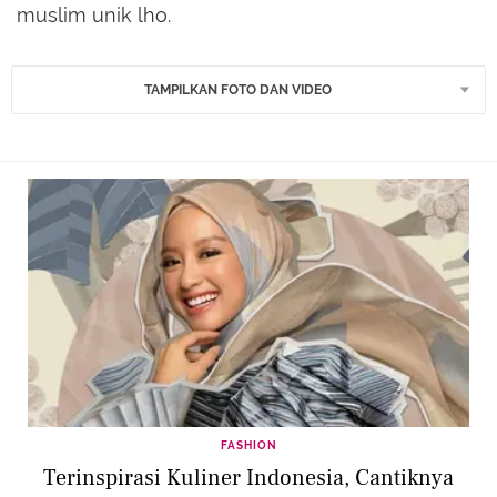
muslim unik lho.
TAMPILKAN FOTO DAN VIDEO
FASHION
Terinspirasi Kuliner Indonesia, Cantiknya