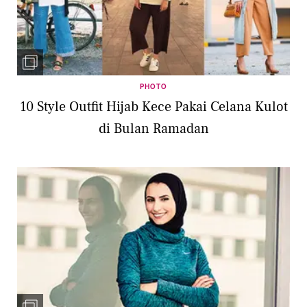
PHOTO
10 Style Outfit Hijab Kece Pakai Celana Kulot
di Bulan Ramadan