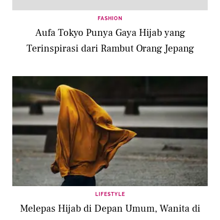
FASHION
Aufa Tokyo Punya Gaya Hijab yang
Terinspirasi dari Rambut Orang Jepang
LIFESTYLE
Melepas Hijab di Depan Umum, Wanita di