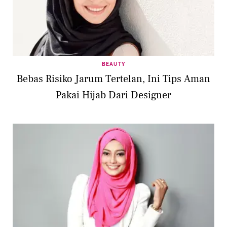
BEAUTY
Bebas Risiko Jarum Tertelan, Ini Tips Aman
Pakai Hijab Dari Designer