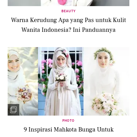
BEAUTY
Warna Kerudung Apa yang Pas untuk Kulit
Wanita Indonesia? Ini Panduannya
PHOTO
9 Inspirasi Mahkota Bunga Untuk