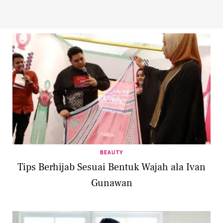
BEAUTY
Tips Berhijab Sesuai Bentuk Wajah ala Ivan
Gunawan