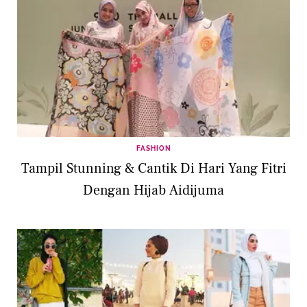
FASHION
Tampil Stunning & Cantik Di Hari Yang Fitri
Dengan Hijab Aidijuma