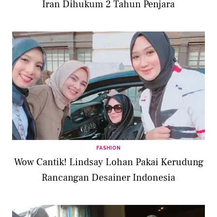
Iran Dihukum 2 Tahun Penjara
FASHION
Wow Cantik! Lindsay Lohan Pakai Kerudung
Rancangan Desainer Indonesia