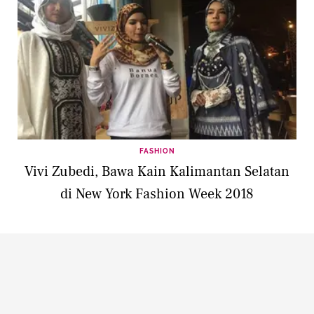
FASHION
Vivi Zubedi, Bawa Kain Kalimantan Selatan
di New York Fashion Week 2018