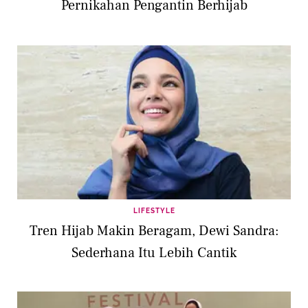
Pernikahan Pengantin Berhijab
LIFESTYLE
Tren Hijab Makin Beragam, Dewi Sandra:
Sederhana Itu Lebih Cantik