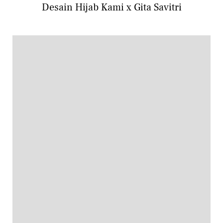
Desain Hijab Kami x Gita Savitri