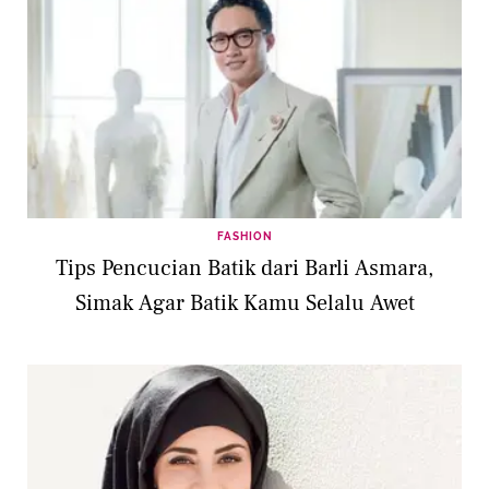
FASHION
Tips Pencucian Batik dari Barli Asmara,
Simak Agar Batik Kamu Selalu Awet