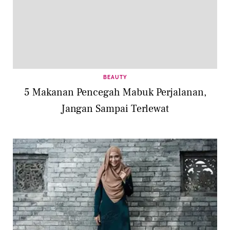
BEAUTY
5 Makanan Pencegah Mabuk Perjalanan,
Jangan Sampai Terlewat