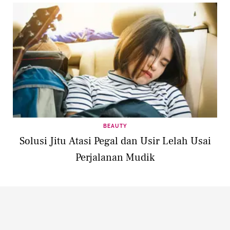
BEAUTY
Solusi Jitu Atasi Pegal dan Usir Lelah Usai
Perjalanan Mudik