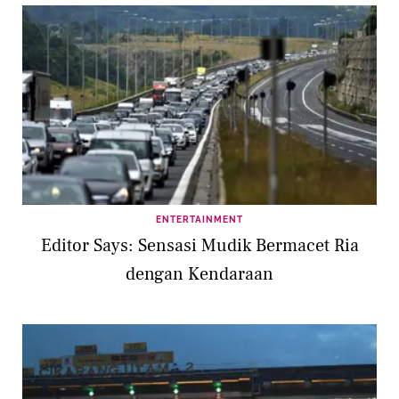
ENTERTAINMENT
Editor Says: Sensasi Mudik Bermacet Ria
dengan Kendaraan