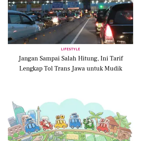
LIFESTYLE
Jangan Sampai Salah Hitung, Ini Tarif
Lengkap Tol Trans Jawa untuk Mudik