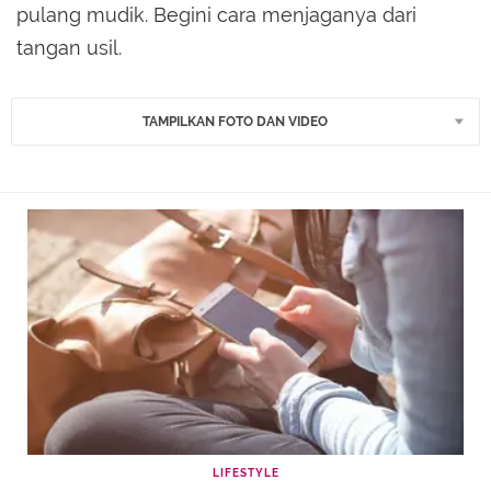
pulang mudik. Begini cara menjaganya dari
tangan usil.
TAMPILKAN FOTO DAN VIDEO
LIFESTYLE