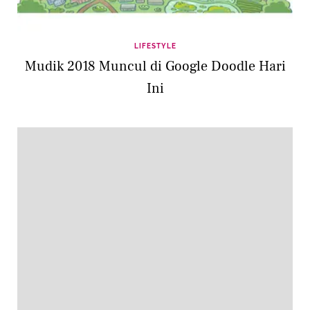
LIFESTYLE
Mudik 2018 Muncul di Google Doodle Hari
Ini