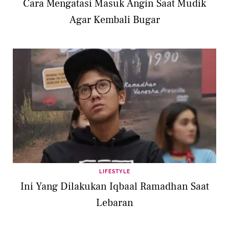
Cara Mengatasi Masuk Angin Saat Mudik
Agar Kembali Bugar
LIFESTYLE
Ini Yang Dilakukan Iqbaal Ramadhan Saat
Lebaran