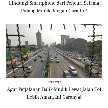
Lindungi Smartphone dari Pencuri Selama
Pulang Mudik dengan Cara Ini!
LIFESTYLE
Agar Perjalanan Balik Mudik Lewat Jalan Tol
Lebih Aman, Ini Caranya!