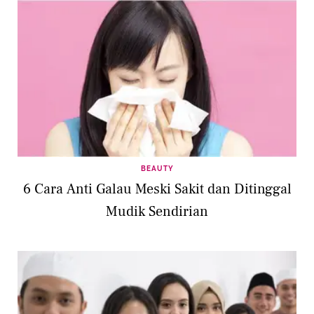
BEAUTY
6 Cara Anti Galau Meski Sakit dan Ditinggal
Mudik Sendirian