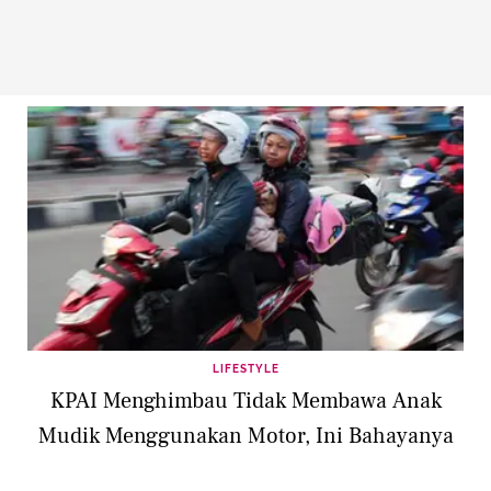
LIFESTYLE
KPAI Menghimbau Tidak Membawa Anak
Mudik Menggunakan Motor, Ini Bahayanya