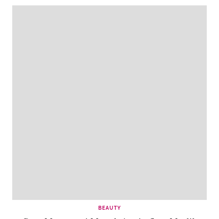
BEAUTY