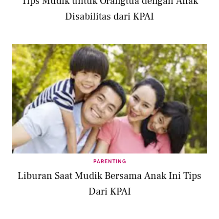
Tips Mudik untuk Orangtua dengan Anak
Disabilitas dari KPAI
PARENTING
Liburan Saat Mudik Bersama Anak Ini Tips
Dari KPAI