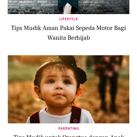
LIFESTYLE
Tips Mudik Aman Pakai Sepeda Motor Bagi
Wanita Berhijab
PARENTING