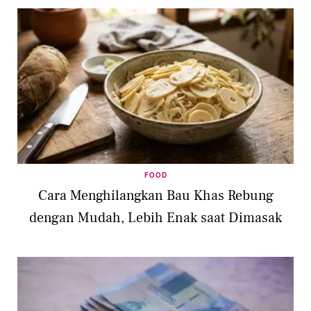
FOOD
Cara Menghilangkan Bau Khas Rebung
dengan Mudah, Lebih Enak saat Dimasak