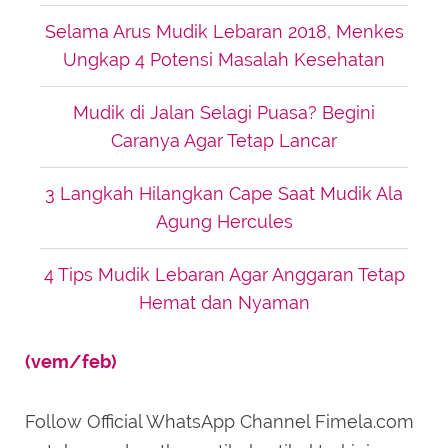
Selama Arus Mudik Lebaran 2018, Menkes
Ungkap 4 Potensi Masalah Kesehatan
Mudik di Jalan Selagi Puasa? Begini
Caranya Agar Tetap Lancar
3 Langkah Hilangkan Cape Saat Mudik Ala
Agung Hercules
4 Tips Mudik Lebaran Agar Anggaran Tetap
Hemat dan Nyaman
(vem/feb)
Follow Official WhatsApp Channel Fimela.com