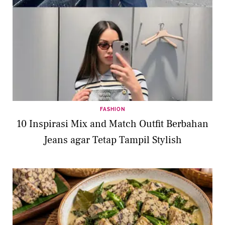
FASHION
10 Inspirasi Mix and Match Outfit Berbahan
Jeans agar Tetap Tampil Stylish