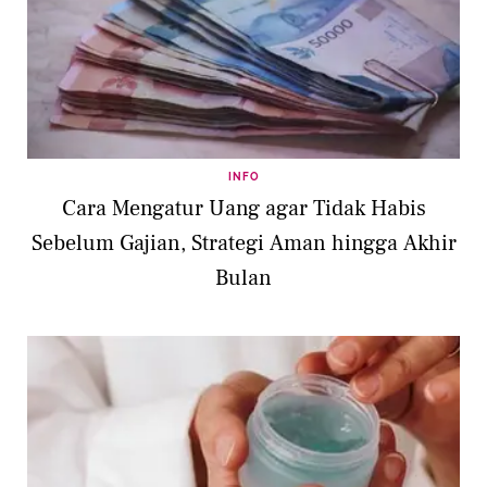
INFO
Cara Mengatur Uang agar Tidak Habis
Sebelum Gajian, Strategi Aman hingga Akhir
Bulan