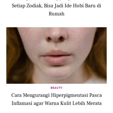
Setiap Zodiak, Bisa Jadi Ide Hobi Baru di
Rumah
BEAUTY
Cara Mengurangi Hiperpigmentasi Pasca
Inflamasi agar Warna Kulit Lebih Merata