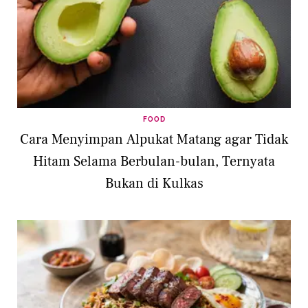
FOOD
Cara Menyimpan Alpukat Matang agar Tidak
Hitam Selama Berbulan-bulan, Ternyata
Bukan di Kulkas