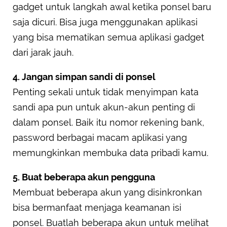
gadget untuk langkah awal ketika ponsel baru
saja dicuri. Bisa juga menggunakan aplikasi
yang bisa mematikan semua aplikasi gadget
dari jarak jauh.
4. Jangan simpan sandi di ponsel
Penting sekali untuk tidak menyimpan kata
sandi apa pun untuk akun-akun penting di
dalam ponsel. Baik itu nomor rekening bank,
password berbagai macam aplikasi yang
memungkinkan membuka data pribadi kamu.
5. Buat beberapa akun pengguna
Membuat beberapa akun yang disinkronkan
bisa bermanfaat menjaga keamanan isi
ponsel. Buatlah beberapa akun untuk melihat