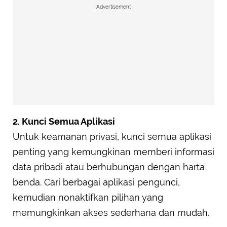
Advertisement
2. Kunci Semua Aplikasi
Untuk keamanan privasi, kunci semua aplikasi
penting yang kemungkinan memberi informasi
data pribadi atau berhubungan dengan harta
benda. Cari berbagai aplikasi pengunci,
kemudian nonaktifkan pilihan yang
memungkinkan akses sederhana dan mudah.