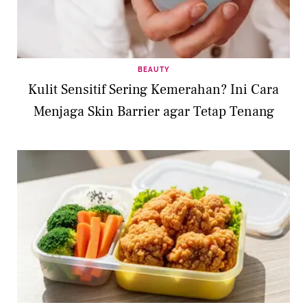
BEAUTY
Kulit Sensitif Sering Kemerahan? Ini Cara
Menjaga Skin Barrier agar Tetap Tenang