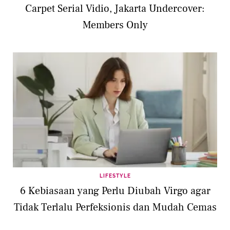
Carpet Serial Vidio, Jakarta Undercover:
Members Only
LIFESTYLE
6 Kebiasaan yang Perlu Diubah Virgo agar
Tidak Terlalu Perfeksionis dan Mudah Cemas