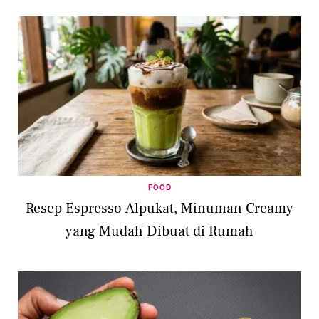
FOOD
Resep Espresso Alpukat, Minuman Creamy
yang Mudah Dibuat di Rumah