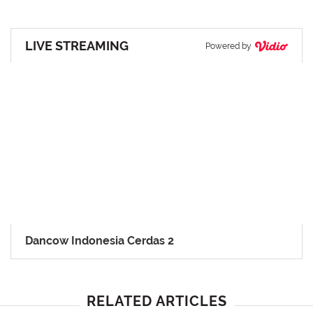
LIVE STREAMING
Powered by
Dancow Indonesia Cerdas 2
RELATED ARTICLES