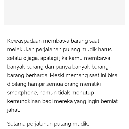
Kewaspadaan membawa barang saat
melakukan perjalanan pulang mudik harus
selalu dijaga, apalagi jika kamu membawa
banyak barang dan punya banyak barang-
barang berharga. Meski memang saat ini bisa
dibilang hampir semua orang memiliki
smartphone, namun tidak menutup
kemungkinan bagi mereka yang ingin berniat
jahat.
Selama perjalanan pulang mudik,