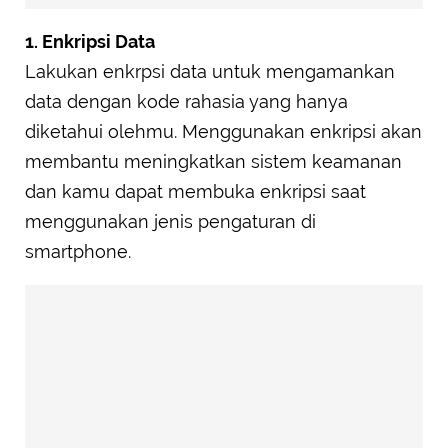
1. Enkripsi Data
Lakukan enkrpsi data untuk mengamankan
data dengan kode rahasia yang hanya
diketahui olehmu. Menggunakan enkripsi akan
membantu meningkatkan sistem keamanan
dan kamu dapat membuka enkripsi saat
menggunakan jenis pengaturan di
smartphone.