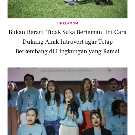
FIMELAMOM
Bukan Berarti Tidak Suka Berteman, Ini Cara
Dukung Anak Introvert agar Tetap
Berkembang di Lingkungan yang Ramai