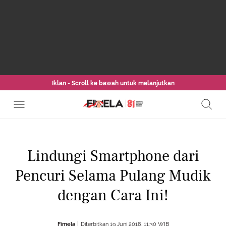
Iklan - Scroll ke bawah untuk melanjutkan
Lindungi Smartphone dari
Pencuri Selama Pulang Mudik
dengan Cara Ini!
Fimela
Diterbitkan 19 Juni 2018, 11:30 WIB