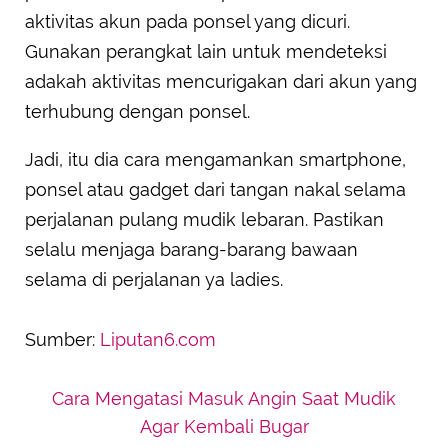
aktivitas akun pada ponsel yang dicuri.
Gunakan perangkat lain untuk mendeteksi
adakah aktivitas mencurigakan dari akun yang
terhubung dengan ponsel.
Jadi, itu dia cara mengamankan smartphone,
ponsel atau gadget dari tangan nakal selama
perjalanan pulang mudik lebaran. Pastikan
selalu menjaga barang-barang bawaan
selama di perjalanan ya ladies.
Sumber:
Liputan6.com
Cara Mengatasi Masuk Angin Saat Mudik
Agar Kembali Bugar