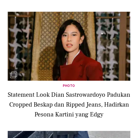
PHOTO
Statement Look Dian Sastrowardoyo Padukan
Cropped Beskap dan Ripped Jeans, Hadirkan
Pesona Kartini yang Edgy