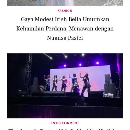
FASHION
Gaya Modest Irish Bella Umumkan
Kehamilan Perdana, Menawan dengan
Nuansa Pastel
ENTERTAINMENT