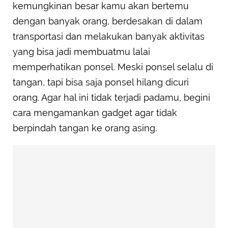
kemungkinan besar kamu akan bertemu
dengan banyak orang, berdesakan di dalam
transportasi dan melakukan banyak aktivitas
yang bisa jadi membuatmu lalai
memperhatikan ponsel. Meski ponsel selalu di
tangan, tapi bisa saja ponsel hilang dicuri
orang. Agar hal ini tidak terjadi padamu, begini
cara mengamankan gadget agar tidak
berpindah tangan ke orang asing.