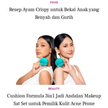
FOOD
Resep Ayam Crispy untuk Bekal Anak yang
Renyah dan Gurih
BEAUTY
Cushion Formula 3in1 Jadi Andalan Makeup
Sat Set untuk Pemilik Kulit Acne Prone