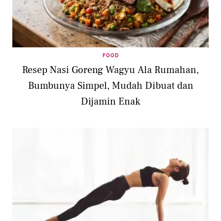
FOOD
Resep Nasi Goreng Wagyu Ala Rumahan,
Bumbunya Simpel, Mudah Dibuat dan
Dijamin Enak