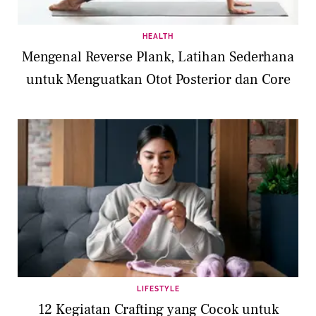
HEALTH
Mengenal Reverse Plank, Latihan Sederhana
untuk Menguatkan Otot Posterior dan Core
LIFESTYLE
12 Kegiatan Crafting yang Cocok untuk