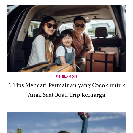
FIMELAMOM
6 Tips Mencari Permainan yang Cocok untuk
Anak Saat Road Trip Keluarga