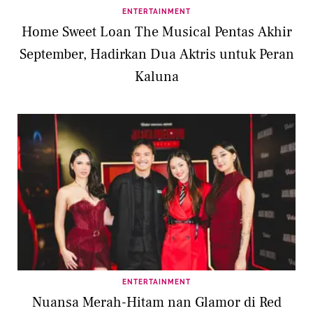
ENTERTAINMENT
Home Sweet Loan The Musical Pentas Akhir
September, Hadirkan Dua Aktris untuk Peran
Kaluna
ENTERTAINMENT
Nuansa Merah-Hitam nan Glamor di Red