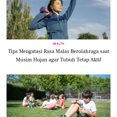
HEALTH
Tips Mengatasi Rasa Malas Berolahraga saat
Musim Hujan agar Tubuh Tetap Aktif