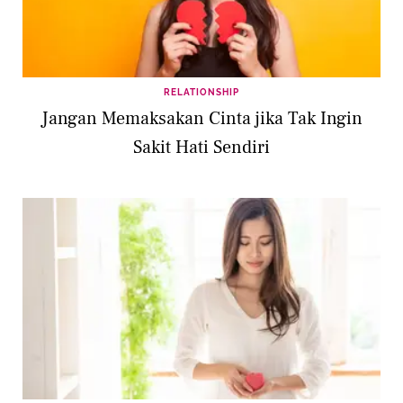
RELATIONSHIP
Jangan Memaksakan Cinta jika Tak Ingin
Sakit Hati Sendiri