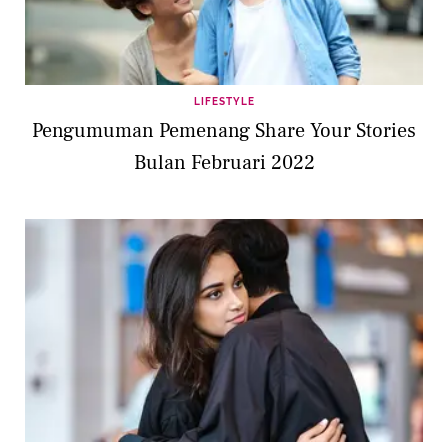
LIFESTYLE
Pengumuman Pemenang Share Your Stories
Bulan Februari 2022