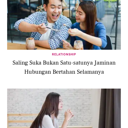
RELATIONSHIP
Saling Suka Bukan Satu-satunya Jaminan
Hubungan Bertahan Selamanya