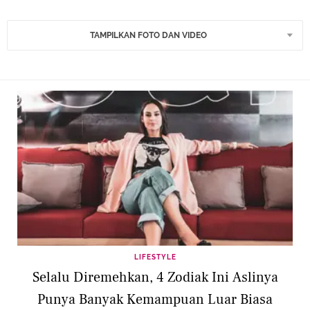
TAMPILKAN FOTO DAN VIDEO
LIFESTYLE
Selalu Diremehkan, 4 Zodiak Ini Aslinya
Punya Banyak Kemampuan Luar Biasa