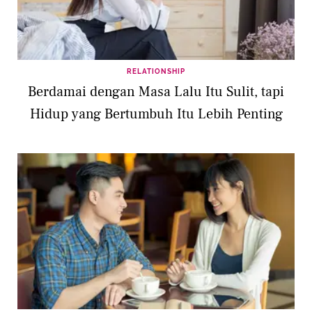
RELATIONSHIP
Berdamai dengan Masa Lalu Itu Sulit, tapi
Hidup yang Bertumbuh Itu Lebih Penting