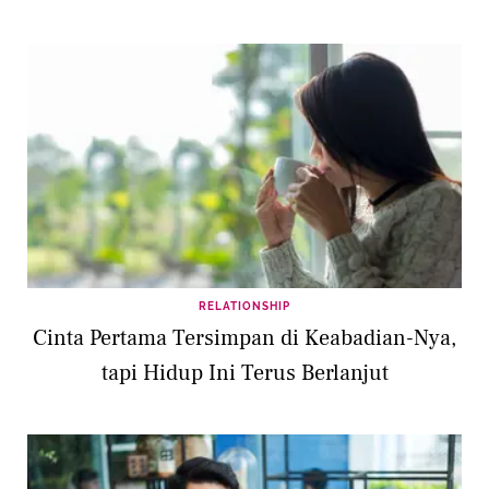
RELATIONSHIP
Cinta Pertama Tersimpan di Keabadian-Nya,
tapi Hidup Ini Terus Berlanjut