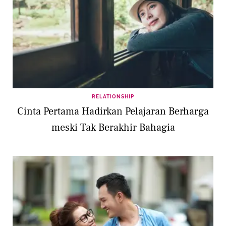
RELATIONSHIP
Cinta Pertama Hadirkan Pelajaran Berharga
meski Tak Berakhir Bahagia