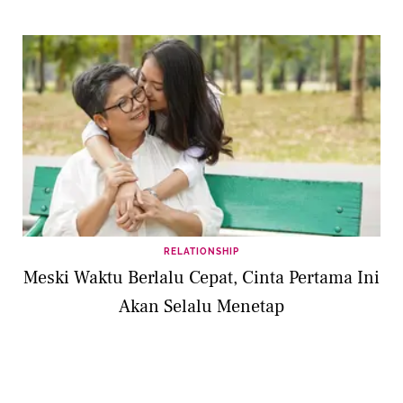
RELATIONSHIP
Meski Waktu Berlalu Cepat, Cinta Pertama Ini
Akan Selalu Menetap