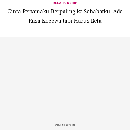
RELATIONSHIP
Cinta Pertamaku Berpaling ke Sahabatku, Ada
Rasa Kecewa tapi Harus Rela
Advertisement