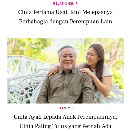
RELATIONSHIP
Cinta Pertama Usai, Kini Melepasnya
Berbahagia dengan Perempuan Lain
LIFESTYLE
Cinta Ayah kepada Anak Perempuannya,
Cinta Paling Tulus yang Pernah Ada