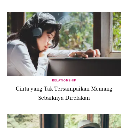
RELATIONSHIP
Cinta yang Tak Tersampaikan Memang
Sebaiknya Direlakan