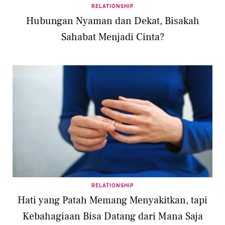
RELATIONSHIP
Hubungan Nyaman dan Dekat, Bisakah
Sahabat Menjadi Cinta?
RELATIONSHIP
Hati yang Patah Memang Menyakitkan, tapi
Kebahagiaan Bisa Datang dari Mana Saja