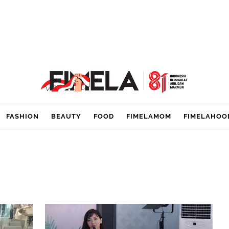
FASHION
BEAUTY
FOOD
FIMELAMOM
FIMELAHOO