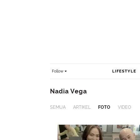
LIFESTYLE
Follow
Nadia Vega
SEMUA
ARTIKEL
FOTO
VIDEO