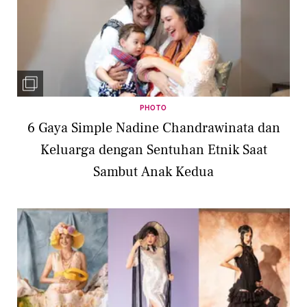
PHOTO
6 Gaya Simple Nadine Chandrawinata dan
Keluarga dengan Sentuhan Etnik Saat
Sambut Anak Kedua