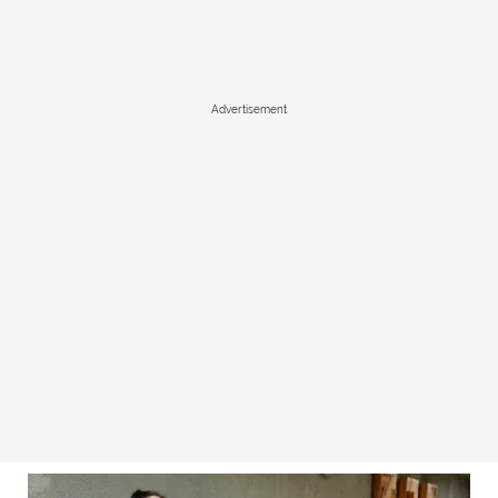
Advertisement