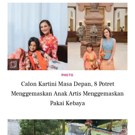
PHOTO
Calon Kartini Masa Depan, 8 Potret
Menggemaskan Anak Artis Menggemaskan
Pakai Kebaya