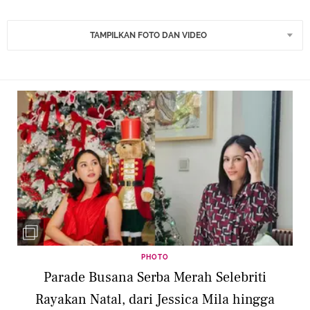
TAMPILKAN FOTO DAN VIDEO
PHOTO
Parade Busana Serba Merah Selebriti
Rayakan Natal, dari Jessica Mila hingga