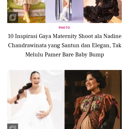
PHOTO
10 Inspirasi Gaya Maternity Shoot ala Nadine
Chandrawinata yang Santun dan Elegan, Tak
Melulu Pamer Bare Baby Bump