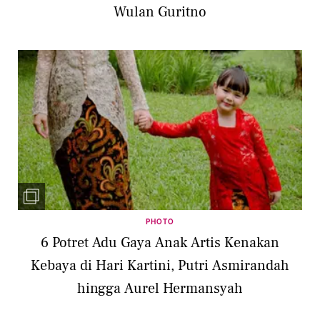
Wulan Guritno
PHOTO
6 Potret Adu Gaya Anak Artis Kenakan
Kebaya di Hari Kartini, Putri Asmirandah
hingga Aurel Hermansyah