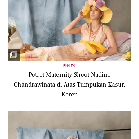
PHOTO
Potret Maternity Shoot Nadine
Chandrawinata di Atas Tumpukan Kasur,
Keren