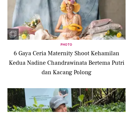
PHOTO
6 Gaya Ceria Maternity Shoot Kehamilan
Kedua Nadine Chandrawinata Bertema Putri
dan Kacang Polong