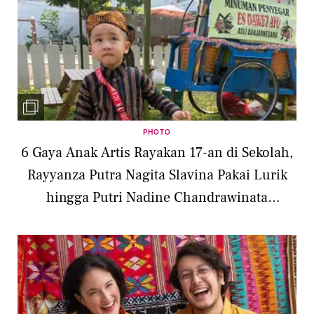
PHOTO
6 Gaya Anak Artis Rayakan 17-an di Sekolah,
Rayyanza Putra Nagita Slavina Pakai Lurik
hingga Putri Nadine Chandrawinata
Berkebaya