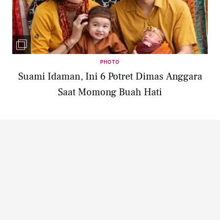
PHOTO
Suami Idaman, Ini 6 Potret Dimas Anggara
Saat Momong Buah Hati