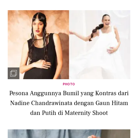
PHOTO
Pesona Anggunnya Bumil yang Kontras dari
Nadine Chandrawinata dengan Gaun Hitam
dan Putih di Maternity Shoot