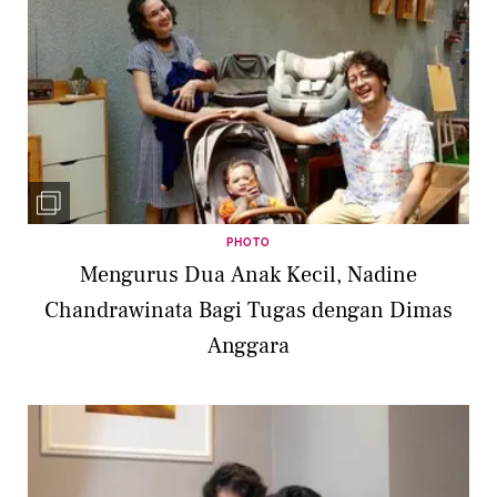
PHOTO
Mengurus Dua Anak Kecil, Nadine
Chandrawinata Bagi Tugas dengan Dimas
Anggara