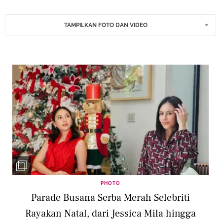
TAMPILKAN FOTO DAN VIDEO
PHOTO
Parade Busana Serba Merah Selebriti
Rayakan Natal, dari Jessica Mila hingga