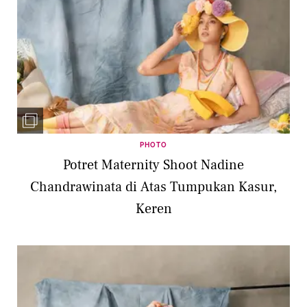
PHOTO
Potret Maternity Shoot Nadine
Chandrawinata di Atas Tumpukan Kasur,
Keren