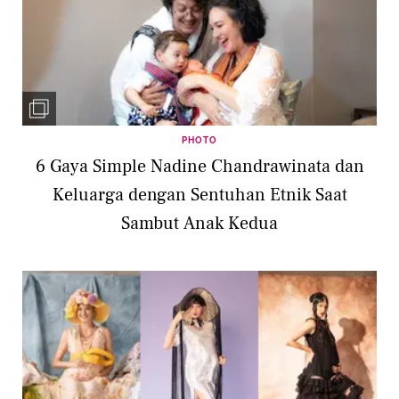
PHOTO
6 Gaya Simple Nadine Chandrawinata dan
Keluarga dengan Sentuhan Etnik Saat
Sambut Anak Kedua