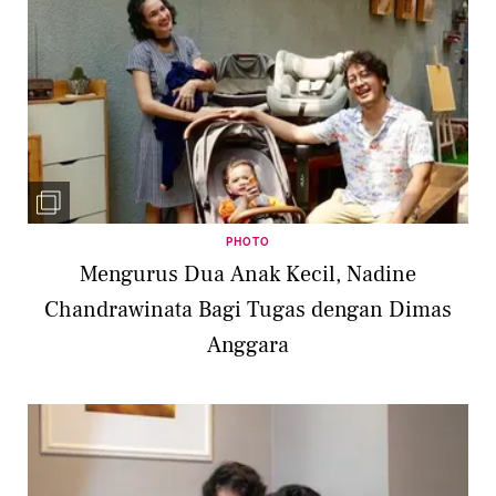
PHOTO
Mengurus Dua Anak Kecil, Nadine
Chandrawinata Bagi Tugas dengan Dimas
Anggara