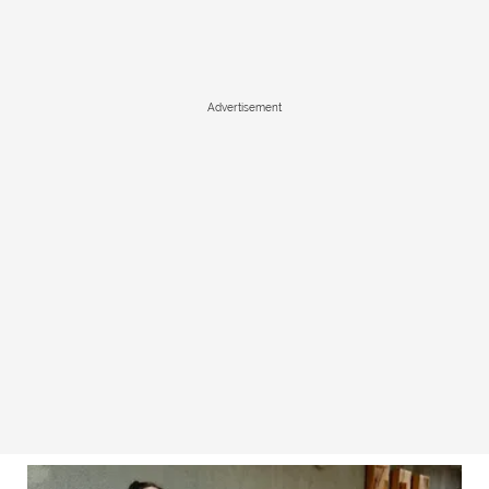
Advertisement