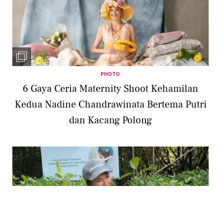
PHOTO
6 Gaya Ceria Maternity Shoot Kehamilan
Kedua Nadine Chandrawinata Bertema Putri
dan Kacang Polong