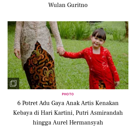
Wulan Guritno
PHOTO
6 Potret Adu Gaya Anak Artis Kenakan
Kebaya di Hari Kartini, Putri Asmirandah
hingga Aurel Hermansyah