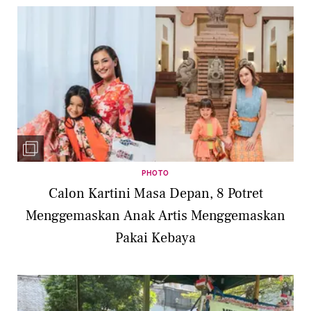
PHOTO
Calon Kartini Masa Depan, 8 Potret
Menggemaskan Anak Artis Menggemaskan
Pakai Kebaya