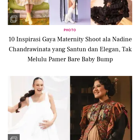
PHOTO
10 Inspirasi Gaya Maternity Shoot ala Nadine
Chandrawinata yang Santun dan Elegan, Tak
Melulu Pamer Bare Baby Bump