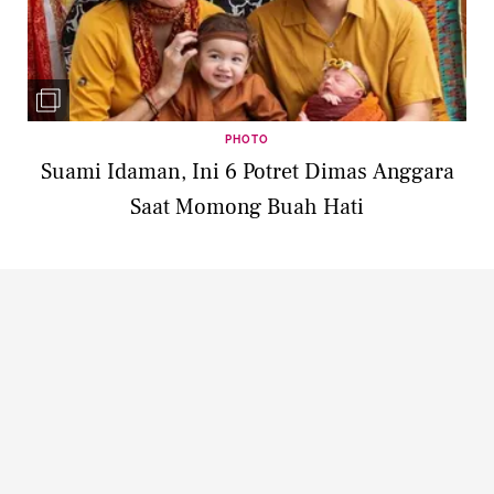
PHOTO
Suami Idaman, Ini 6 Potret Dimas Anggara
Saat Momong Buah Hati