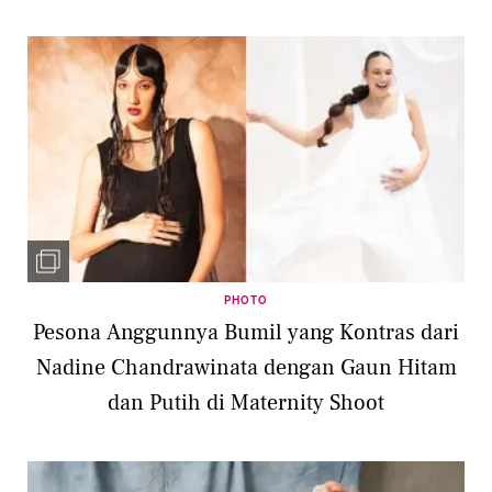
PHOTO
Pesona Anggunnya Bumil yang Kontras dari
Nadine Chandrawinata dengan Gaun Hitam
dan Putih di Maternity Shoot