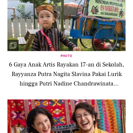
PHOTO
6 Gaya Anak Artis Rayakan 17-an di Sekolah,
Rayyanza Putra Nagita Slavina Pakai Lurik
hingga Putri Nadine Chandrawinata
Berkebaya