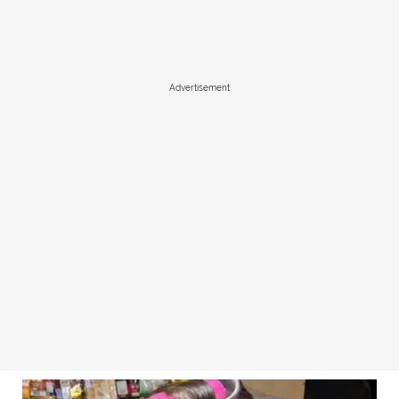
Advertisement