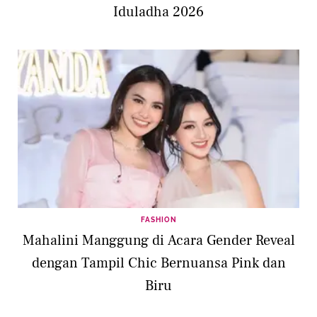
Iduladha 2026
FASHION
Mahalini Manggung di Acara Gender Reveal
dengan Tampil Chic Bernuansa Pink dan
Biru