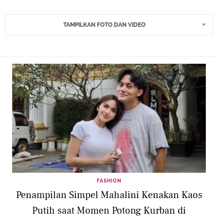
TAMPILKAN FOTO DAN VIDEO
FASHION
Penampilan Simpel Mahalini Kenakan Kaos
Putih saat Momen Potong Kurban di