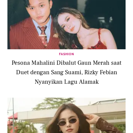
FASHION
Pesona Mahalini Dibalut Gaun Merah saat
Duet dengan Sang Suami, Rizky Febian
Nyanyikan Lagu Alamak