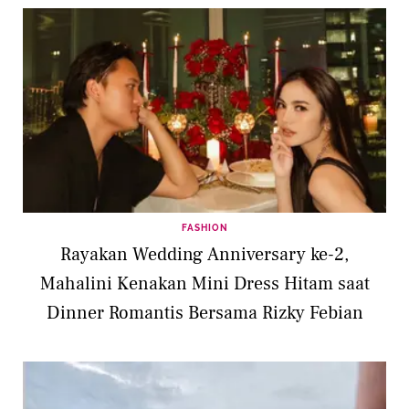
FASHION
Rayakan Wedding Anniversary ke-2,
Mahalini Kenakan Mini Dress Hitam saat
Dinner Romantis Bersama Rizky Febian