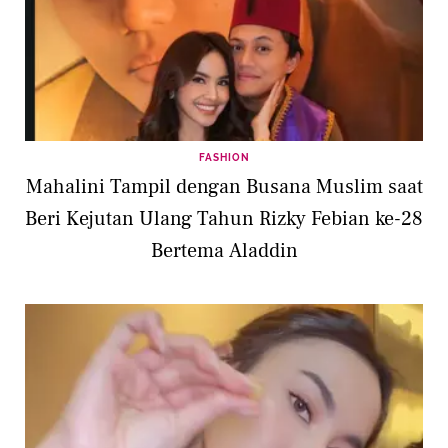
FASHION
Mahalini Tampil dengan Busana Muslim saat
Beri Kejutan Ulang Tahun Rizky Febian ke-28
Bertema Aladdin