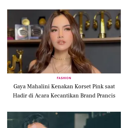
Febian
FASHION
Gaya Mahalini Kenakan Korset Pink saat
Hadir di Acara Kecantikan Brand Prancis