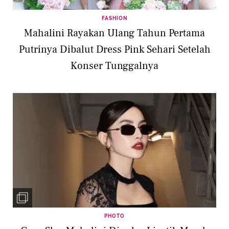
FASHION
Mahalini Rayakan Ulang Tahun Pertama
Putrinya Dibalut Dress Pink Sehari Setelah
Konser Tunggalnya
PHOTO