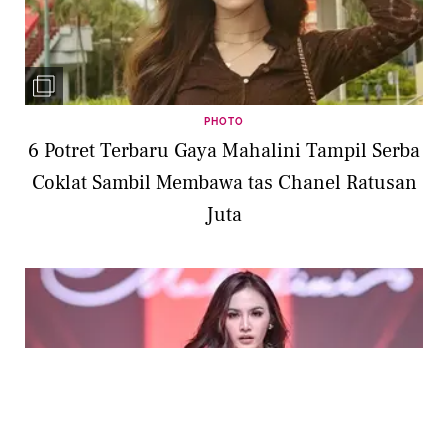
PHOTO
6 Potret Terbaru Gaya Mahalini Tampil Serba
Coklat Sambil Membawa tas Chanel Ratusan
Juta