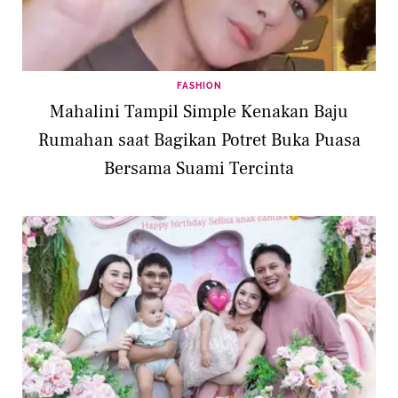
FASHION
Mahalini Tampil Simple Kenakan Baju
Rumahan saat Bagikan Potret Buka Puasa
Bersama Suami Tercinta