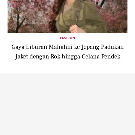
FASHION
Gaya Liburan Mahalini ke Jepang Padukan
Jaket dengan Rok hingga Celana Pendek