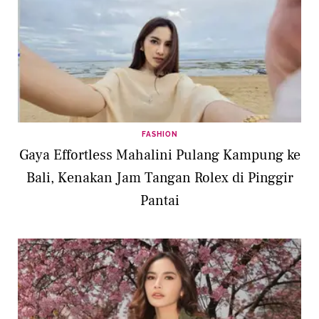
FASHION
Gaya Effortless Mahalini Pulang Kampung ke
Bali, Kenakan Jam Tangan Rolex di Pinggir
Pantai