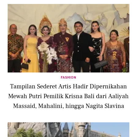
FASHION
Tampilan Sederet Artis Hadir Dipernikahan
Mewah Putri Pemilik Krisna Bali dari Aaliyah
Massaid, Mahalini, hingga Nagita Slavina