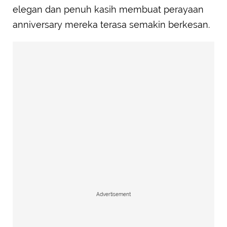
elegan dan penuh kasih membuat perayaan
anniversary mereka terasa semakin berkesan.
Advertisement