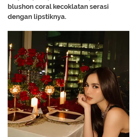
blushon coral kecoklatan serasi
dengan lipstiknya.