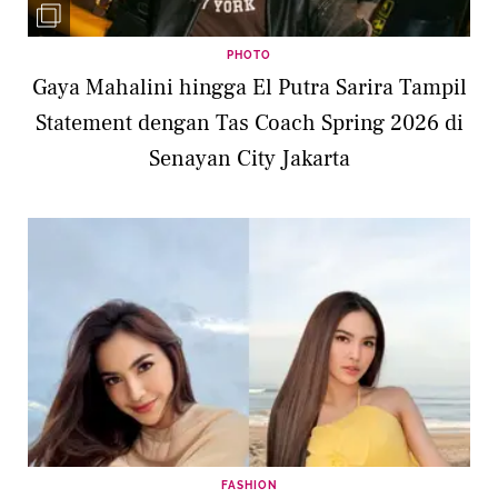
PHOTO
Gaya Mahalini hingga El Putra Sarira Tampil
Statement dengan Tas Coach Spring 2026 di
Senayan City Jakarta
FASHION