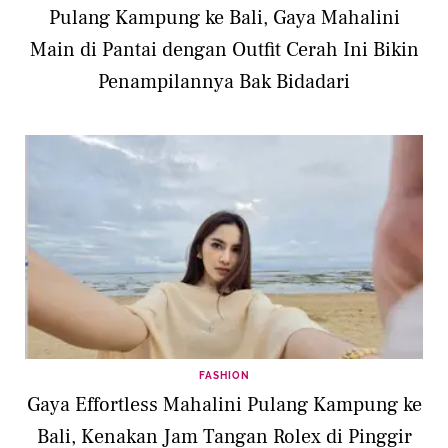
Pulang Kampung ke Bali, Gaya Mahalini
Main di Pantai dengan Outfit Cerah Ini Bikin
Penampilannya Bak Bidadari
FASHION
Gaya Effortless Mahalini Pulang Kampung ke
Bali, Kenakan Jam Tangan Rolex di Pinggir