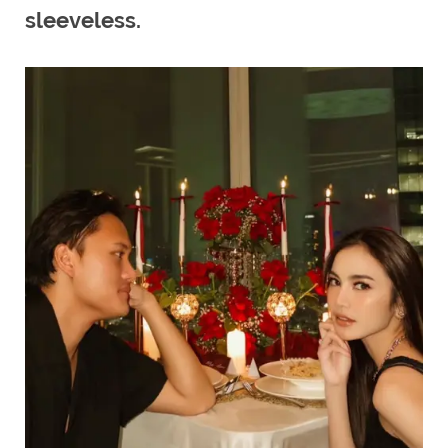
sleeveless.