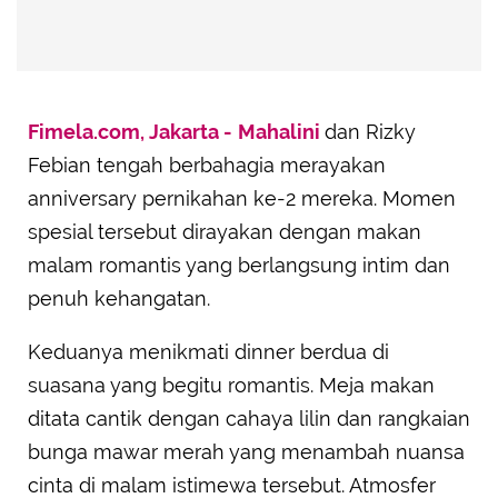
Fimela.com, Jakarta -
Mahalini
dan Rizky
Febian tengah berbahagia merayakan
anniversary pernikahan ke-2 mereka. Momen
spesial tersebut dirayakan dengan makan
malam romantis yang berlangsung intim dan
penuh kehangatan.
Keduanya menikmati dinner berdua di
suasana yang begitu romantis. Meja makan
ditata cantik dengan cahaya lilin dan rangkaian
bunga mawar merah yang menambah nuansa
cinta di malam istimewa tersebut. Atmosfer