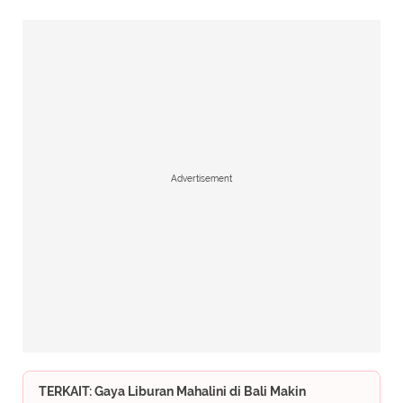
Advertisement
TERKAIT: Gaya Liburan Mahalini di Bali Makin