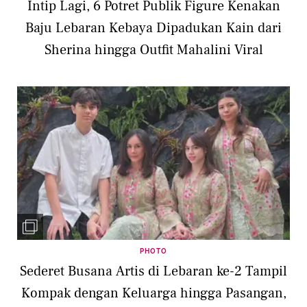
Intip Lagi, 6 Potret Publik Figure Kenakan
Baju Lebaran Kebaya Dipadukan Kain dari
Sherina hingga Outfit Mahalini Viral
PHOTO
Sederet Busana Artis di Lebaran ke-2 Tampil
Kompak dengan Keluarga hingga Pasangan,