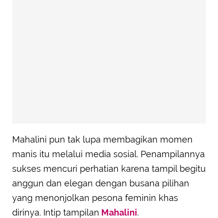
Mahalini pun tak lupa membagikan momen
manis itu melalui media sosial. Penampilannya
sukses mencuri perhatian karena tampil begitu
anggun dan elegan dengan busana pilihan
yang menonjolkan pesona feminin khas
dirinya. Intip tampilan
Mahalini
.