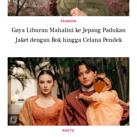
FASHION
Gaya Liburan Mahalini ke Jepang Padukan
Jaket dengan Rok hingga Celana Pendek
PHOTO