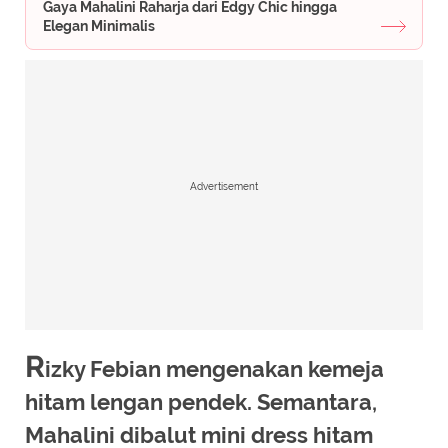
Gaya Mahalini Raharja dari Edgy Chic hingga
Elegan Minimalis
Advertisement
R
izky Febian mengenakan kemeja
hitam lengan pendek. Semantara,
Mahalini dibalut mini dress hitam