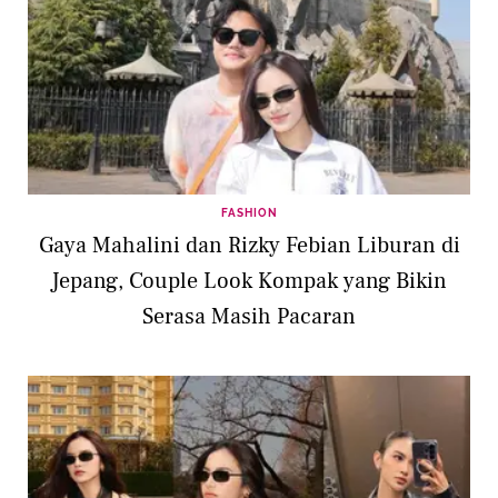
FASHION
Gaya Mahalini dan Rizky Febian Liburan di
Jepang, Couple Look Kompak yang Bikin
Serasa Masih Pacaran