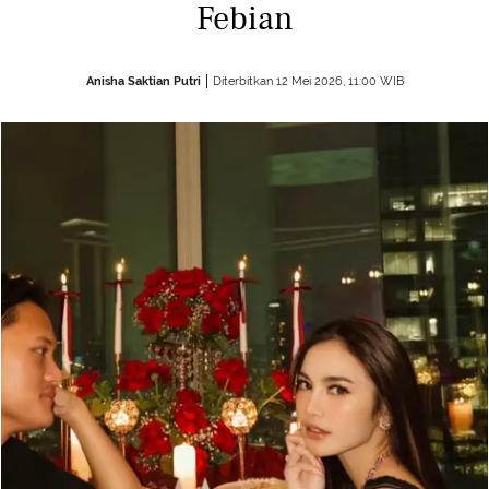
Febian
Anisha Saktian Putri
Diterbitkan 12 Mei 2026, 11:00 WIB