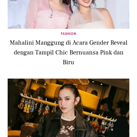
FASHION
Mahalini Manggung di Acara Gender Reveal
dengan Tampil Chic Bernuansa Pink dan
Biru