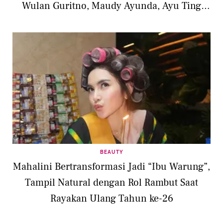
Wulan Guritno, Maudy Ayunda, Ayu Ting
Ting
BEAUTY
Mahalini Bertransformasi Jadi “Ibu Warung”,
Tampil Natural dengan Rol Rambut Saat
Rayakan Ulang Tahun ke-26