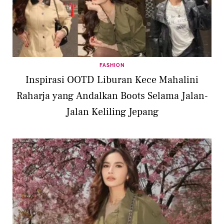
FASHION
Inspirasi OOTD Liburan Kece Mahalini
Raharja yang Andalkan Boots Selama Jalan-
Jalan Keliling Jepang