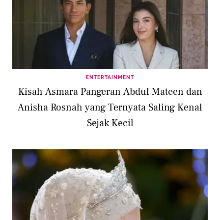
ENTERTAINMENT
Kisah Asmara Pangeran Abdul Mateen dan
Anisha Rosnah yang Ternyata Saling Kenal
Sejak Kecil