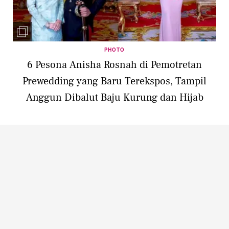
PHOTO
6 Pesona Anisha Rosnah di Pemotretan
Prewedding yang Baru Terekspos, Tampil
Anggun Dibalut Baju Kurung dan Hijab