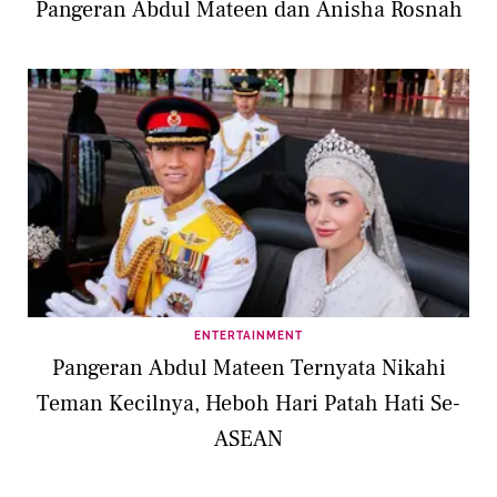
Pangeran Abdul Mateen dan Anisha Rosnah
ENTERTAINMENT
Pangeran Abdul Mateen Ternyata Nikahi
Teman Kecilnya, Heboh Hari Patah Hati Se-
ASEAN