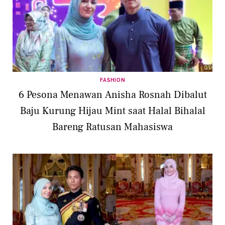
FASHION
6 Pesona Menawan Anisha Rosnah Dibalut
Baju Kurung Hijau Mint saat Halal Bihalal
Bareng Ratusan Mahasiswa