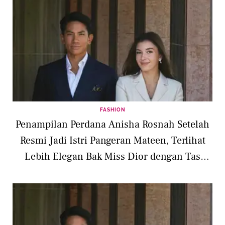
FASHION
Penampilan Perdana Anisha Rosnah Setelah
Resmi Jadi Istri Pangeran Mateen, Terlihat
Lebih Elegan Bak Miss Dior dengan Tas
Mahal