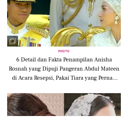
PHOTO
6 Detail dan Fakta Penampilan Anisha
Rosnah yang Dipuji Pangeran Abdul Mateen
di Acara Resepsi, Pakai Tiara yang Pernah
Dikenakan Kakak Ipar