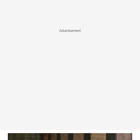
Advertisement