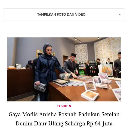
TAMPILKAN FOTO DAN VIDEO
FASHION
Gaya Modis Anisha Rosnah Padukan Setelan
Denim Daur Ulang Seharga Rp 64 Juta