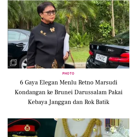
PHOTO
6 Gaya Elegan Menlu Retno Marsudi
Kondangan ke Brunei Darussalam Pakai
Kebaya Janggan dan Rok Batik