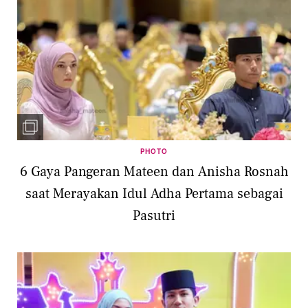
PHOTO
6 Gaya Pangeran Mateen dan Anisha Rosnah
saat Merayakan Idul Adha Pertama sebagai
Pasutri