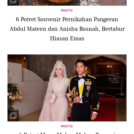
PHOTO
6 Potret Souvenir Pernikahan Pangeran
Abdul Mateen dan Anisha Rosnah, Bertabur
Hiasan Emas
PHOTO