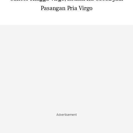
Pasangan Pria Virgo
Advertisement