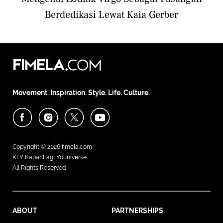
Berdedikasi Lewat Kaia Gerber
Movement. Inspiration. Style. Life. Culture.
Copyright © 2026
fimela.com
KLY KapanLagi Youniverse
All Rights Reserved
ABOUT
PARTNERSHIPS