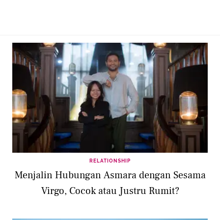
RELATIONSHIP
Menjalin Hubungan Asmara dengan Sesama
Virgo, Cocok atau Justru Rumit?