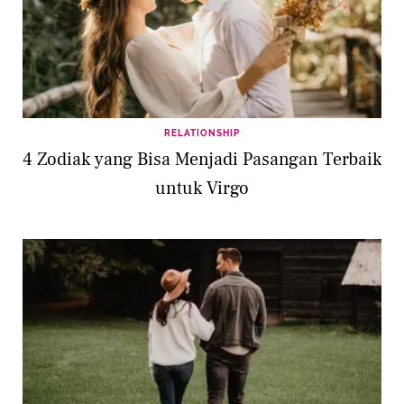
RELATIONSHIP
4 Zodiak yang Bisa Menjadi Pasangan Terbaik
untuk Virgo