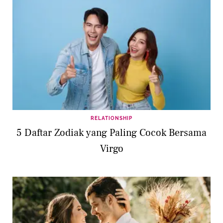
RELATIONSHIP
5 Daftar Zodiak yang Paling Cocok Bersama
Virgo