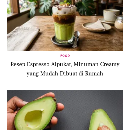
FOOD
Resep Espresso Alpukat, Minuman Creamy
yang Mudah Dibuat di Rumah