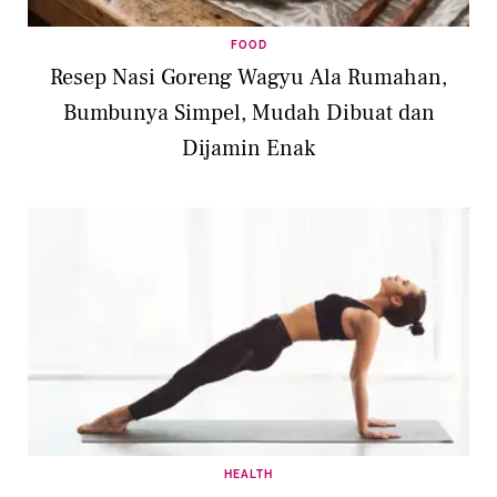
FOOD
Resep Nasi Goreng Wagyu Ala Rumahan,
Bumbunya Simpel, Mudah Dibuat dan
Dijamin Enak
HEALTH