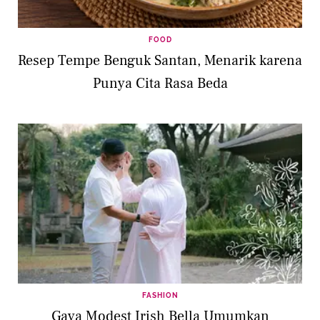
FOOD
Resep Tempe Benguk Santan, Menarik karena
Punya Cita Rasa Beda
FASHION
Gaya Modest Irish Bella Umumkan