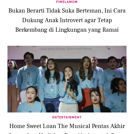
FIMELAMOM
Bukan Berarti Tidak Suka Berteman, Ini Cara
Dukung Anak Introvert agar Tetap
Berkembang di Lingkungan yang Ramai
ENTERTAINMENT
Home Sweet Loan The Musical Pentas Akhir