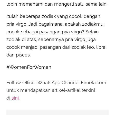
lebih memahami dan mengerti satu sama lain.
Itulah beberapa zodiak yang cocok dengan
pria virgo. Jadi bagaimana, apakah zodiakmu
cocok sebagai pasangan pria virgo? Selain
zodiak di atas, sebenarnya pria virgo juga
cocok menjadi pasangan dari zodiak leo, libra
dan pisces.
#WomenForWomen
Follow Official WhatsApp Channel Fimela.com
untuk mendapatkan artikel-artikel terkini
di
sini
.