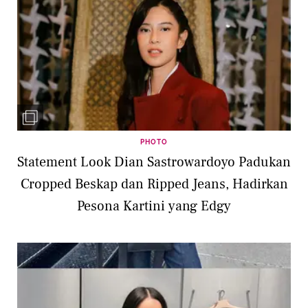
PHOTO
Statement Look Dian Sastrowardoyo Padukan
Cropped Beskap dan Ripped Jeans, Hadirkan
Pesona Kartini yang Edgy