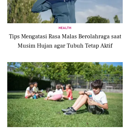
HEALTH
Tips Mengatasi Rasa Malas Berolahraga saat
Musim Hujan agar Tubuh Tetap Aktif