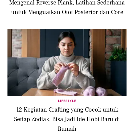
Mengenal Reverse Plank, Latihan Sederhana
untuk Menguatkan Otot Posterior dan Core
LIFESTYLE
12 Kegiatan Crafting yang Cocok untuk
Setiap Zodiak, Bisa Jadi Ide Hobi Baru di
Rumah