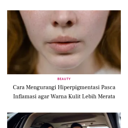
BEAUTY
Cara Mengurangi Hiperpigmentasi Pasca
Inflamasi agar Warna Kulit Lebih Merata