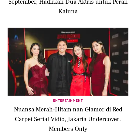
September, Hadirkan Dua Aktris untuk Peran
Kaluna
ENTERTAINMENT
Nuansa Merah-Hitam nan Glamor di Red
Carpet Serial Vidio, Jakarta Undercover:
Members Only