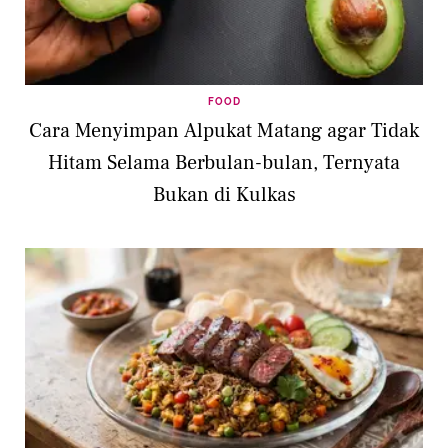
FOOD
Cara Menyimpan Alpukat Matang agar Tidak
Hitam Selama Berbulan-bulan, Ternyata
Bukan di Kulkas