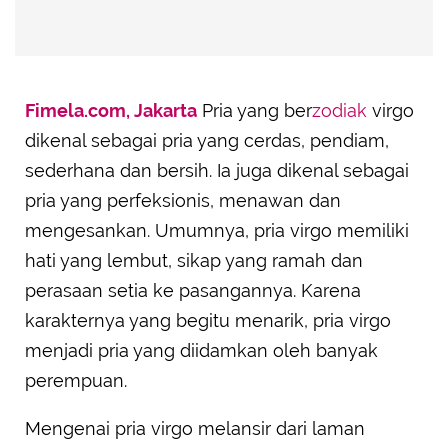
Fimela.com, Jakarta
Pria yang ber
zodiak
virgo
dikenal sebagai pria yang cerdas, pendiam,
sederhana dan bersih. Ia juga dikenal sebagai
pria yang perfeksionis, menawan dan
mengesankan. Umumnya, pria virgo memiliki
hati yang lembut, sikap yang ramah dan
perasaan setia ke pasangannya. Karena
karakternya yang begitu menarik, pria virgo
menjadi pria yang diidamkan oleh banyak
perempuan.
Mengenai pria virgo melansir dari laman