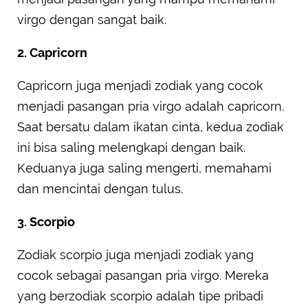
virgo dengan sangat baik.
2. Capricorn
Capricorn juga menjadi zodiak yang cocok
menjadi pasangan pria virgo adalah capricorn.
Saat bersatu dalam ikatan cinta, kedua zodiak
ini bisa saling melengkapi dengan baik.
Keduanya juga saling mengerti, memahami
dan mencintai dengan tulus.
3. Scorpio
Zodiak scorpio juga menjadi zodiak yang
cocok sebagai pasangan pria virgo. Mereka
yang berzodiak scorpio adalah tipe pribadi