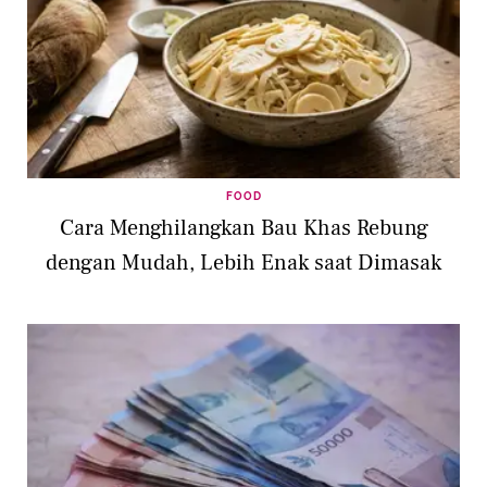
FOOD
Cara Menghilangkan Bau Khas Rebung
dengan Mudah, Lebih Enak saat Dimasak