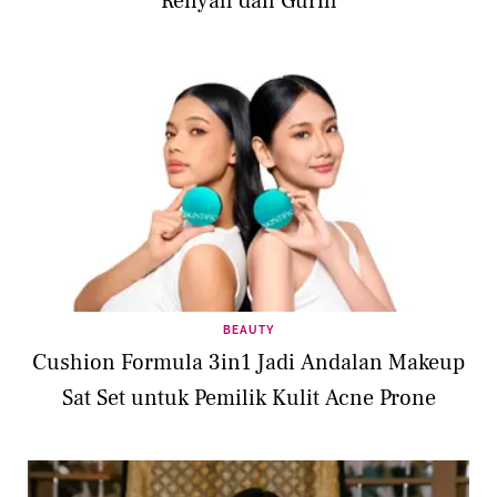
Renyah dan Gurih
BEAUTY
Cushion Formula 3in1 Jadi Andalan Makeup
Sat Set untuk Pemilik Kulit Acne Prone