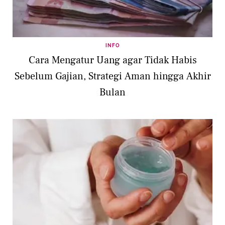
INFO
Cara Mengatur Uang agar Tidak Habis
Sebelum Gajian, Strategi Aman hingga Akhir
Bulan