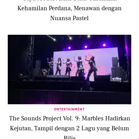
Kehamilan Perdana, Menawan dengan
Nuansa Pastel
ENTERTAINMENT
The Sounds Project Vol. 9: Marbles Hadirkan
Kejutan, Tampil dengan 2 Lagu yang Belum
Rilis