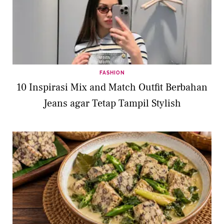
FASHION
10 Inspirasi Mix and Match Outfit Berbahan
Jeans agar Tetap Tampil Stylish