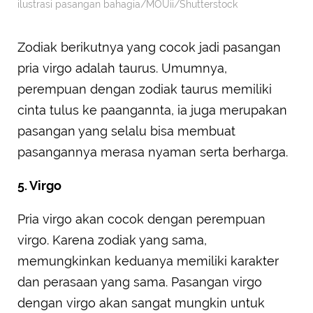
ilustrasi pasangan bahagia/MOUii/Shutterstock
Zodiak berikutnya yang cocok jadi pasangan
pria virgo adalah taurus. Umumnya,
perempuan dengan zodiak taurus memiliki
cinta tulus ke paangannta, ia juga merupakan
pasangan yang selalu bisa membuat
pasangannya merasa nyaman serta berharga.
5. Virgo
Pria virgo akan cocok dengan perempuan
virgo. Karena zodiak yang sama,
memungkinkan keduanya memiliki karakter
dan perasaan yang sama. Pasangan virgo
dengan virgo akan sangat mungkin untuk