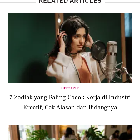
RELATED ARTICLES
LIFESTYLE
7 Zodiak yang Paling Cocok Kerja di Industri
Kreatif, Cek Alasan dan Bidangnya