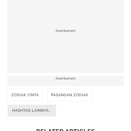
Advertisement
Advertisement
ZODIAK CINTA
PASANGAN ZODIAK
HASHTAG LAINNYA...