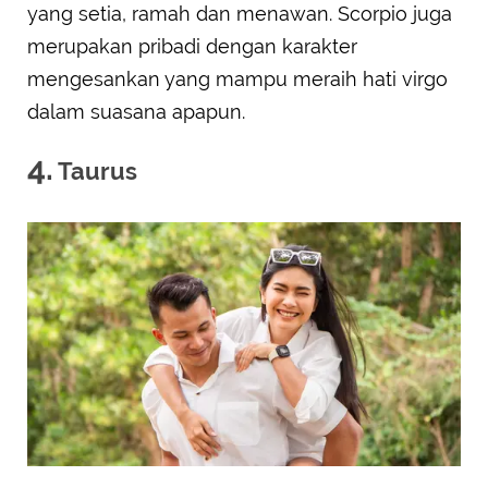
yang setia, ramah dan menawan. Scorpio juga
merupakan pribadi dengan karakter
mengesankan yang mampu meraih hati virgo
dalam suasana apapun.
4.
Taurus