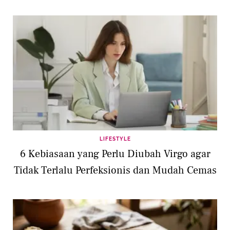
LIFESTYLE
6 Kebiasaan yang Perlu Diubah Virgo agar
Tidak Terlalu Perfeksionis dan Mudah Cemas