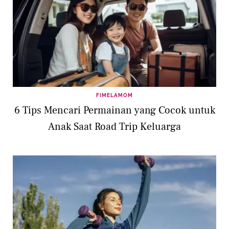
FIMELAMOM
6 Tips Mencari Permainan yang Cocok untuk
Anak Saat Road Trip Keluarga