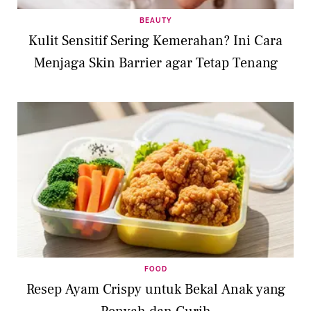
BEAUTY
Kulit Sensitif Sering Kemerahan? Ini Cara
Menjaga Skin Barrier agar Tetap Tenang
FOOD
Resep Ayam Crispy untuk Bekal Anak yang