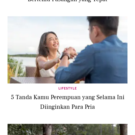
LIFESTYLE
5 Tanda Kamu Perempuan yang Selama Ini
Diinginkan Para Pria