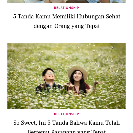
RELATIONSHIP
5 Tanda Kamu Memiliki Hubungan Sehat
dengan Orang yang Tepat
RELATIONSHIP
So Sweet, Ini 5 Tanda Bahwa Kamu Telah
Bertemu Pasangan yang Tepat