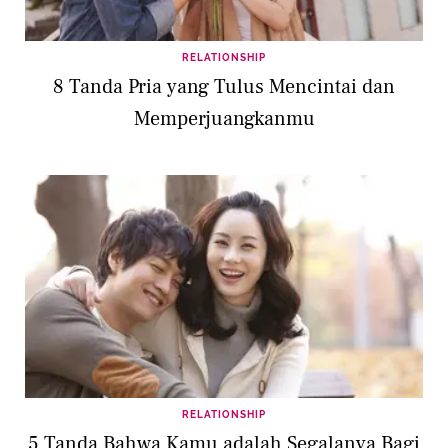
RELATIONSHIP
8 Tanda Pria yang Tulus Mencintai dan
Memperjuangkanmu
RELATIONSHIP
5 Tanda Bahwa Kamu adalah Segalanya Bagi