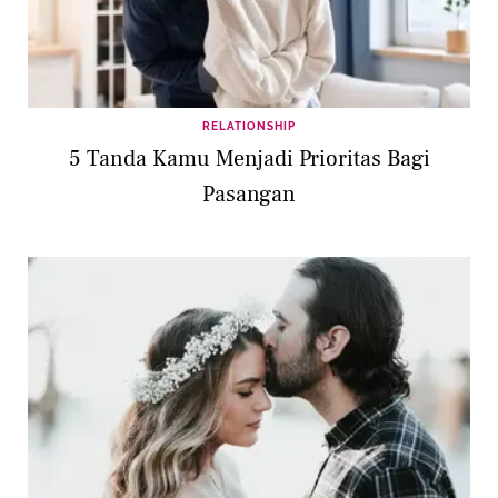
RELATIONSHIP
5 Tanda Kamu Menjadi Prioritas Bagi
Pasangan