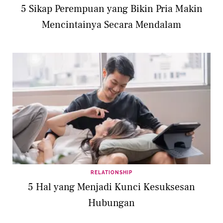
5 Sikap Perempuan yang Bikin Pria Makin
Mencintainya Secara Mendalam
RELATIONSHIP
5 Hal yang Menjadi Kunci Kesuksesan
Hubungan