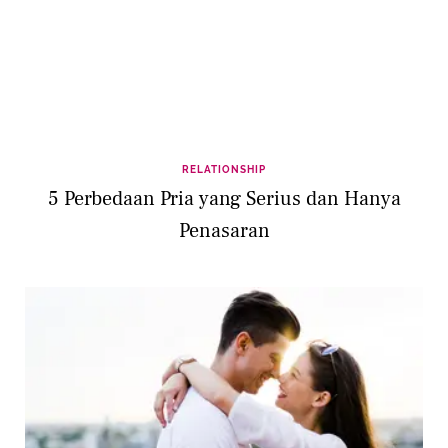
RELATIONSHIP
5 Perbedaan Pria yang Serius dan Hanya
Penasaran