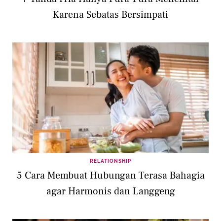
Karena Sebatas Bersimpati
RELATIONSHIP
5 Cara Membuat Hubungan Terasa Bahagia
agar Harmonis dan Langgeng