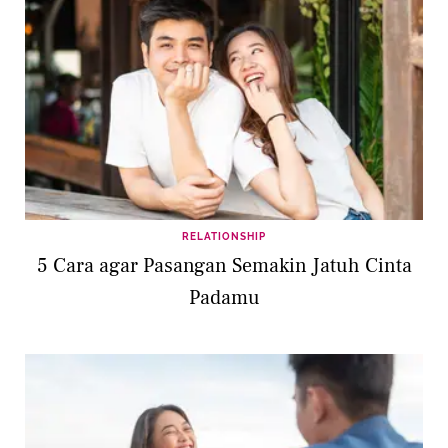
RELATIONSHIP
5 Cara agar Pasangan Semakin Jatuh Cinta
Padamu