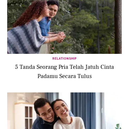
RELATIONSHIP
5 Tanda Seorang Pria Telah Jatuh Cinta
Padamu Secara Tulus