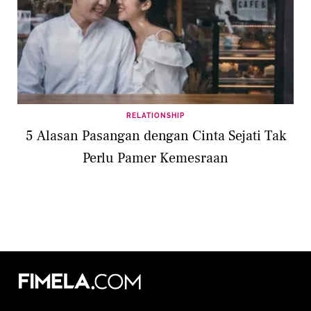
RELATIONSHIP
5 Alasan Pasangan dengan Cinta Sejati Tak
Perlu Pamer Kemesraan