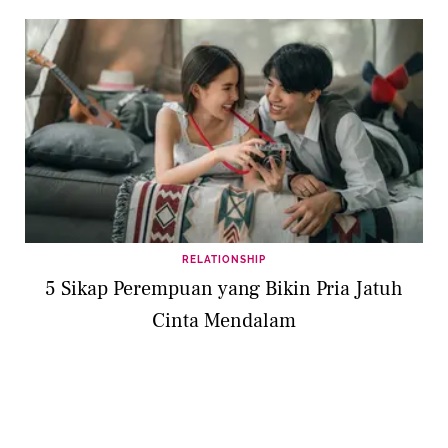
RELATIONSHIP
5 Sikap Perempuan yang Bikin Pria Jatuh
Cinta Mendalam