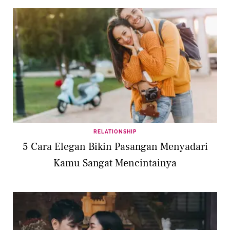
RELATIONSHIP
5 Cara Elegan Bikin Pasangan Menyadari
Kamu Sangat Mencintainya