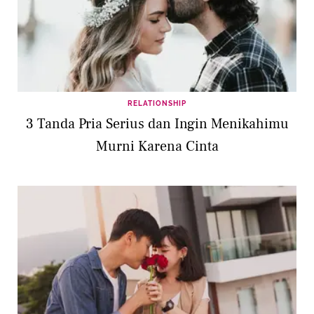
RELATIONSHIP
3 Tanda Pria Serius dan Ingin Menikahimu
Murni Karena Cinta