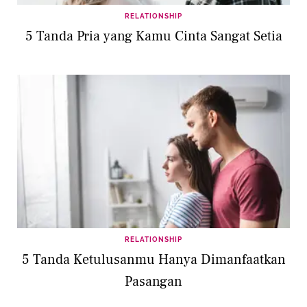
RELATIONSHIP
5 Tanda Pria yang Kamu Cinta Sangat Setia
RELATIONSHIP
5 Tanda Ketulusanmu Hanya Dimanfaatkan
Pasangan