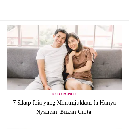
RELATIONSHIP
7 Sikap Pria yang Menunjukkan Ia Hanya
Nyaman, Bukan Cinta!