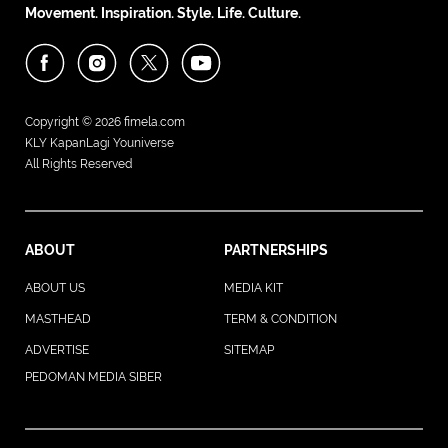
Movement. Inspiration. Style. Life. Culture.
Copyright © 2026
fimela.com
KLY KapanLagi Youniverse
All Rights Reserved
ABOUT
PARTNERSHIPS
ABOUT US
MEDIA KIT
MASTHEAD
TERM & CONDITION
ADVERTISE
SITEMAP
PEDOMAN MEDIA SIBER