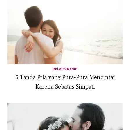
RELATIONSHIP
5 Tanda Pria yang Pura-Pura Mencintai
Karena Sebatas Simpati