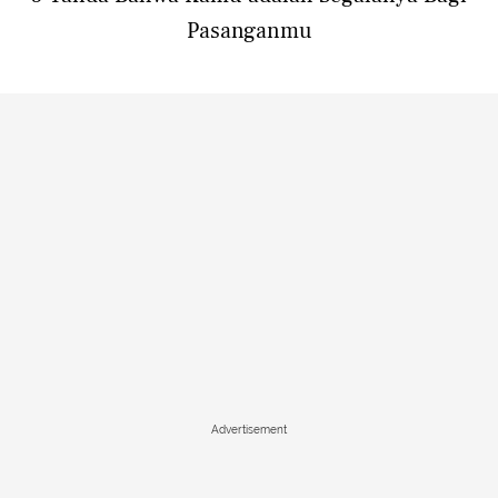
Pasanganmu
Advertisement