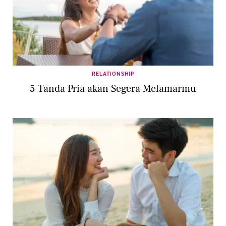
RELATIONSHIP
5 Tanda Pria akan Segera Melamarmu