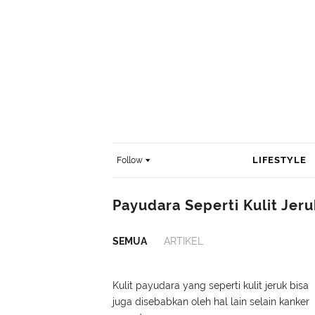
LIFESTYLE
Follow
Payudara Seperti Kulit Jeru
SEMUA
ARTIKEL
Kulit payudara yang seperti kulit jeruk bisa
juga disebabkan oleh hal lain selain kanker