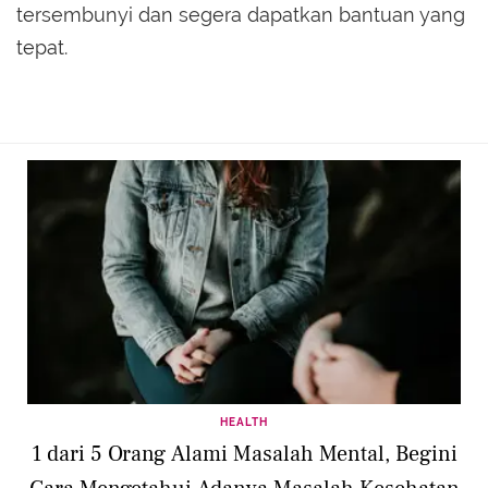
tersembunyi dan segera dapatkan bantuan yang
tepat.
HEALTH
1 dari 5 Orang Alami Masalah Mental, Begini