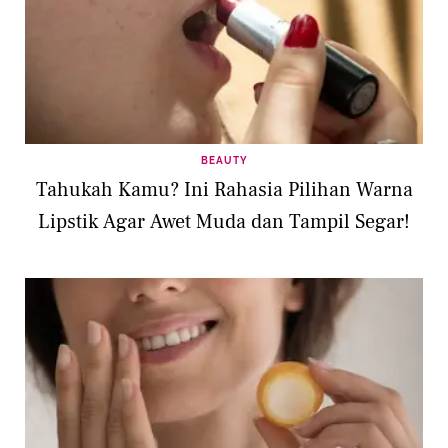
BEAUTY
Tahukah Kamu? Ini Rahasia Pilihan Warna
Lipstik Agar Awet Muda dan Tampil Segar!