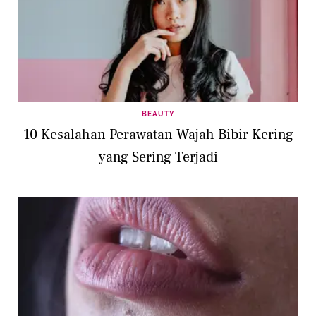
BEAUTY
10 Kesalahan Perawatan Wajah Bibir Kering
yang Sering Terjadi