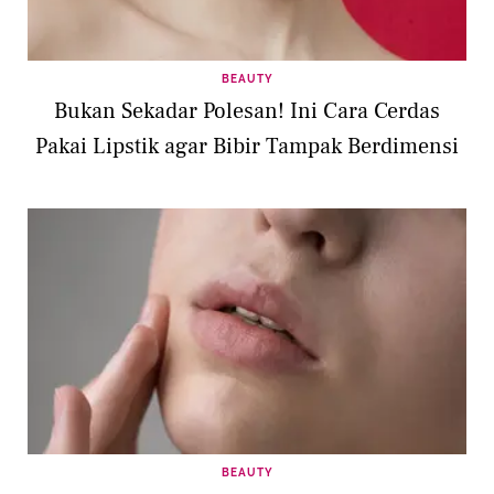
BEAUTY
Bukan Sekadar Polesan! Ini Cara Cerdas
Pakai Lipstik agar Bibir Tampak Berdimensi
BEAUTY