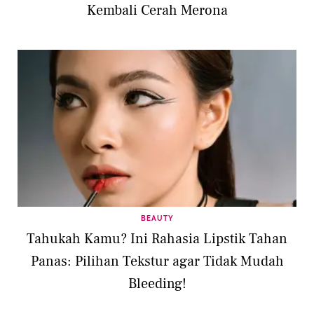
Kembali Cerah Merona
BEAUTY
Tahukah Kamu? Ini Rahasia Lipstik Tahan
Panas: Pilihan Tekstur agar Tidak Mudah
Bleeding!