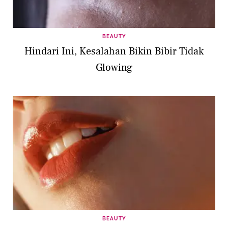
BEAUTY
Hindari Ini, Kesalahan Bikin Bibir Tidak
Glowing
BEAUTY