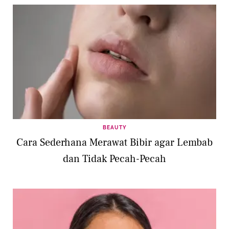
BEAUTY
Cara Sederhana Merawat Bibir agar Lembab
dan Tidak Pecah-Pecah