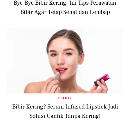
Bye-Bye Bibir Kering! Ini Tips Perawatan
Bibir Agar Tetap Sehat dan Lembap
BEAUTY
Bibir Kering? Serum Infused Lipstick Jadi
Solusi Cantik Tanpa Kering!