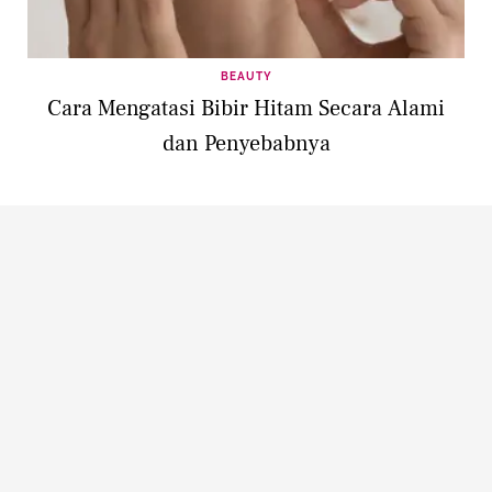
BEAUTY
Cara Mengatasi Bibir Hitam Secara Alami
dan Penyebabnya