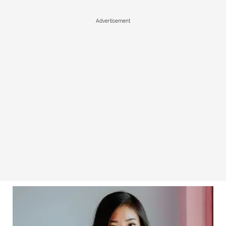
Advertisement