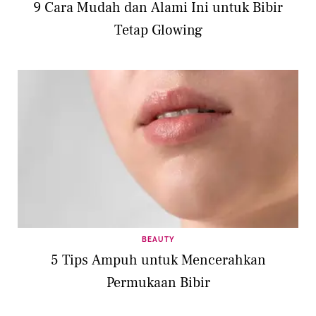
9 Cara Mudah dan Alami Ini untuk Bibir
Tetap Glowing
BEAUTY
5 Tips Ampuh untuk Mencerahkan
Permukaan Bibir