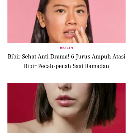
HEALTH
Bibir Sehat Anti Drama! 6 Jurus Ampuh Atasi
Bibir Pecah-pecah Saat Ramadan