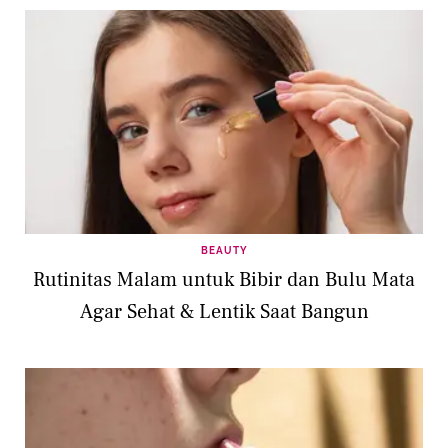
BEAUTY
Rutinitas Malam untuk Bibir dan Bulu Mata
Agar Sehat & Lentik Saat Bangun