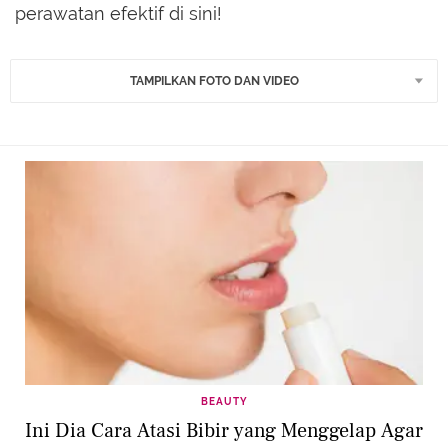
perawatan efektif di sini!
TAMPILKAN FOTO DAN VIDEO
BEAUTY
Ini Dia Cara Atasi Bibir yang Menggelap Agar