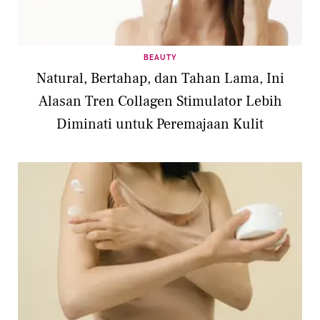
BEAUTY
Natural, Bertahap, dan Tahan Lama, Ini
Alasan Tren Collagen Stimulator Lebih
Diminati untuk Peremajaan Kulit