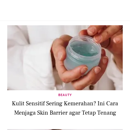
BEAUTY
Kulit Sensitif Sering Kemerahan? Ini Cara
Menjaga Skin Barrier agar Tetap Tenang