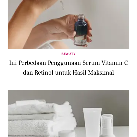
BEAUTY
Ini Perbedaan Penggunaan Serum Vitamin C
dan Retinol untuk Hasil Maksimal