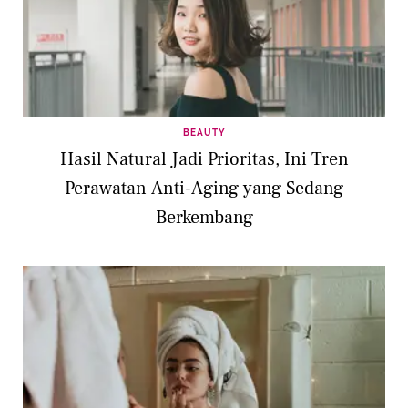
BEAUTY
Hasil Natural Jadi Prioritas, Ini Tren
Perawatan Anti-Aging yang Sedang
Berkembang