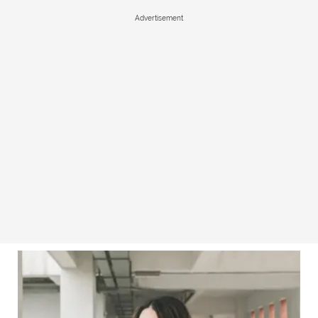
Advertisement