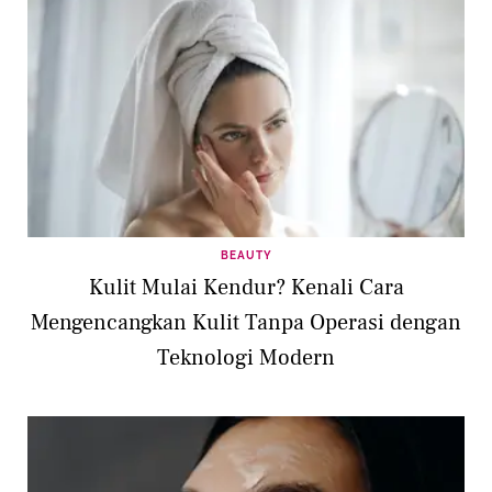
BEAUTY
Kulit Mulai Kendur? Kenali Cara
Mengencangkan Kulit Tanpa Operasi dengan
Teknologi Modern