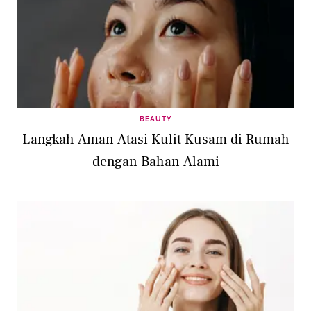
BEAUTY
Langkah Aman Atasi Kulit Kusam di Rumah
dengan Bahan Alami