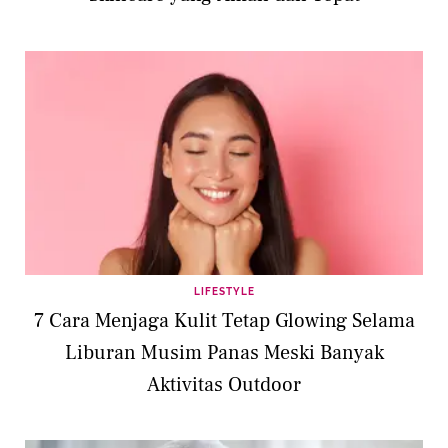
LIFESTYLE
7 Cara Menjaga Kulit Tetap Glowing Selama
Liburan Musim Panas Meski Banyak
Aktivitas Outdoor