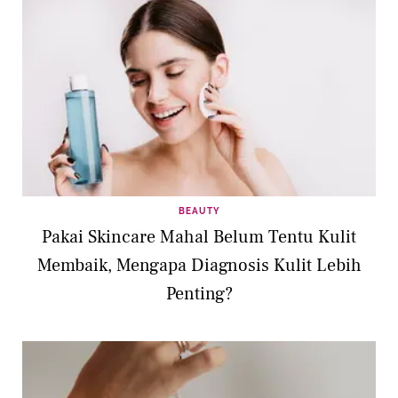
BEAUTY
Pakai Skincare Mahal Belum Tentu Kulit
Membaik, Mengapa Diagnosis Kulit Lebih
Penting?