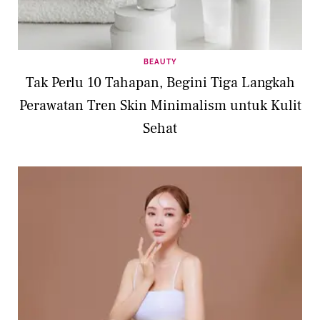
BEAUTY
Tak Perlu 10 Tahapan, Begini Tiga Langkah
Perawatan Tren Skin Minimalism untuk Kulit
Sehat