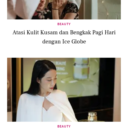
BEAUTY
Atasi Kulit Kusam dan Bengkak Pagi Hari
dengan Ice Globe
BEAUTY