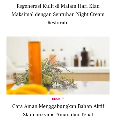
Regenerasi Kulit di Malam Hari Kian
Maksimal dengan Sentuhan Night Cream
Restoratif
BEAUTY
Cara Aman Menggabungkan Bahan Aktif
Skincare yang Aman dan Tepat