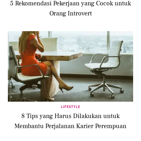
5 Rekomendasi Pekerjaan yang Cocok untuk
Orang Introvert
LIFESTYLE
8 Tips yang Harus Dilakukan untuk
Membantu Perjalanan Karier Perempuan