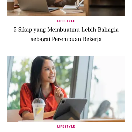
LIFESTYLE
5 Sikap yang Membuatmu Lebih Bahagia
sebagai Perempuan Bekerja
LIFESTYLE