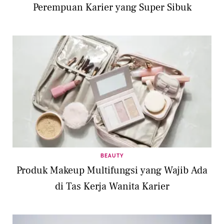
Perempuan Karier yang Super Sibuk
BEAUTY
Produk Makeup Multifungsi yang Wajib Ada
di Tas Kerja Wanita Karier