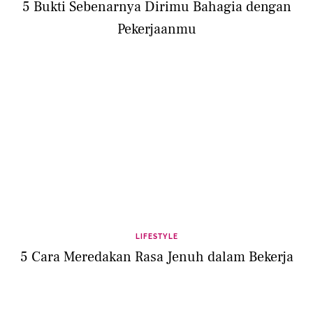
5 Bukti Sebenarnya Dirimu Bahagia dengan
Pekerjaanmu
LIFESTYLE
5 Cara Meredakan Rasa Jenuh dalam Bekerja