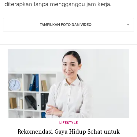
diterapkan tanpa mengganggu jam kerja.
TAMPILKAN FOTO DAN VIDEO
LIFESTYLE
Rekomendasi Gaya Hidup Sehat untuk