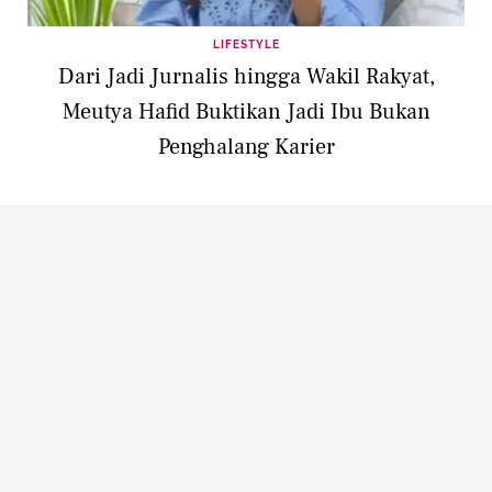
LIFESTYLE
Dari Jadi Jurnalis hingga Wakil Rakyat,
Meutya Hafid Buktikan Jadi Ibu Bukan
Penghalang Karier