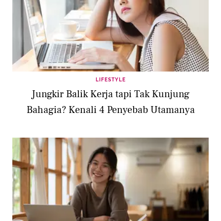
LIFESTYLE
Jungkir Balik Kerja tapi Tak Kunjung
Bahagia? Kenali 4 Penyebab Utamanya