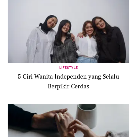
LIFESTYLE
5 Ciri Wanita Independen yang Selalu
Berpikir Cerdas