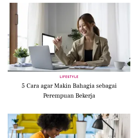
LIFESTYLE
5 Cara agar Makin Bahagia sebagai
Perempuan Bekerja