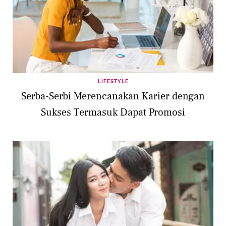
LIFESTYLE
Serba-Serbi Merencanakan Karier dengan
Sukses Termasuk Dapat Promosi