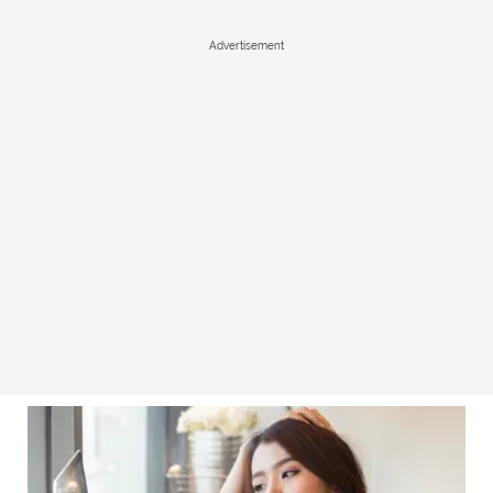
Advertisement