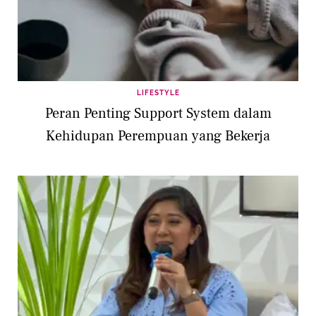
LIFESTYLE
Peran Penting Support System dalam
Kehidupan Perempuan yang Bekerja