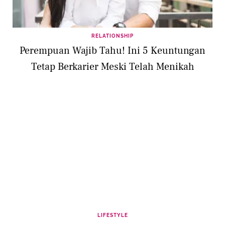
RELATIONSHIP
Perempuan Wajib Tahu! Ini 5 Keuntungan
Tetap Berkarier Meski Telah Menikah
LIFESTYLE