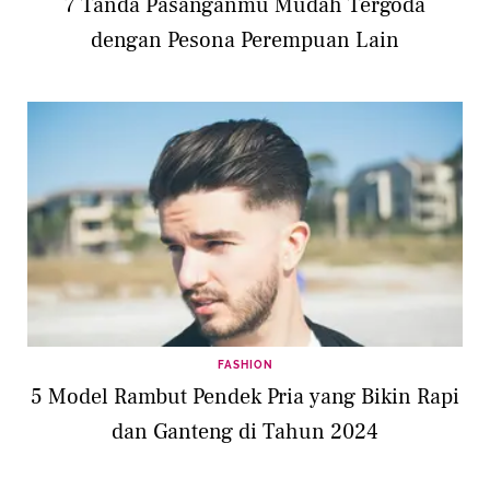
7 Tanda Pasanganmu Mudah Tergoda
dengan Pesona Perempuan Lain
FASHION
5 Model Rambut Pendek Pria yang Bikin Rapi
dan Ganteng di Tahun 2024