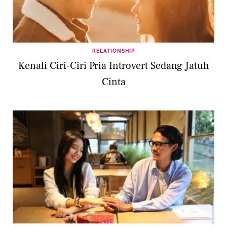
RELATIONSHIP
Kenali Ciri-Ciri Pria Introvert Sedang Jatuh
Cinta