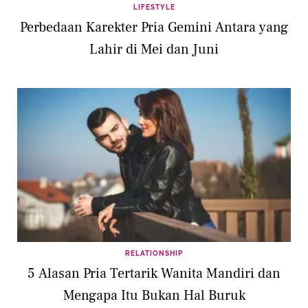
LIFESTYLE
Perbedaan Karekter Pria Gemini Antara yang
Lahir di Mei dan Juni
RELATIONSHIP
5 Alasan Pria Tertarik Wanita Mandiri dan
Mengapa Itu Bukan Hal Buruk