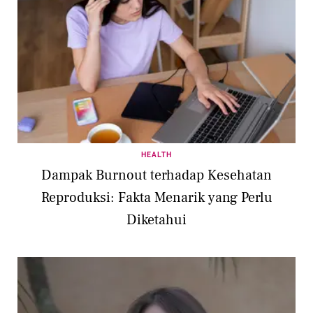
HEALTH
Dampak Burnout terhadap Kesehatan
Reproduksi: Fakta Menarik yang Perlu
Diketahui