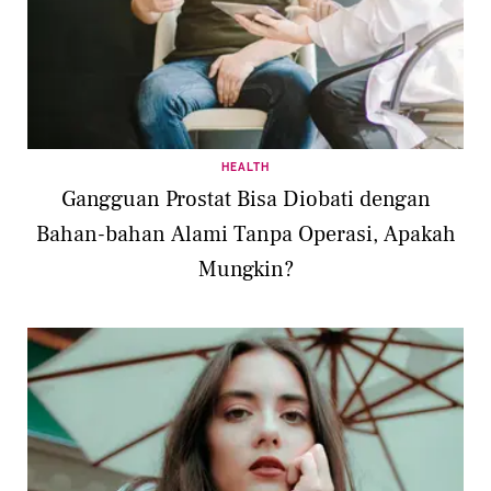
HEALTH
Gangguan Prostat Bisa Diobati dengan
Bahan-bahan Alami Tanpa Operasi, Apakah
Mungkin?