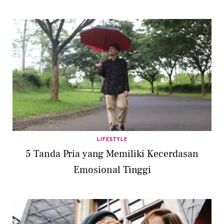
LIFESTYLE
5 Tanda Pria yang Memiliki Kecerdasan
Emosional Tinggi