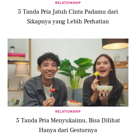
RELATIONSHIP
5 Tanda Pria Jatuh Cinta Padamu dari
Sikapnya yang Lebih Perhatian
RELATIONSHIP
5 Tanda Pria Menyukaimu, Bisa Dilihat
Hanya dari Gesturnya