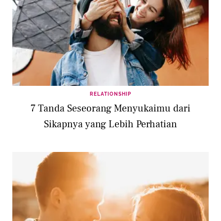
RELATIONSHIP
7 Tanda Seseorang Menyukaimu dari
Sikapnya yang Lebih Perhatian