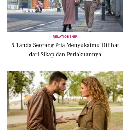
RELATIONSHIP
5 Tanda Seorang Pria Menyukaimu Dilihat
dari Sikap dan Perlakuannya