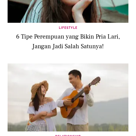
LIFESTYLE
6 Tipe Perempuan yang Bikin Pria Lari,
Jangan Jadi Salah Satunya!