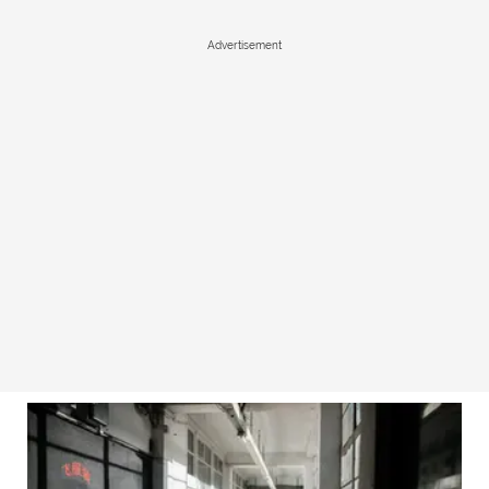
Advertisement