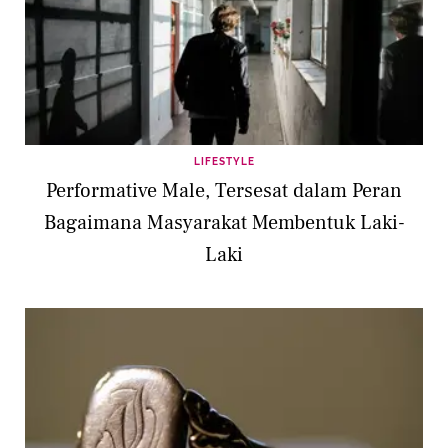
LIFESTYLE
Performative Male, Tersesat dalam Peran
Bagaimana Masyarakat Membentuk Laki-
Laki