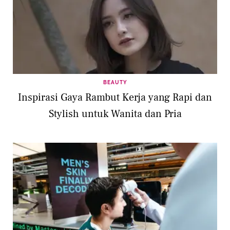
BEAUTY
Inspirasi Gaya Rambut Kerja yang Rapi dan
Stylish untuk Wanita dan Pria