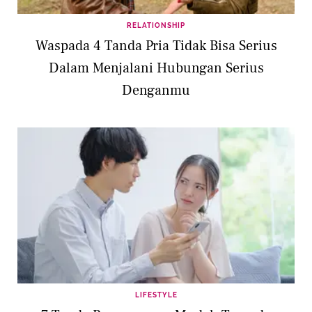
RELATIONSHIP
Waspada 4 Tanda Pria Tidak Bisa Serius
Dalam Menjalani Hubungan Serius
Denganmu
LIFESTYLE