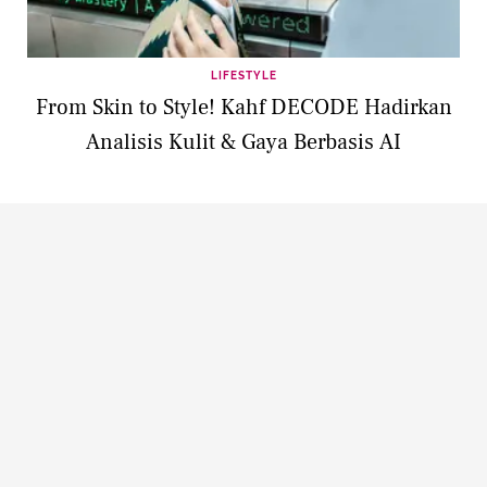
LIFESTYLE
From Skin to Style! Kahf DECODE Hadirkan
Analisis Kulit & Gaya Berbasis AI