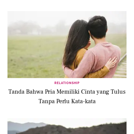
RELATIONSHIP
Tanda Bahwa Pria Memiliki Cinta yang Tulus
Tanpa Perlu Kata-kata