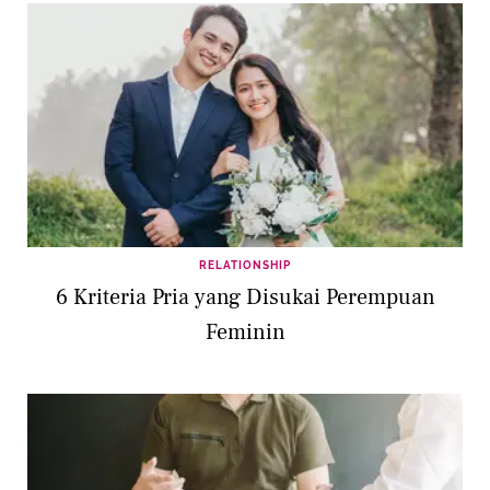
RELATIONSHIP
6 Kriteria Pria yang Disukai Perempuan
Feminin