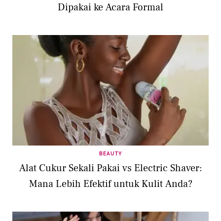
Dipakai ke Acara Formal
BEAUTY
Alat Cukur Sekali Pakai vs Electric Shaver:
Mana Lebih Efektif untuk Kulit Anda?