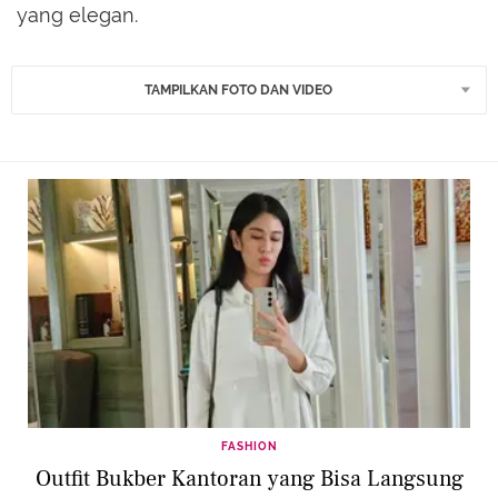
yang elegan.
TAMPILKAN FOTO DAN VIDEO
FASHION
Outfit Bukber Kantoran yang Bisa Langsung