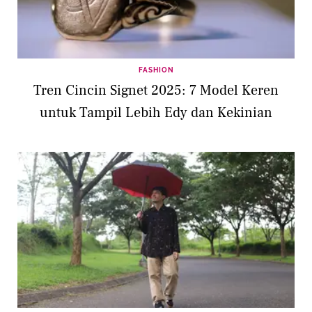
FASHION
Tren Cincin Signet 2025: 7 Model Keren
untuk Tampil Lebih Edy dan Kekinian