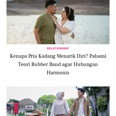
RELATIONSHIP
Kenapa Pria Kadang Menarik Diri? Pahami
Teori Rubber Band agar Hubungan
Harmonis