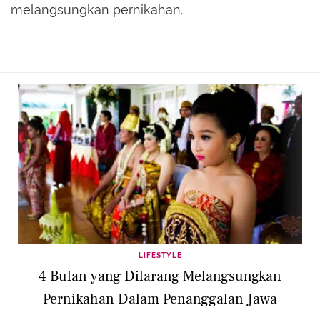
melangsungkan pernikahan.
LIFESTYLE
4 Bulan yang Dilarang Melangsungkan
Pernikahan Dalam Penanggalan Jawa