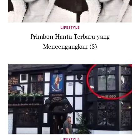
LIFESTYLE
Primbon Hantu Terbaru yang
Mencengangkan (3)
LIFESTYLE