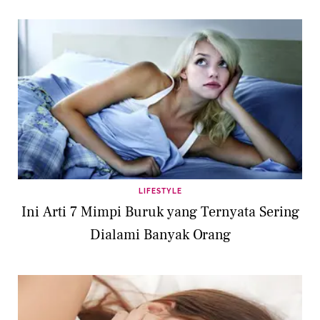
LIFESTYLE
Ini Arti 7 Mimpi Buruk yang Ternyata Sering
Dialami Banyak Orang