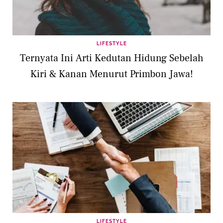
LIFESTYLE
Ternyata Ini Arti Kedutan Hidung Sebelah
Kiri & Kanan Menurut Primbon Jawa!
LIFESTYLE