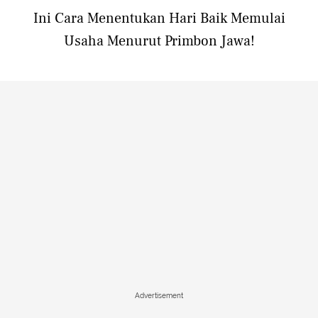
Ini Cara Menentukan Hari Baik Memulai
Usaha Menurut Primbon Jawa!
Advertisement