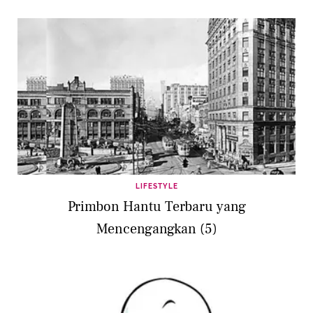
LIFESTYLE
Primbon Hantu Terbaru yang
Mencengangkan (5)