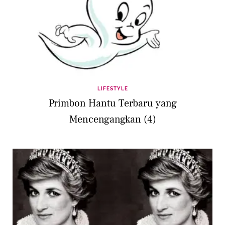
LIFESTYLE
Primbon Hantu Terbaru yang
Mencengangkan (4)