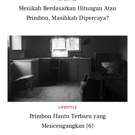
Menikah Berdasarkan Hitungan Atau
Primbon, Masihkah Dipercaya?
LIFESTYLE
Primbon Hantu Terbaru yang
Mencengangkan (6)