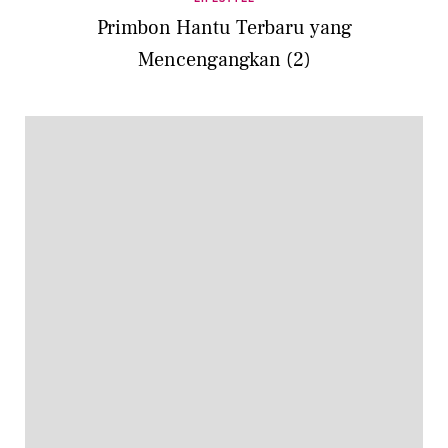
Primbon Hantu Terbaru yang
Mencengangkan (2)