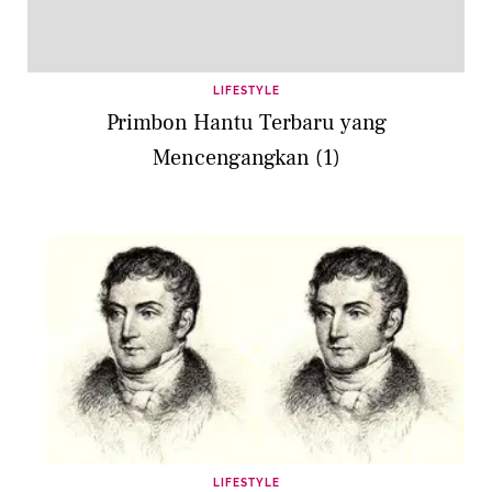
LIFESTYLE
Primbon Hantu Terbaru yang
Mencengangkan (1)
LIFESTYLE