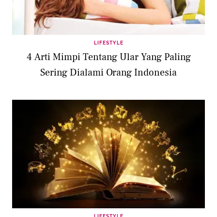
LIFESTYLE
4 Arti Mimpi Tentang Ular Yang Paling
Sering Dialami Orang Indonesia
LIFESTYLE