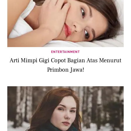
ENTERTAINMENT
Arti Mimpi Gigi Copot Bagian Atas Menurut
Primbon Jawa!