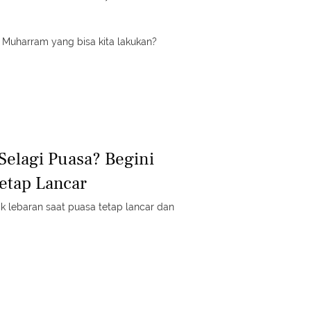
!
 Muharram yang bisa kita lakukan?
Selagi Puasa? Begini
etap Lancar
k lebaran saat puasa tetap lancar dan