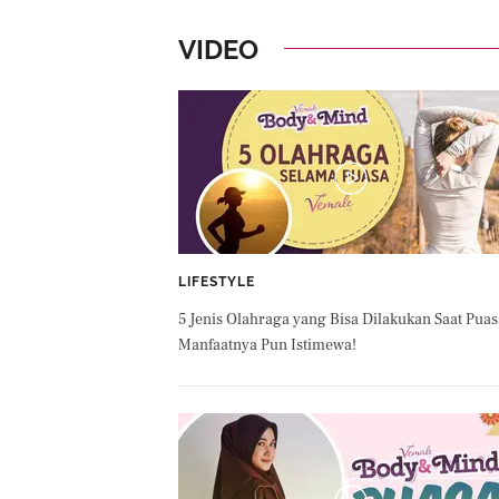
VIDEO
LIFESTYLE
5 Jenis Olahraga yang Bisa Dilakukan Saat Puas
Manfaatnya Pun Istimewa!