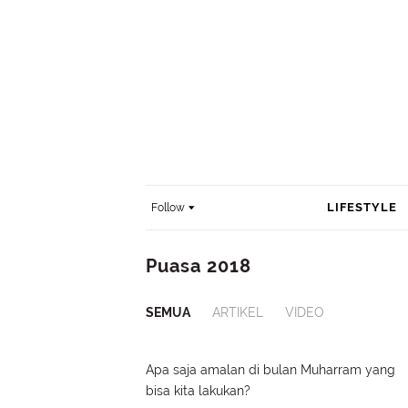
LIFESTYLE
Follow
Puasa 2018
SEMUA
ARTIKEL
VIDEO
Apa saja amalan di bulan Muharram yang
bisa kita lakukan?