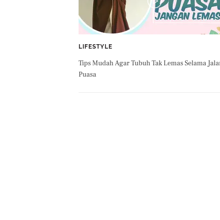
LIFESTYLE
Tips Mudah Agar Tubuh Tak Lemas Selama Jala
Puasa