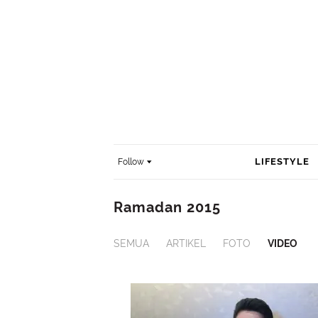
LIFESTYLE
Follow
Ramadan 2015
SEMUA
ARTIKEL
FOTO
VIDEO