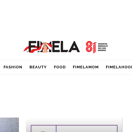
FASHION
BEAUTY
FOOD
FIMELAMOM
FIMELAHOO