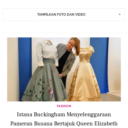
TAMPILKAN FOTO DAN VIDEO
FASHION
Istana Buckingham Menyelenggaraan
Pameran Busana Bertajuk Queen Elizabeth