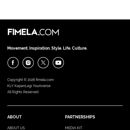
Movement. Inspiration. Style. Life. Culture.
Copyright © 2026
fimela.com
KLY KapanLagi Youniverse
All Rights Reserved
ABOUT
PARTNERSHIPS
ABOUT US
MEDIA KIT