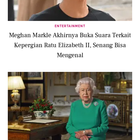
ENTERTAINMENT
Meghan Markle Akhirnya Buka Suara Terkait
Kepergian Ratu Elizabeth II, Senang Bisa
Mengenal