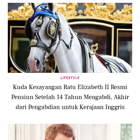
LIFESTYLE
Kuda Kesayangan Ratu Elizabeth II Resmi
Pensiun Setelah 14 Tahun Mengabdi, Akhir
dari Pengabdian untuk Kerajaan Inggris