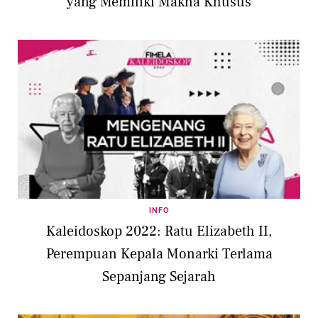
yang Memiliki Makna Khusus
INFO
Kaleidoskop 2022: Ratu Elizabeth II,
Perempuan Kepala Monarki Terlama
Sepanjang Sejarah