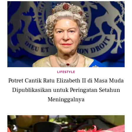
LIFESTYLE
Potret Cantik Ratu Elizabeth II di Masa Muda
Dipublikasikan untuk Peringatan Setahun
Meninggalnya