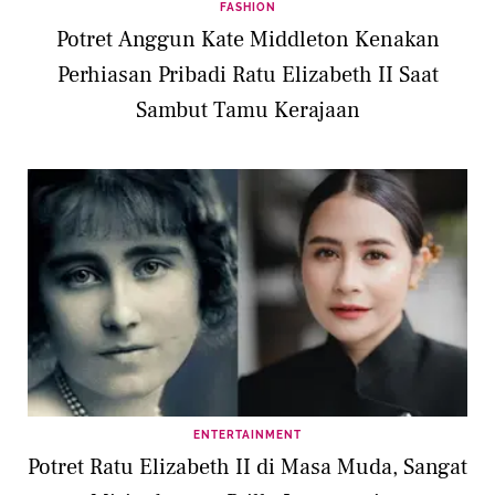
FASHION
Potret Anggun Kate Middleton Kenakan
Perhiasan Pribadi Ratu Elizabeth II Saat
Sambut Tamu Kerajaan
ENTERTAINMENT
Potret Ratu Elizabeth II di Masa Muda, Sangat