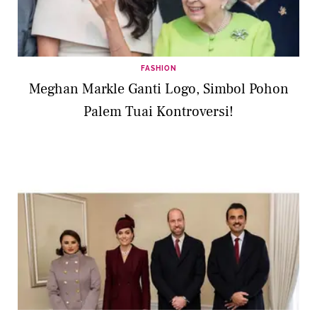
FASHION
Meghan Markle Ganti Logo, Simbol Pohon
Palem Tuai Kontroversi!