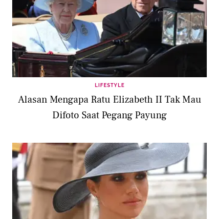
LIFESTYLE
Alasan Mengapa Ratu Elizabeth II Tak Mau
Difoto Saat Pegang Payung