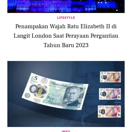
LIFESTYLE
Penampakan Wajah Ratu Elizabeth II di
Langit London Saat Perayaan Pergantian
Tahun Baru 2023
INFO