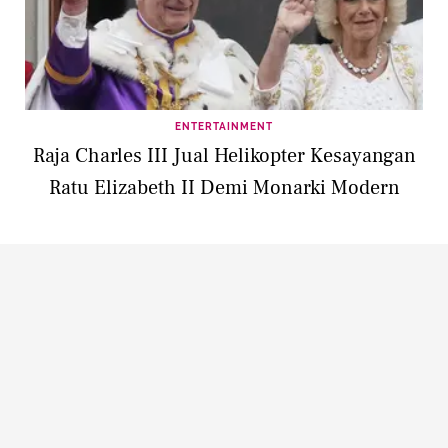
ENTERTAINMENT
Raja Charles III Jual Helikopter Kesayangan
Ratu Elizabeth II Demi Monarki Modern