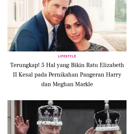
LIFESTYLE
Terungkap! 5 Hal yang Bikin Ratu Elizabeth
II Kesal pada Pernikahan Pangeran Harry
dan Meghan Markle