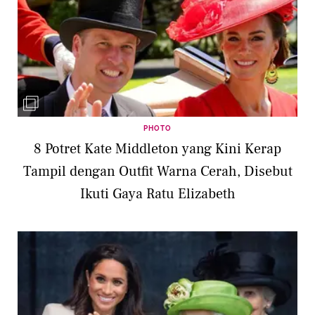
PHOTO
8 Potret Kate Middleton yang Kini Kerap
Tampil dengan Outfit Warna Cerah, Disebut
Ikuti Gaya Ratu Elizabeth