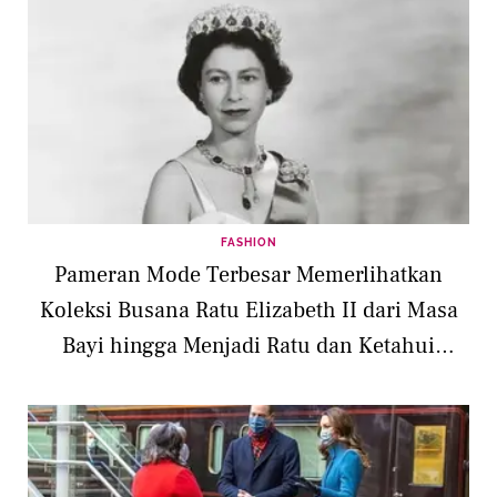
FASHION
Pameran Mode Terbesar Memerlihatkan
Koleksi Busana Ratu Elizabeth II dari Masa
Bayi hingga Menjadi Ratu dan Ketahui
Aturan Berpakaiannya