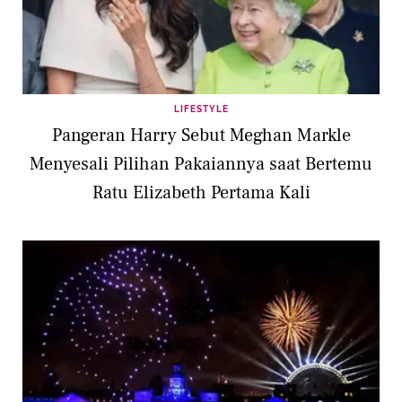
LIFESTYLE
Pangeran Harry Sebut Meghan Markle
Menyesali Pilihan Pakaiannya saat Bertemu
Ratu Elizabeth Pertama Kali