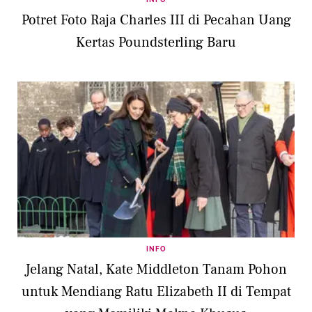
Potret Foto Raja Charles III di Pecahan Uang
Kertas Poundsterling Baru
INFO
Jelang Natal, Kate Middleton Tanam Pohon
untuk Mendiang Ratu Elizabeth II di Tempat