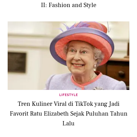
II: Fashion and Style
LIFESTYLE
Tren Kuliner Viral di TikTok yang Jadi
Favorit Ratu Elizabeth Sejak Puluhan Tahun
Lalu