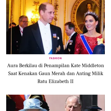
FASHION
Aura Berkilau di Penampilan Kate Middleton
Saat Kenakan Gaun Merah dan Anting Milik
Ratu Elizabeth II