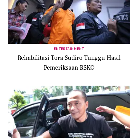
ENTERTAINMENT
Rehabilitasi Tora Sudiro Tunggu Hasil
Pemeriksaan RSKO