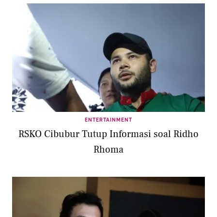
ENTERTAINMENT
RSKO Cibubur Tutup Informasi soal Ridho
Rhoma