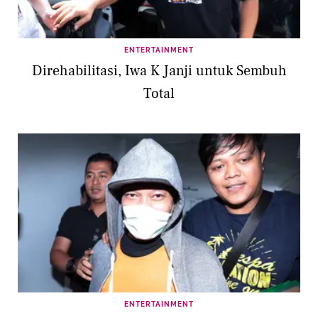
ENTERTAINMENT
Direhabilitasi, Iwa K Janji untuk Sembuh
Total
ENTERTAINMENT