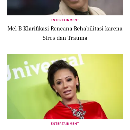
ENTERTAINMENT
Mel B Klarifikasi Rencana Rehabilitasi karena
Stres dan Trauma
ENTERTAINMENT