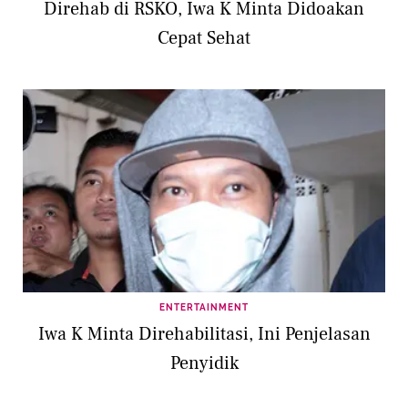
Direhab di RSKO, Iwa K Minta Didoakan
Cepat Sehat
ENTERTAINMENT
Iwa K Minta Direhabilitasi, Ini Penjelasan
Penyidik