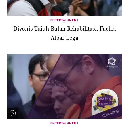
ENTERTAINMENT
Divonis Tujuh Bulan Rehabilitasi, Fachri
Albar Lega
ENTERTAINMENT