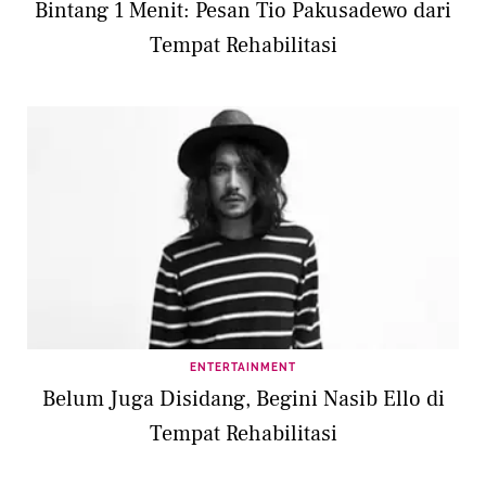
Bintang 1 Menit: Pesan Tio Pakusadewo dari
Tempat Rehabilitasi
ENTERTAINMENT
Belum Juga Disidang, Begini Nasib Ello di
Tempat Rehabilitasi