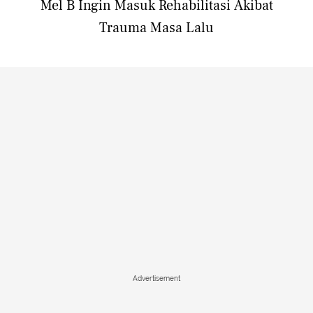
Mel B Ingin Masuk Rehabilitasi Akibat
Trauma Masa Lalu
Advertisement