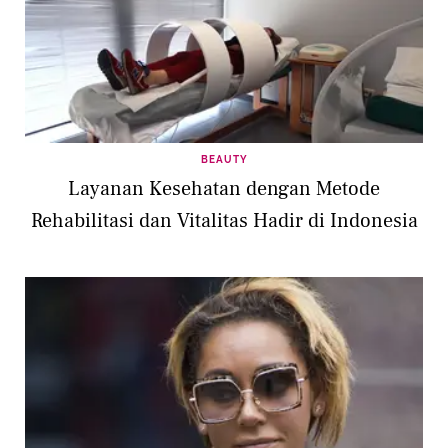
BEAUTY
Layanan Kesehatan dengan Metode
Rehabilitasi dan Vitalitas Hadir di Indonesia