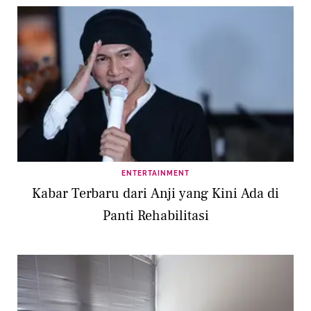
ENTERTAINMENT
Kabar Terbaru dari Anji yang Kini Ada di
Panti Rehabilitasi