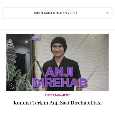
TAMPILKAN FOTO DAN VIDEO
ENTERTAINMENT
Kondisi Terkini Anji Saat Direhabilitasi