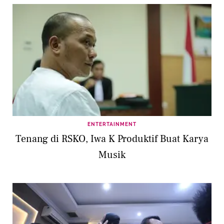
ENTERTAINMENT
Tenang di RSKO, Iwa K Produktif Buat Karya
Musik