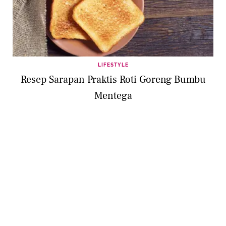
LIFESTYLE
Resep Sarapan Praktis Roti Goreng Bumbu
Mentega