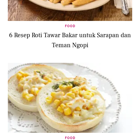
FOOD
6 Resep Roti Tawar Bakar untuk Sarapan dan
Teman Ngopi
FOOD