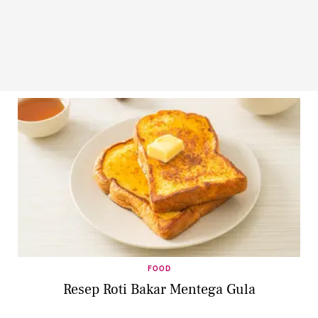
FOOD
Resep Roti Bakar Mentega Gula