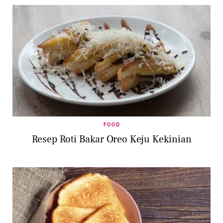
FOOD
Resep Roti Bakar Oreo Keju Kekinian