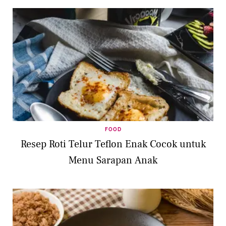
FOOD
Resep Roti Telur Teflon Enak Cocok untuk
Menu Sarapan Anak