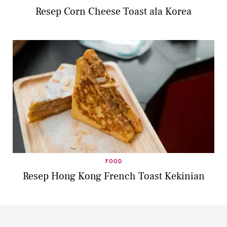
Resep Corn Cheese Toast ala Korea
FOOD
Resep Hong Kong French Toast Kekinian