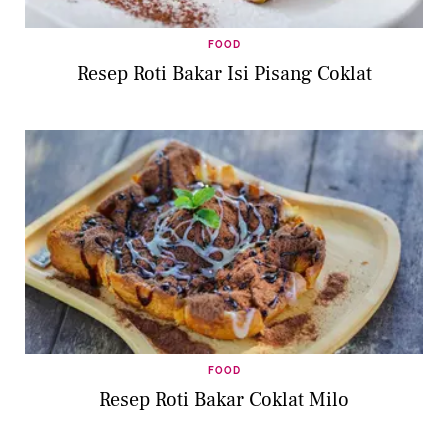
FOOD
Resep Roti Bakar Isi Pisang Coklat
FOOD
Resep Roti Bakar Coklat Milo