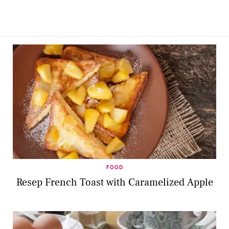
FOOD
Resep French Toast with Caramelized Apple