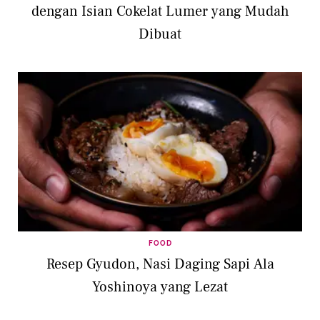
dengan Isian Cokelat Lumer yang Mudah
Dibuat
FOOD
Resep Gyudon, Nasi Daging Sapi Ala
Yoshinoya yang Lezat