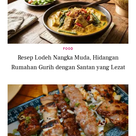
FOOD
Resep Lodeh Nangka Muda, Hidangan
Rumahan Gurih dengan Santan yang Lezat