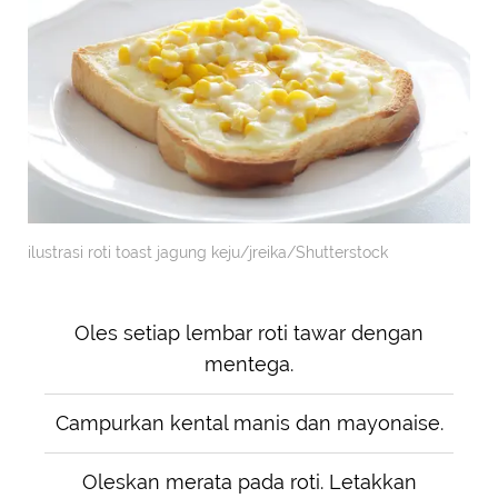
ilustrasi roti toast jagung keju/jreika/Shutterstock
Oles setiap lembar roti tawar dengan
mentega.
Campurkan kental manis dan mayonaise.
Oleskan merata pada roti. Letakkan