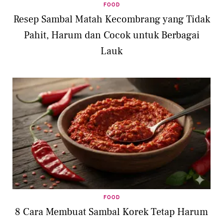
FOOD
Resep Sambal Matah Kecombrang yang Tidak
Pahit, Harum dan Cocok untuk Berbagai
Lauk
FOOD
8 Cara Membuat Sambal Korek Tetap Harum