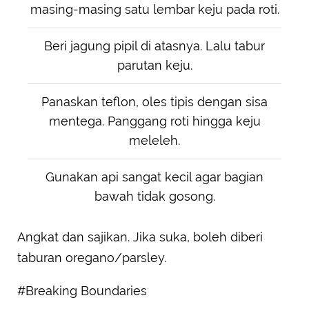
masing-masing satu lembar keju pada roti.
Beri jagung pipil di atasnya. Lalu tabur
parutan keju.
Panaskan teflon, oles tipis dengan sisa
mentega. Panggang roti hingga keju
meleleh.
Gunakan api sangat kecil agar bagian
bawah tidak gosong.
Angkat dan sajikan. Jika suka, boleh diberi
taburan oregano/parsley.
#Breaking Boundaries