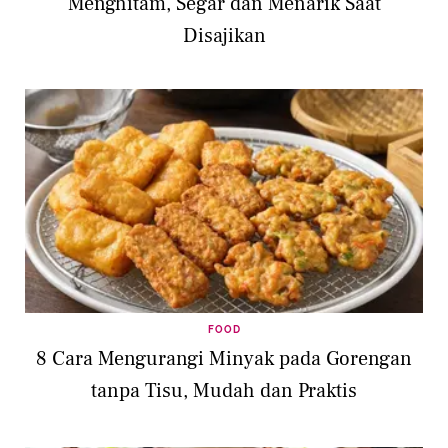
Menghitam, Segar dan Menarik Saat
Disajikan
FOOD
8 Cara Mengurangi Minyak pada Gorengan
tanpa Tisu, Mudah dan Praktis