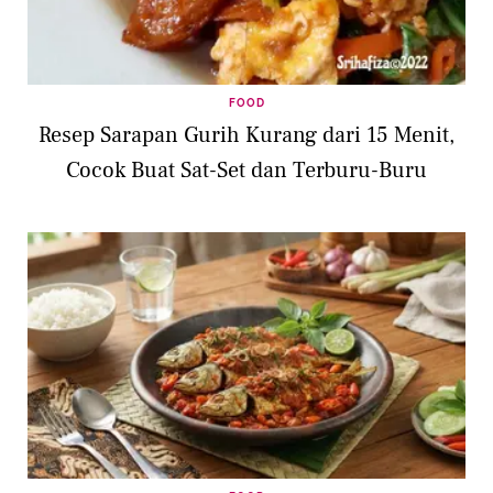
FOOD
Resep Sarapan Gurih Kurang dari 15 Menit,
Cocok Buat Sat-Set dan Terburu-Buru