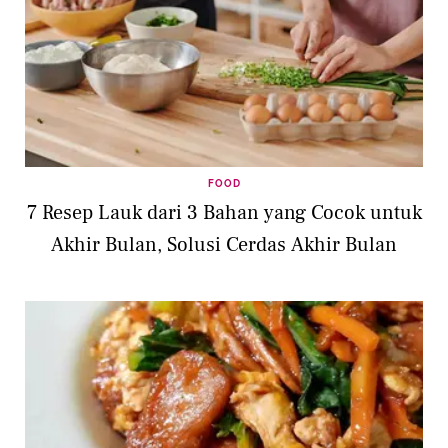
FOOD
7 Resep Lauk dari 3 Bahan yang Cocok untuk
Akhir Bulan, Solusi Cerdas Akhir Bulan