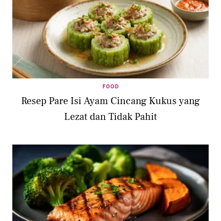
FOOD
Resep Pare Isi Ayam Cincang Kukus yang
Lezat dan Tidak Pahit