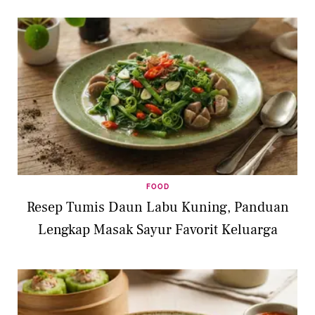
FOOD
Resep Tumis Daun Labu Kuning, Panduan
Lengkap Masak Sayur Favorit Keluarga