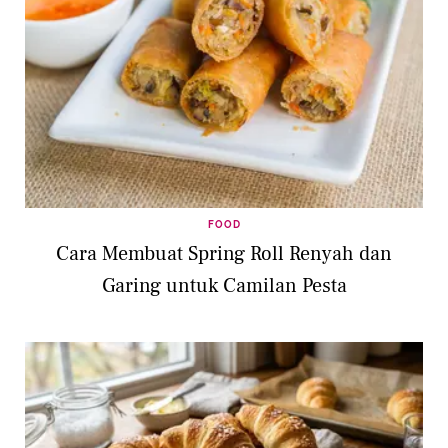
FOOD
Cara Membuat Spring Roll Renyah dan
Garing untuk Camilan Pesta