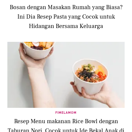
Bosan dengan Masakan Rumah yang Biasa?
Ini Dia Resep Pasta yang Cocok untuk
Hidangan Bersama Keluarga
FIMELAMOM
Resep Menu makanan Rice Bowl dengan
Taburan Nori, Cocok untuk Ide Bekal Anak di