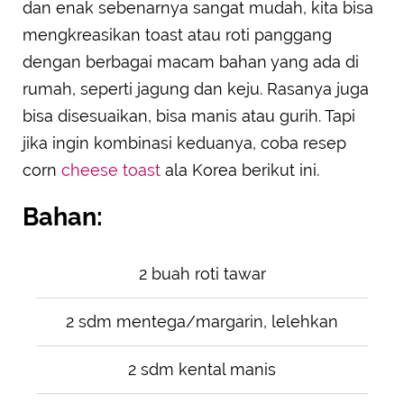
dan enak sebenarnya sangat mudah, kita bisa
mengkreasikan toast atau roti panggang
dengan berbagai macam bahan yang ada di
rumah, seperti jagung dan keju. Rasanya juga
bisa disesuaikan, bisa manis atau gurih. Tapi
jika ingin kombinasi keduanya, coba resep
corn
cheese toast
ala Korea berikut ini.
Bahan:
2 buah roti tawar
2 sdm mentega/margarin, lelehkan
2 sdm kental manis