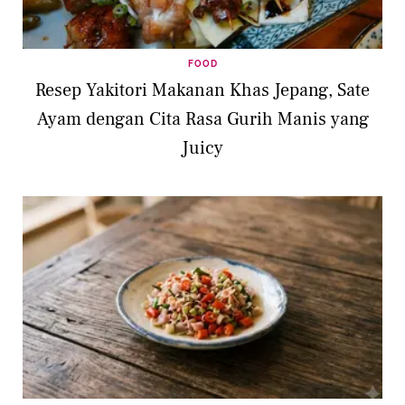
FOOD
Resep Yakitori Makanan Khas Jepang, Sate
Ayam dengan Cita Rasa Gurih Manis yang
Juicy