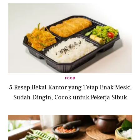
FOOD
5 Resep Bekal Kantor yang Tetap Enak Meski
Sudah Dingin, Cocok untuk Pekerja Sibuk