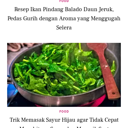
FOOD
Resep Ikan Pindang Balado Daun Jeruk,
Pedas Gurih dengan Aroma yang Menggugah
Selera
FOOD
Trik Memasak Sayur Hijau agar Tidak Cepat