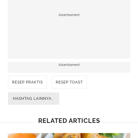
Advertisement
Advertisement
RESEP PRAKTIS
RESEP TOAST
HASHTAG LAINNYA...
RELATED ARTICLES