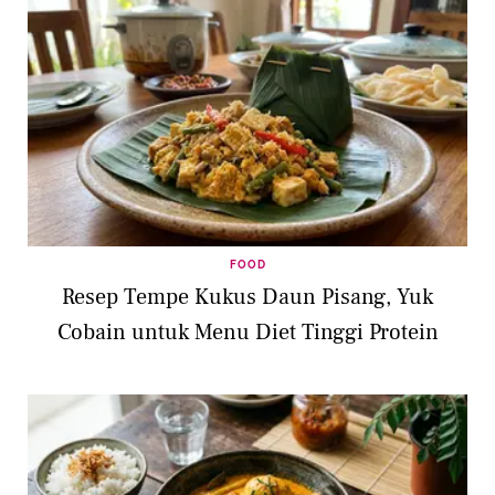
FOOD
Resep Tempe Kukus Daun Pisang, Yuk
Cobain untuk Menu Diet Tinggi Protein