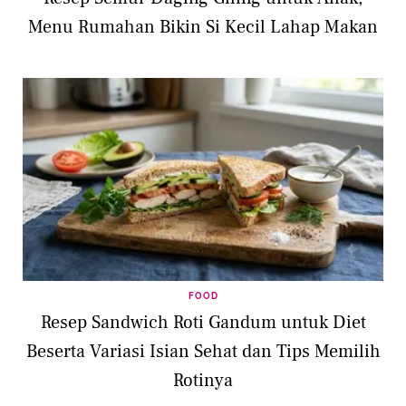
Menu Rumahan Bikin Si Kecil Lahap Makan
FOOD
Resep Sandwich Roti Gandum untuk Diet
Beserta Variasi Isian Sehat dan Tips Memilih
Rotinya