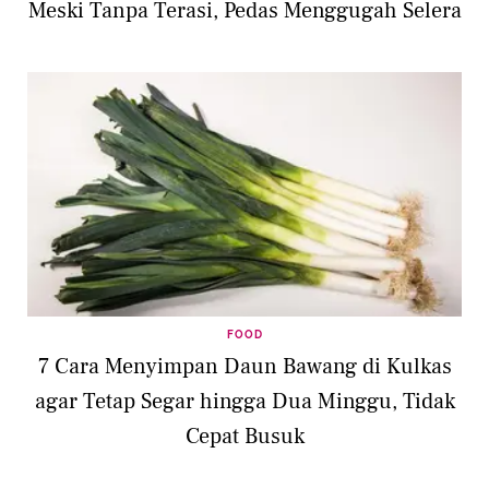
Meski Tanpa Terasi, Pedas Menggugah Selera
FOOD
7 Cara Menyimpan Daun Bawang di Kulkas
agar Tetap Segar hingga Dua Minggu, Tidak
Cepat Busuk