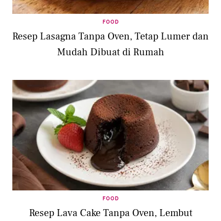
FOOD
Resep Lasagna Tanpa Oven, Tetap Lumer dan
Mudah Dibuat di Rumah
FOOD
Resep Lava Cake Tanpa Oven, Lembut