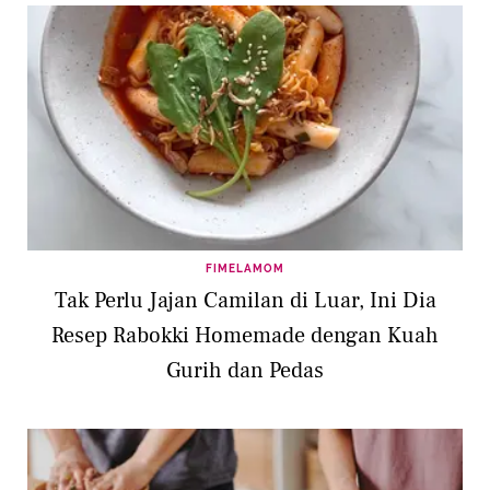
FIMELAMOM
Tak Perlu Jajan Camilan di Luar, Ini Dia
Resep Rabokki Homemade dengan Kuah
Gurih dan Pedas