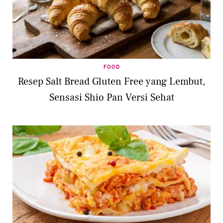
FOOD
Resep Salt Bread Gluten Free yang Lembut,
Sensasi Shio Pan Versi Sehat