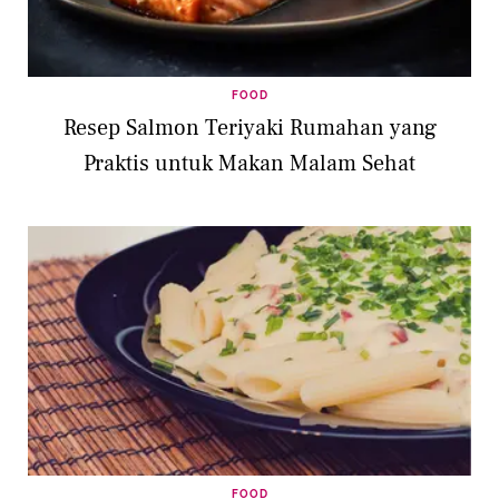
FOOD
Resep Salmon Teriyaki Rumahan yang
Praktis untuk Makan Malam Sehat
FOOD