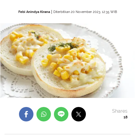
Febi Anindya Kirana
Diterbitkan 20 November 2023, 12:35 WIB
Shares
18