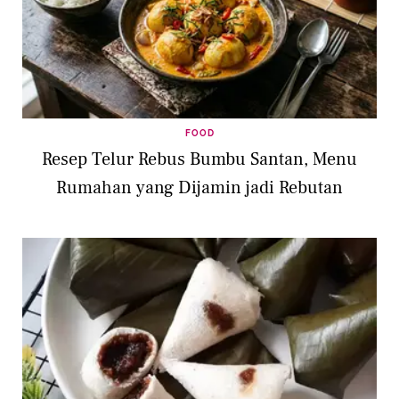
FOOD
Resep Telur Rebus Bumbu Santan, Menu
Rumahan yang Dijamin jadi Rebutan