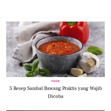
FOOD
5 Resep Sambal Bawang Praktis yang Wajib
Dicoba