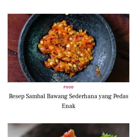
FOOD
Resep Sambal Bawang Sederhana yang Pedas
Enak