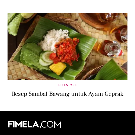
LIFESTYLE
Resep Sambal Bawang untuk Ayam Geprak