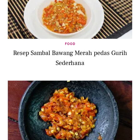
FOOD
Resep Sambal Bawang Merah pedas Gurih
Sederhana