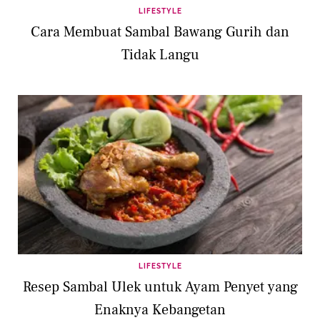
LIFESTYLE
Cara Membuat Sambal Bawang Gurih dan
Tidak Langu
LIFESTYLE
Resep Sambal Ulek untuk Ayam Penyet yang
Enaknya Kebangetan