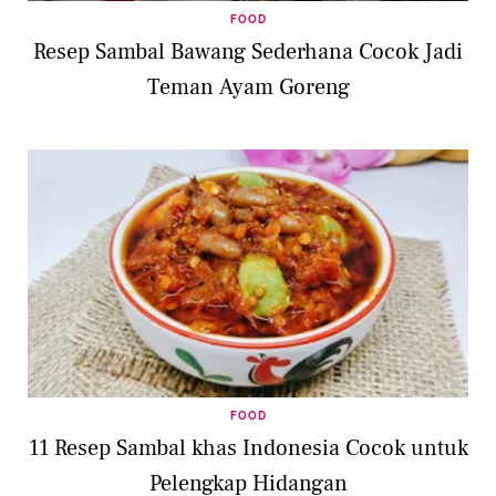
FOOD
Resep Sambal Bawang Sederhana Cocok Jadi
Teman Ayam Goreng
FOOD
11 Resep Sambal khas Indonesia Cocok untuk
Pelengkap Hidangan