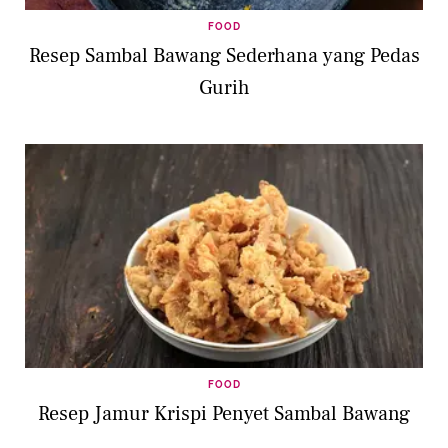
FOOD
Resep Sambal Bawang Sederhana yang Pedas
Gurih
FOOD
Resep Jamur Krispi Penyet Sambal Bawang