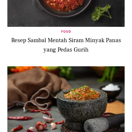
FOOD
Resep Sambal Mentah Siram Minyak Panas
yang Pedas Gurih