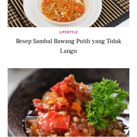
LIFESTYLE
Resep Sambal Bawang Putih yang Tidak
Langu