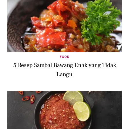
FOOD
5 Resep Sambal Bawang Enak yang Tidak
Langu