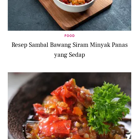
FOOD
Resep Sambal Bawang Siram Minyak Panas
yang Sedap