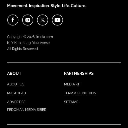
Movement. Inspiration. Style. Life. Culture.
Copyright © 2026
fimela.com
KLY KapanLagi Youniverse
All Rights Reserved
ABOUT
PARTNERSHIPS
ABOUT US
MEDIA KIT
MASTHEAD
TERM & CONDITION
ADVERTISE
SITEMAP
PEDOMAN MEDIA SIBER