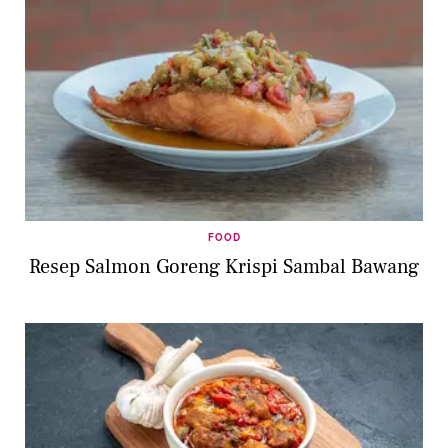
FOOD
Resep Salmon Goreng Krispi Sambal Bawang