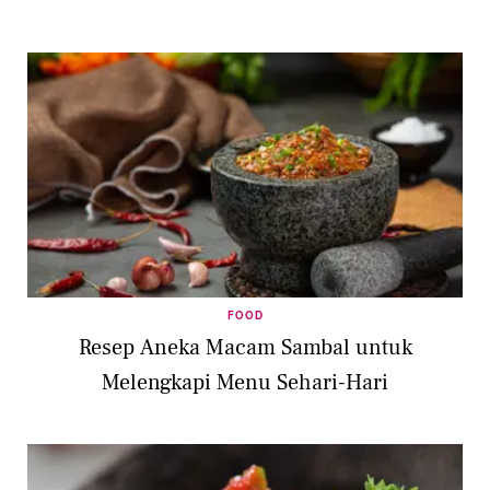
FOOD
Resep Aneka Macam Sambal untuk
Melengkapi Menu Sehari-Hari