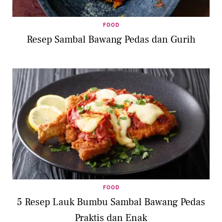
FOOD
Resep Sambal Bawang Pedas dan Gurih
FOOD
5 Resep Lauk Bumbu Sambal Bawang Pedas
Praktis dan Enak