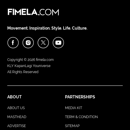
Movement. Inspiration. Style. Life. Culture.
Copyright © 2026
fimela.com
KLY KapanLagi Youniverse
All Rights Reserved
ABOUT
PARTNERSHIPS
ABOUT US
MEDIA KIT
MASTHEAD
TERM & CONDITION
ADVERTISE
SITEMAP