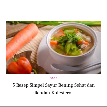
FOOD
5 Resep Simpel Sayur Bening Sehat dan
Rendah Kolesterol