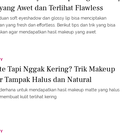
 yang Awet dan Terlihat Flawless
uan soft eyeshadow dan glossy lip bisa menciptakan
an yang fresh dan effortless. Berikut tips dan trik yang bisa
akan agar mendapatkan hasil makeup yang awet.
TY
te Tapi Nggak Kering? Trik Makeup
r Tampak Halus dan Natural
ederhana untuk mendapatkan hasil makeup matte yang halus
membuat kulit terlihat kering.
TY