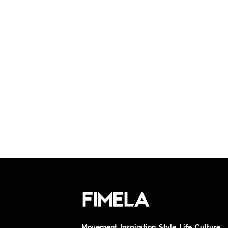
Movement. Inspiration. Style. Life. Culture.