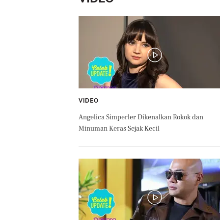
VIDEO
Angelica Simperler Dikenalkan Rokok dan
Minuman Keras Sejak Kecil