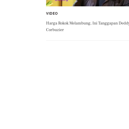
VIDEO
Harga Rokok Melambung, Ini Tanggapan Dedd
Corbuzier