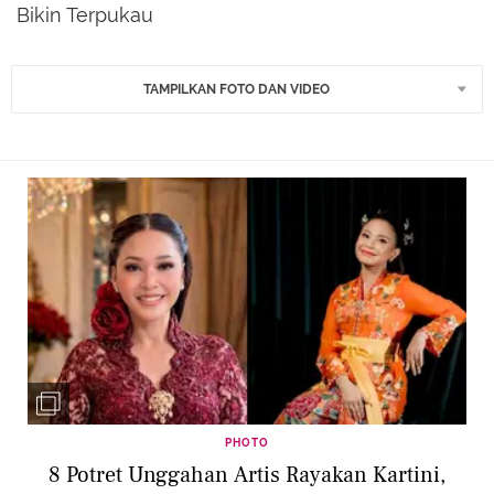
Bikin Terpukau
TAMPILKAN FOTO DAN VIDEO
PHOTO
8 Potret Unggahan Artis Rayakan Kartini,