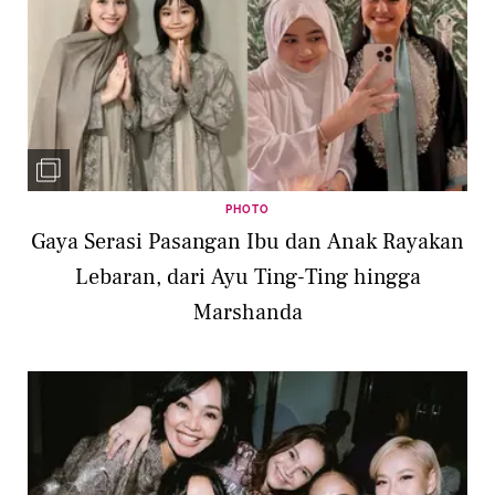
PHOTO
Gaya Serasi Pasangan Ibu dan Anak Rayakan
Lebaran, dari Ayu Ting-Ting hingga
Marshanda