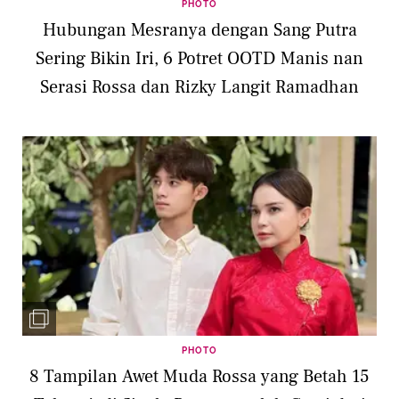
PHOTO
Hubungan Mesranya dengan Sang Putra
Sering Bikin Iri, 6 Potret OOTD Manis nan
Serasi Rossa dan Rizky Langit Ramadhan
PHOTO
8 Tampilan Awet Muda Rossa yang Betah 15