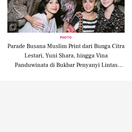
PHOTO
Parade Busana Muslim Print dari Bunga Citra
Lestari, Yuni Shara, hingga Vina
Panduwinata di Bukbar Penyanyi Lintas
Generasi