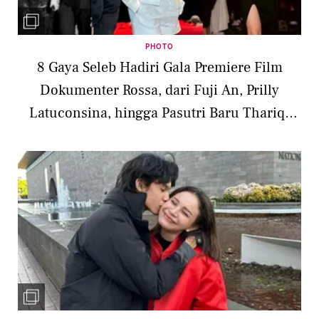
PHOTO
8 Gaya Seleb Hadiri Gala Premiere Film
Dokumenter Rossa, dari Fuji An, Prilly
Latuconsina, hingga Pasutri Baru Thariq-
Aaliyah Massaid