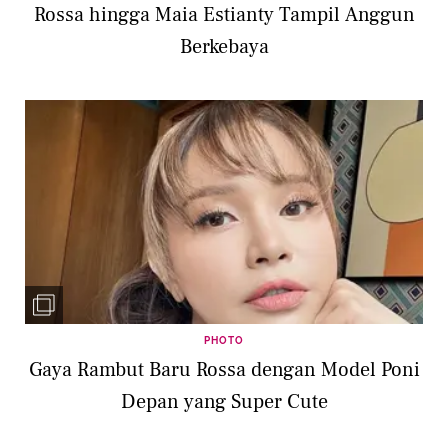
Rossa hingga Maia Estianty Tampil Anggun
Berkebaya
PHOTO
Gaya Rambut Baru Rossa dengan Model Poni
Depan yang Super Cute