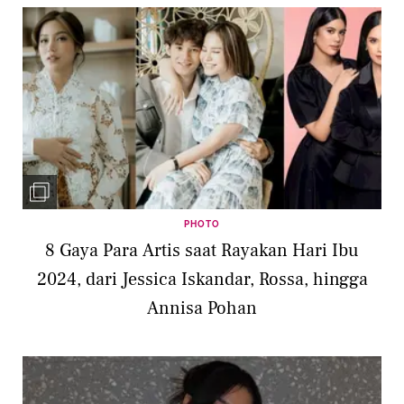
PHOTO
8 Gaya Para Artis saat Rayakan Hari Ibu
2024, dari Jessica Iskandar, Rossa, hingga
Annisa Pohan