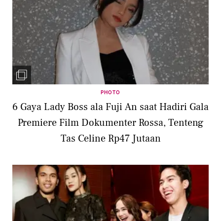
PHOTO
6 Gaya Lady Boss ala Fuji An saat Hadiri Gala
Premiere Film Dokumenter Rossa, Tenteng
Tas Celine Rp47 Jutaan