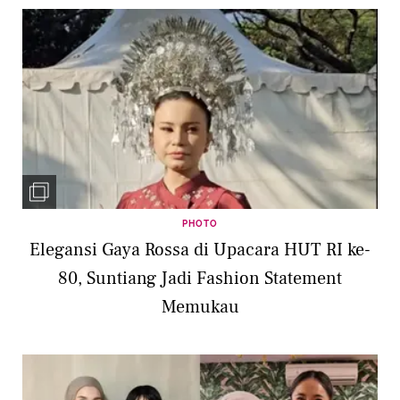
PHOTO
Elegansi Gaya Rossa di Upacara HUT RI ke-
80, Suntiang Jadi Fashion Statement
Memukau