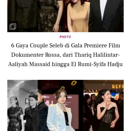
PHOTO
6 Gaya Couple Seleb di Gala Premiere Film
Dokumenter Rossa, dari Thariq Halilintar-
Aaliyah Massaid hingga El Rumi-Syifa Hadju