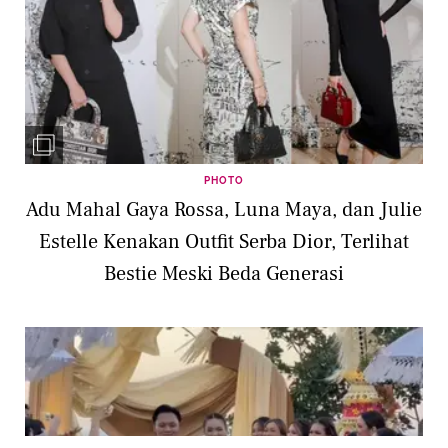
PHOTO
Adu Mahal Gaya Rossa, Luna Maya, dan Julie
Estelle Kenakan Outfit Serba Dior, Terlihat
Bestie Meski Beda Generasi