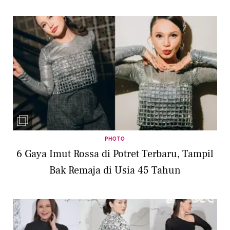
PHOTO
6 Gaya Imut Rossa di Potret Terbaru, Tampil
Bak Remaja di Usia 45 Tahun