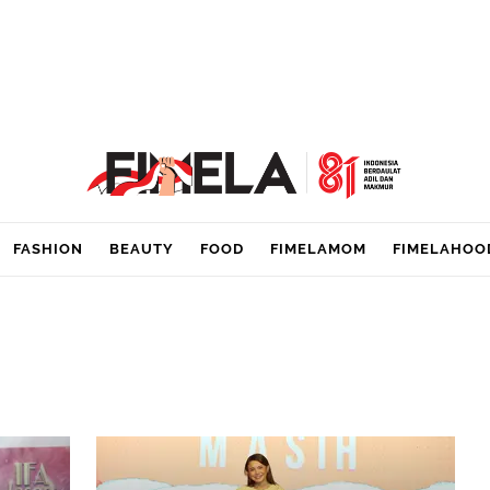
FASHION
BEAUTY
FOOD
FIMELAMOM
FIMELAHOO