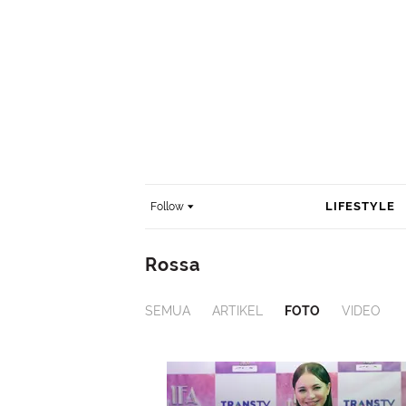
LIFESTYLE
Follow
Rossa
SEMUA
ARTIKEL
FOTO
VIDEO