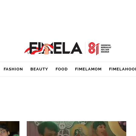
FASHION
BEAUTY
FOOD
FIMELAMOM
FIMELAHOO