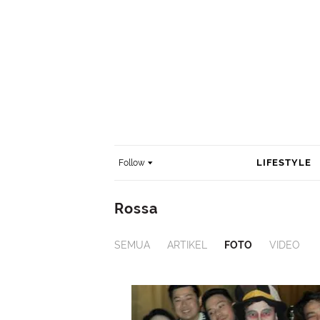
LIFESTYLE
Follow
Rossa
SEMUA
ARTIKEL
FOTO
VIDEO