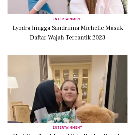
ENTERTAINMENT
Lyodra hingga Sandrinna Michelle Masuk
Daftar Wajah Tercantik 2023
ENTERTAINMENT