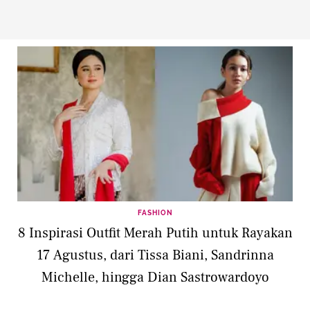
FASHION
8 Inspirasi Outfit Merah Putih untuk Rayakan
17 Agustus, dari Tissa Biani, Sandrinna
Michelle, hingga Dian Sastrowardoyo