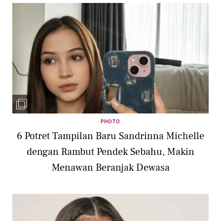
PHOTO
6 Potret Tampilan Baru Sandrinna Michelle
dengan Rambut Pendek Sebahu, Makin
Menawan Beranjak Dewasa