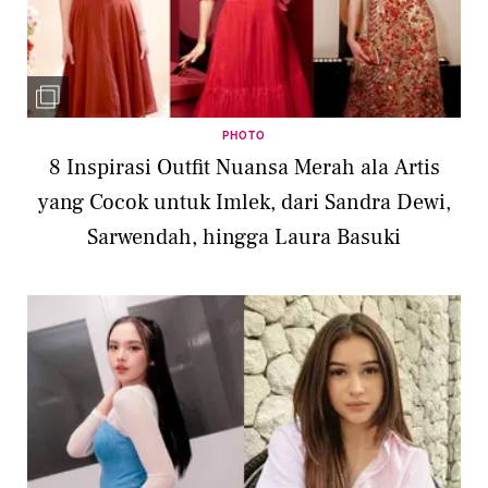
PHOTO
8 Inspirasi Outfit Nuansa Merah ala Artis
yang Cocok untuk Imlek, dari Sandra Dewi,
Sarwendah, hingga Laura Basuki