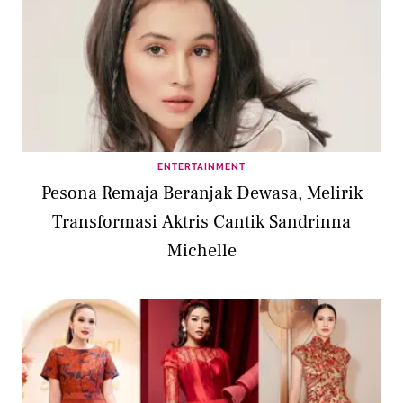
ENTERTAINMENT
Pesona Remaja Beranjak Dewasa, Melirik
Transformasi Aktris Cantik Sandrinna
Michelle