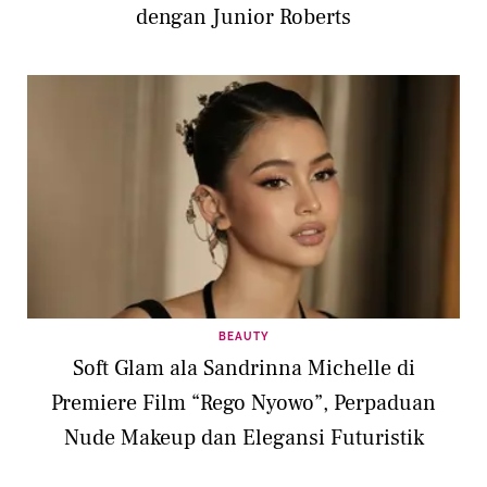
dengan Junior Roberts
BEAUTY
Soft Glam ala Sandrinna Michelle di
Premiere Film “Rego Nyowo”, Perpaduan
Nude Makeup dan Elegansi Futuristik