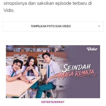
sinopsisnya dan saksikan episode terbaru di
Vidio.
TAMPILKAN FOTO DAN VIDEO
ENTERTAINMENT