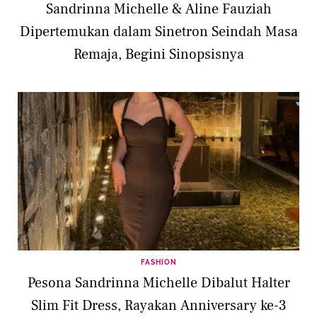
Sandrinna Michelle & Aline Fauziah
Dipertemukan dalam Sinetron Seindah Masa
Remaja, Begini Sinopsisnya
FASHION
Pesona Sandrinna Michelle Dibalut Halter
Slim Fit Dress, Rayakan Anniversary ke-3