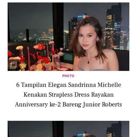
PHOTO
6 Tampilan Elegan Sandrinna Michelle
Kenakan Strapless Dress Rayakan
Anniversary ke-2 Bareng Junior Roberts