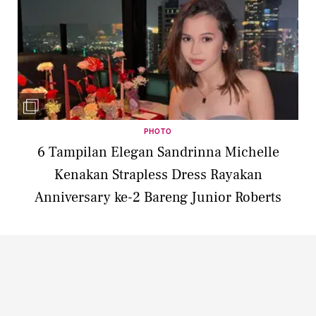
PHOTO
6 Tampilan Elegan Sandrinna Michelle
Kenakan Strapless Dress Rayakan
Anniversary ke-2 Bareng Junior Roberts