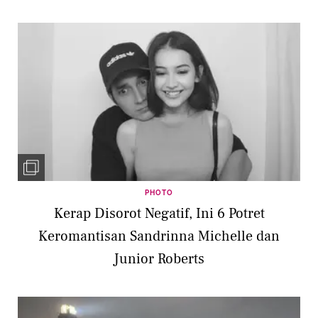
PHOTO
Kerap Disorot Negatif, Ini 6 Potret
Keromantisan Sandrinna Michelle dan
Junior Roberts