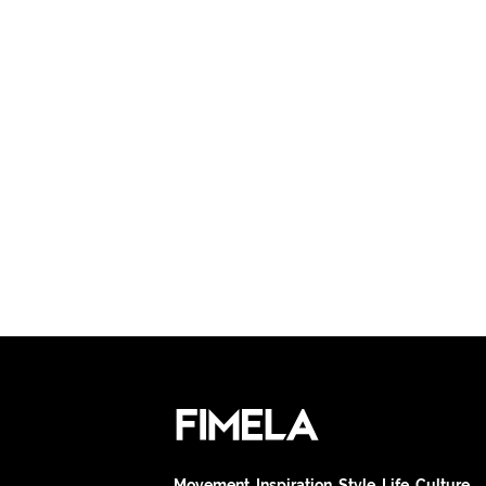
Movement. Inspiration. Style. Life. Culture.