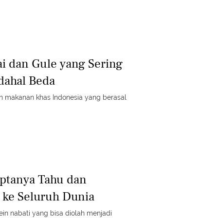
i dan Gule yang Sering
dahal Beda
n makanan khas Indonesia yang berasal
iptanya Tahu dan
 ke Seluruh Dunia
in nabati yang bisa diolah menjadi