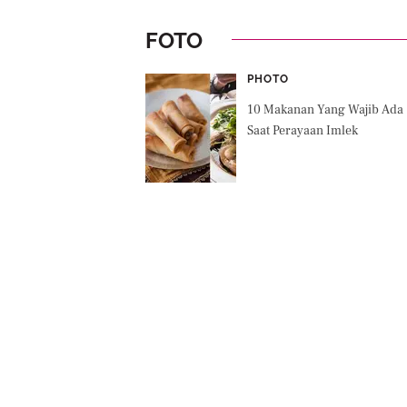
FOTO
PHOTO
10 Makanan Yang Wajib Ada
Saat Perayaan Imlek