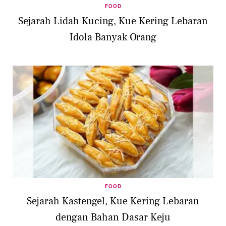
FOOD
Sejarah Lidah Kucing, Kue Kering Lebaran
Idola Banyak Orang
FOOD
Sejarah Kastengel, Kue Kering Lebaran
dengan Bahan Dasar Keju