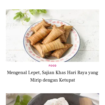
FOOD
Mengenal Lepet, Sajian Khas Hari Raya yang
Mirip dengan Ketupat