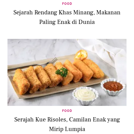
FOOD
Sejarah Rendang Khas Minang, Makanan
Paling Enak di Dunia
FOOD
Serajah Kue Risoles, Camilan Enak yang
Mirip Lumpia