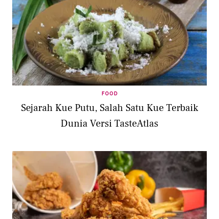
FOOD
Sejarah Kue Putu, Salah Satu Kue Terbaik
Dunia Versi TasteAtlas