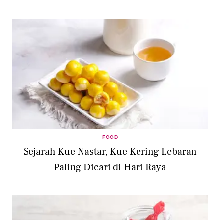
FOOD
Sejarah Kue Nastar, Kue Kering Lebaran
Paling Dicari di Hari Raya