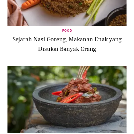
FOOD
Sejarah Nasi Goreng, Makanan Enak yang
Disukai Banyak Orang