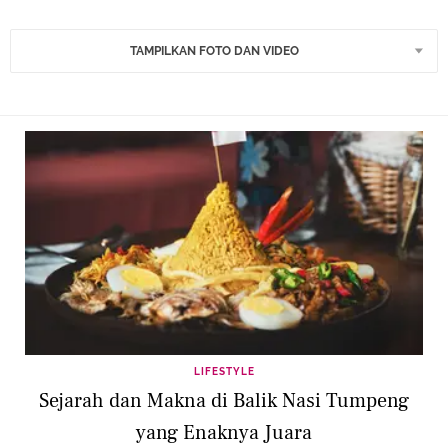
TAMPILKAN FOTO DAN VIDEO
LIFESTYLE
Sejarah dan Makna di Balik Nasi Tumpeng
yang Enaknya Juara