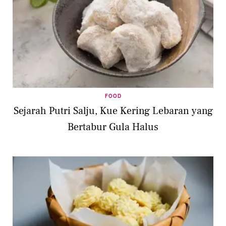
FOOD
Sejarah Putri Salju, Kue Kering Lebaran yang
Bertabur Gula Halus