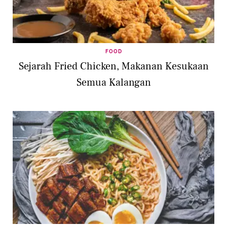
FOOD
Sejarah Fried Chicken, Makanan Kesukaan
Semua Kalangan