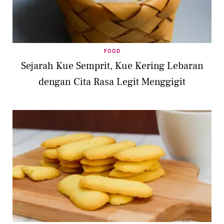
FOOD
Sejarah Kue Semprit, Kue Kering Lebaran
dengan Cita Rasa Legit Menggigit