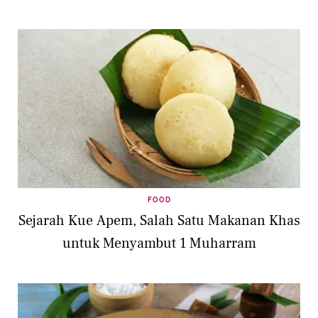
FOOD
Sejarah Kue Apem, Salah Satu Makanan Khas
untuk Menyambut 1 Muharram