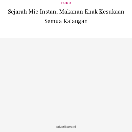
FOOD
Sejarah Mie Instan, Makanan Enak Kesukaan
Semua Kalangan
Advertisement